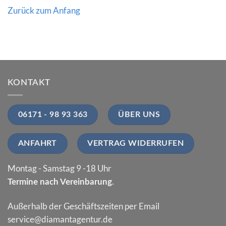
Zurück zum Anfang
KONTAKT
06171 - 98 93 363
ÜBER UNS
ANFAHRT
VERTRAG WIDERRUFEN
Montag - Samstag 9 -18 Uhr
.
Termine nach Vereinbarung
Außerhalb der Geschäftszeiten per Email
service@diamantagentur.de