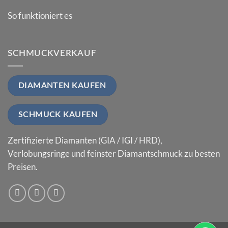
So funktioniert es
SCHMUCKVERKAUF
DIAMANTEN KAUFEN
SCHMUCK KAUFEN
Zertifizierte Diamanten (GIA / IGI / HRD),
Verlobungsringe und feinster Diamantschmuck zu besten
Preisen.