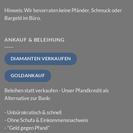
Hinweis: Wir bevorraten keine Pfänder, Schmuck oder
Bargeld im Büro.
ANKAUF & BELEIHUNG
DIAMANTEN VERKAUFEN
GOLDANKAUF
Beleihen statt verkaufen - Unser Pfandkredit als
Alternative zur Bank:
- Unbürokratisch & schnell
- Ohne Schufa & Einkommensnachweis
- "Geld gegen Pfand"