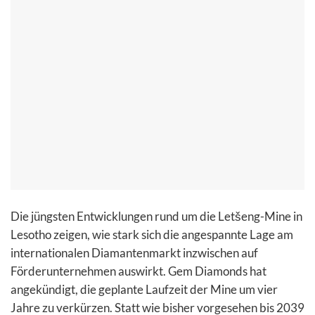
Die jüngsten Entwicklungen rund um die Letšeng-Mine in
Lesotho zeigen, wie stark sich die angespannte Lage am
internationalen Diamantenmarkt inzwischen auf
Förderunternehmen auswirkt. Gem Diamonds hat
angekündigt, die geplante Laufzeit der Mine um vier
Jahre zu verkürzen. Statt wie bisher vorgesehen bis 2039