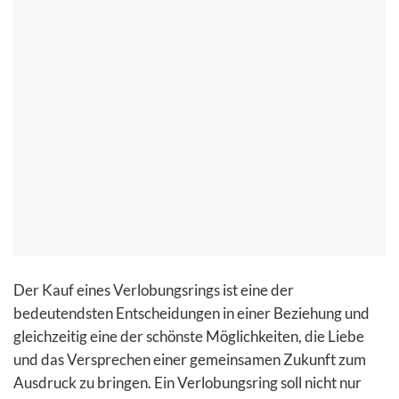
Der Kauf eines Verlobungsrings ist eine der
bedeutendsten Entscheidungen in einer Beziehung und
gleichzeitig eine der schönste Möglichkeiten, die Liebe
und das Versprechen einer gemeinsamen Zukunft zum
Ausdruck zu bringen. Ein Verlobungsring soll nicht nur