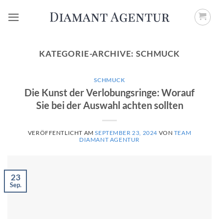
Zum
Inhalt
springen
KATEGORIE-ARCHIVE:
SCHMUCK
SCHMUCK
Die Kunst der Verlobungsringe: Worauf
Sie bei der Auswahl achten sollten
VERÖFFENTLICHT AM
SEPTEMBER 23, 2024
VON
TEAM
DIAMANT AGENTUR
23
Sep.