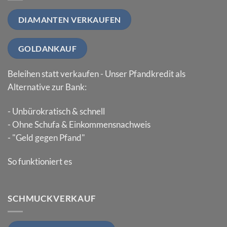
DIAMANTEN VERKAUFEN
GOLDANKAUF
Beleihen statt verkaufen - Unser Pfandkredit als
Alternative zur Bank:
- Unbürokratisch & schnell
- Ohne Schufa & Einkommensnachweis
- "Geld gegen Pfand"
So funktioniert es
SCHMUCKVERKAUF