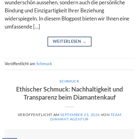
wunderschön aussehen, sondern auch die persönliche
Bindung und Einzigartigkeit Ihrer Beziehung
widerspiegeln. In diesem Blogpost bieten wir Ihnen eine
umfassende […]
WEITERLESEN
→
Veröffentlicht am
Schmuck
SCHMUCK
Ethischer Schmuck: Nachhaltigkeit und
Transparenz beim Diamantenkauf
VERÖFFENTLICHT AM
SEPTEMBER 23, 2024
VON
TEAM
DIAMANT AGENTUR