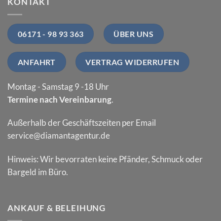
KONTAKT
06171 - 98 93 363
ÜBER UNS
ANFAHRT
VERTRAG WIDERRUFEN
Montag - Samstag 9 -18 Uhr
Termine nach Vereinbarung
.
Außerhalb der Geschäftszeiten per Email
service@diamantagentur.de
Hinweis: Wir bevorraten keine Pfänder, Schmuck oder
Bargeld im Büro.
ANKAUF & BELEIHUNG