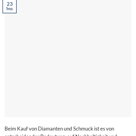
23
Sep.
Beim Kauf von Diamanten und Schmuck ist es von