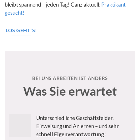
bleibt spannend – jeden Tag! Ganz aktuell:
Praktikant
gesucht!
LOS GEHT´S!
BEI UNS ARBEITEN IST ANDERS
Was Sie erwartet
Unterschiedliche Geschäftsfelder.
Einweisung und Anlernen – und
sehr
schnell Eigenverantwortung!