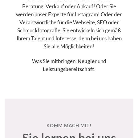
Beratung, Verkauf oder Ankauf! Oder Sie
werden unser Experte für Instagram! Oder der
Verantwortliche für die Webseite, SEO oder
Schmuckfotografie. Sie entwickeln sich gemäß
Ihrem Talent und Interesse, denn bei uns haben
Sie alle Möglichkeiten!
Was Sie mitbringen:
Neugier
und
Leistungsbereitschaft
.
KOMM MACH MIT!
Sie lernen bei uns