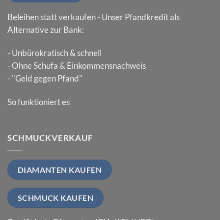
Beleihen statt verkaufen - Unser Pfandkredit als
Alternative zur Bank:
- Unbürokratisch & schnell
- Ohne Schufa & Einkommensnachweis
- "Geld gegen Pfand"
So funktioniert es
SCHMUCKVERKAUF
DIAMANTEN KAUFEN
SCHMUCK KAUFEN