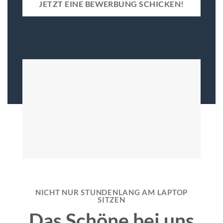
JETZT EINE BEWERBUNG SCHICKEN!
NICHT NUR STUNDENLANG AM LAPTOP
SITZEN
Das Schöne bei uns