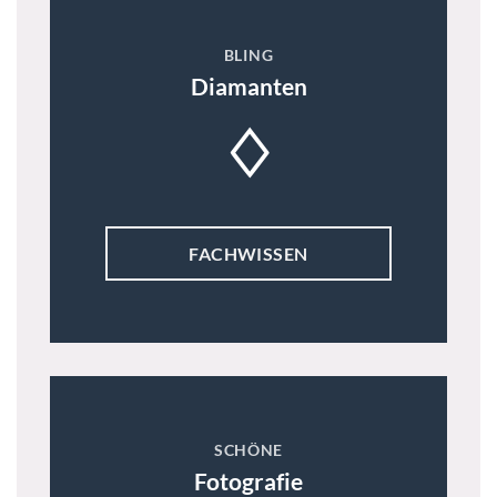
BLING
Diamanten
♢
FACHWISSEN
SCHÖNE
Fotografie