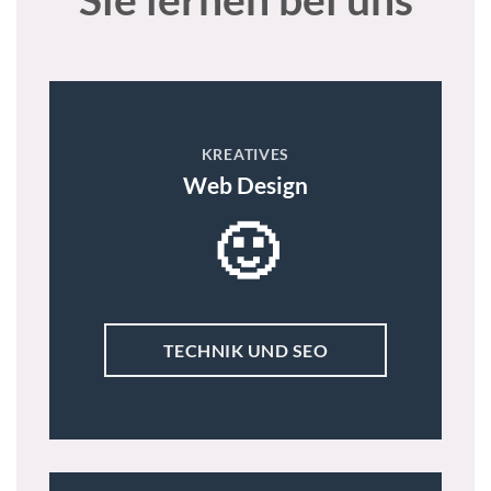
KREATIVES
Web Design
🙂
TECHNIK UND SEO