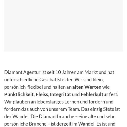
Diamant Agentur ist seit 10 Jahren am Markt und hat
unterschiedliche Geschäftsfelder. Wir sind klein,
persönlich, flexibel und halten an
alten Werten
wie
Pünktlichkeit
,
Fleiss
,
Integrität
und
Fehlerkultur
fest.
Wir glauben an lebenslanges Lernen und fördern und
fordern das auch von unserem Team. Das einzig Stete ist
der Wandel. Die Diamantbranche – eine alte und sehr
persönliche Branche – ist derzeit im Wandel. Es ist und