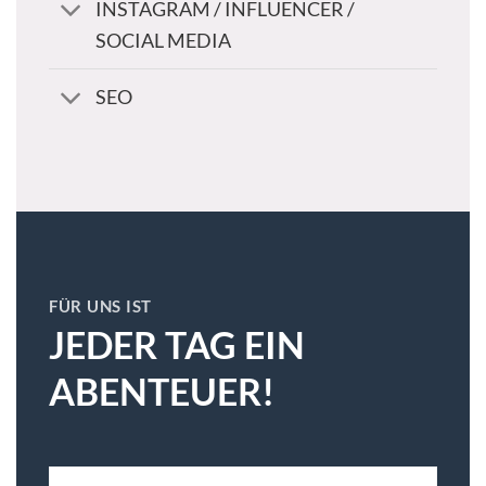
INSTAGRAM / INFLUENCER /
SOCIAL MEDIA
SEO
FÜR UNS IST
JEDER TAG EIN
ABENTEUER!