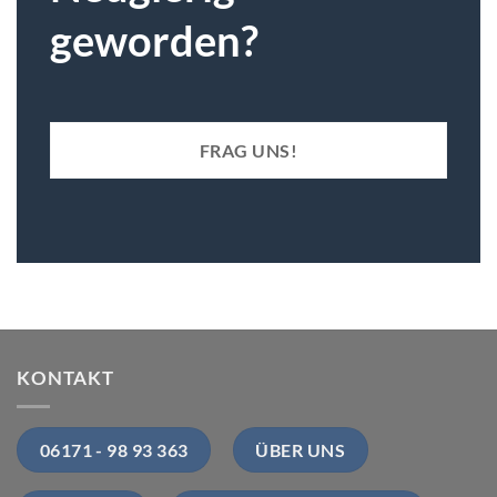
geworden?
FRAG UNS!
KONTAKT
06171 - 98 93 363
ÜBER UNS