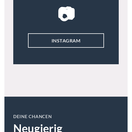
📷
INSTAGRAM
DEINE CHANCEN
Neugierig