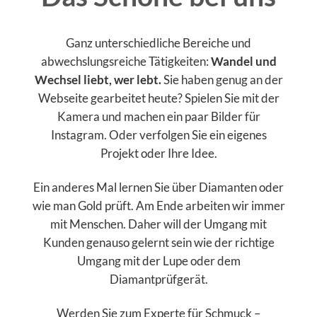
Ganz unterschiedliche Bereiche und
abwechslungsreiche Tätigkeiten:
Wandel und
Wechsel liebt, wer lebt.
Sie haben genug an der
Webseite gearbeitet heute? Spielen Sie mit der
Kamera und machen ein paar Bilder für
Instagram. Oder verfolgen Sie ein eigenes
Projekt oder Ihre Idee.
Ein anderes Mal lernen Sie über Diamanten oder
wie man Gold prüft. Am Ende arbeiten wir immer
mit Menschen. Daher will der Umgang mit
Kunden genauso gelernt sein wie der richtige
Umgang mit der Lupe oder dem
Diamantprüfgerät.
Werden Sie zum Experte für Schmuck –