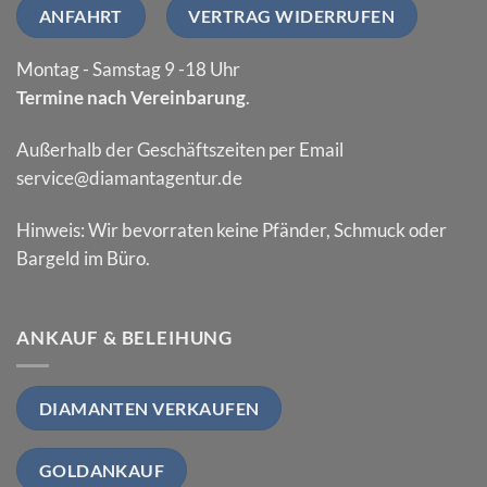
ANFAHRT
VERTRAG WIDERRUFEN
Montag - Samstag 9 -18 Uhr
Termine nach Vereinbarung
.
Außerhalb der Geschäftszeiten per Email
service@diamantagentur.de
Hinweis: Wir bevorraten keine Pfänder, Schmuck oder
Bargeld im Büro.
ANKAUF & BELEIHUNG
DIAMANTEN VERKAUFEN
GOLDANKAUF