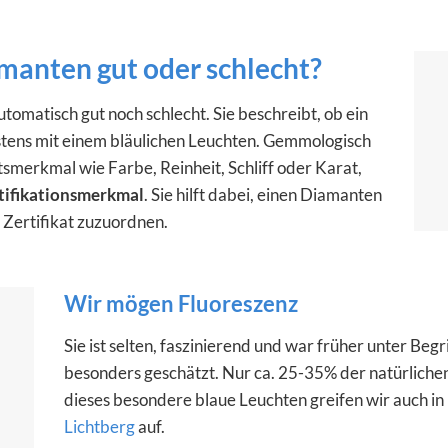
amanten gut oder schlecht?
tomatisch gut noch schlecht. Sie beschreibt, ob ein
stens mit einem bläulichen Leuchten. Gemmologisch
ätsmerkmal wie Farbe, Reinheit, Schliff oder Karat,
tifikationsmerkmal
. Sie hilft dabei, einen Diamanten
 Zertifikat zuzuordnen.
Wir mögen Fluoreszenz
Sie ist selten, faszinierend und war früher unter Begr
besonders geschätzt. Nur ca. 25-35% der natürliche
dieses besondere blaue Leuchten greifen wir auch in
Lichtberg
auf.