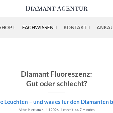
SHOP
FACHWISSEN
KONTAKT
ANKAU
Diamant Fluoreszenz:
Gut oder schlecht?
e Leuchten – und was es für den Diamanten 
Aktualisiert am 6. Juli 2026 · Lesezeit: ca. 7 Minuten