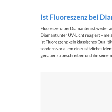
Ist Fluoreszenz bei Di
Fluoreszenz bei Diamanten ist weder au
Diamant unter UV-Licht reagiert – mei
ist Fluoreszenz kein klassisches Qualit
sondern vor allem ein zusätzliches
Iden
genauer zu beschreiben und ihn seinem