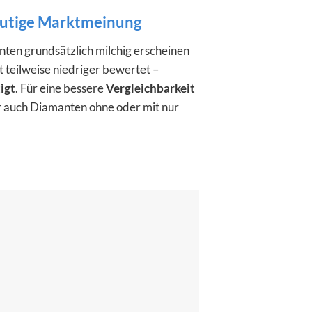
heutige Marktmeinung
nten grundsätzlich milchig erscheinen
teilweise niedriger bewertet –
igt
. Für eine bessere
Vergleichbarkeit
 auch Diamanten ohne oder mit nur