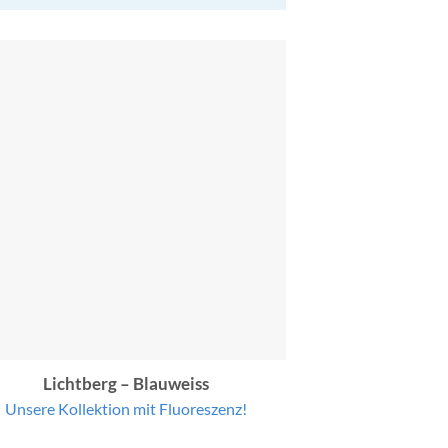
Lichtberg – Blauweiss
Unsere Kollektion mit Fluoreszenz!