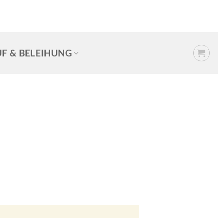
F & BELEIHUNG