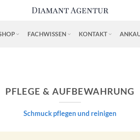
SHOP
FACHWISSEN
KONTAKT
ANKAU
PFLEGE & AUFBEWAHRUNG
Schmuck pflegen und reinigen