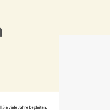
n
Sie viele Jahre begleiten.