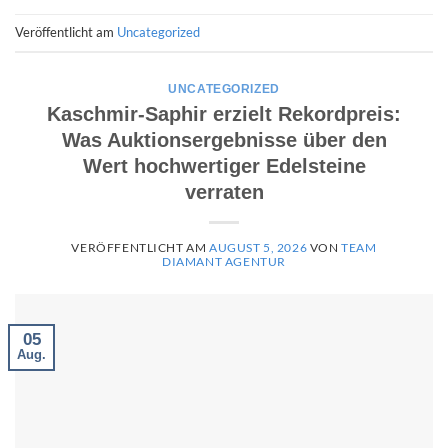
Veröffentlicht am
Uncategorized
UNCATEGORIZED
Kaschmir-Saphir erzielt Rekordpreis:
Was Auktionsergebnisse über den
Wert hochwertiger Edelsteine
verraten
VERÖFFENTLICHT AM
AUGUST 5, 2026
VON
TEAM
DIAMANT AGENTUR
05
Aug.