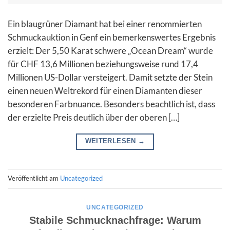
Ein blaugrüner Diamant hat bei einer renommierten
Schmuckauktion in Genf ein bemerkenswertes Ergebnis
erzielt: Der 5,50 Karat schwere „Ocean Dream“ wurde
für CHF 13,6 Millionen beziehungsweise rund 17,4
Millionen US-Dollar versteigert. Damit setzte der Stein
einen neuen Weltrekord für einen Diamanten dieser
besonderen Farbnuance. Besonders beachtlich ist, dass
der erzielte Preis deutlich über der oberen […]
WEITERLESEN
→
Veröffentlicht am
Uncategorized
UNCATEGORIZED
Stabile Schmucknachfrage: Warum