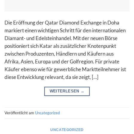
Die Eröffnung der Qatar Diamond Exchange in Doha
markiert einen wichtigen Schritt für den internationalen
Diamant- und Edelsteinhandel. Mit der neuen Börse
positioniert sich Katar als zusätzlicher Knotenpunkt
zwischen Produzenten, Händlern und Käufern aus
Afrika, Asien, Europa und der Golfregion. Für private
Käufer ebenso wie für gewerbliche Marktteilnehmer ist
diese Entwicklung relevant, da sie zeigt, […]
WEITERLESEN
→
Veröffentlicht am
Uncategorized
UNCATEGORIZED