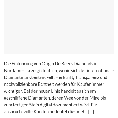
Die Einführung von Origin De Beers Diamonds in
Nordamerika zeigt deutlich, wohin sich der internationale
Diamantmarkt entwickelt: Herkunft, Transparenz und
nachvollziehbare Echtheit werden für Käufer immer
wichtiger. Bei der neuen Linie handelt es sich um
geschliffene Diamanten, deren Weg von der Mine bis
zum fertigen Stein digital dokumentiert wird. Für
anspruchsvolle Kunden bedeutet dies mehr […]