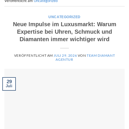
Veröffentlicht am
Uncategorized
UNCATEGORIZED
Neue Impulse im Luxusmarkt: Warum
Expertise bei Uhren, Schmuck und
Diamanten immer wichtiger wird
VERÖFFENTLICHT AM
JULI 29, 2026
VON
TEAM DIAMANT
AGENTUR
29
Juli