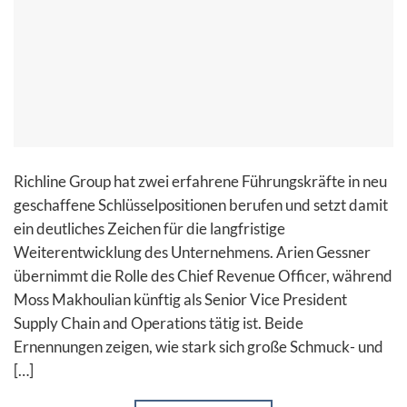
Richline Group hat zwei erfahrene Führungskräfte in neu
geschaffene Schlüsselpositionen berufen und setzt damit
ein deutliches Zeichen für die langfristige
Weiterentwicklung des Unternehmens. Arien Gessner
übernimmt die Rolle des Chief Revenue Officer, während
Moss Makhoulian künftig als Senior Vice President
Supply Chain and Operations tätig ist. Beide
Ernennungen zeigen, wie stark sich große Schmuck- und
[…]