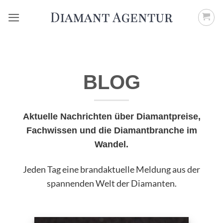
Zum
Inhalt
springen
BLOG
Aktuelle Nachrichten über Diamantpreise,
Fachwissen und die Diamantbranche im
Wandel.
Jeden Tag
eine brandaktuelle Meldung aus der
spannenden Welt der Diamanten.