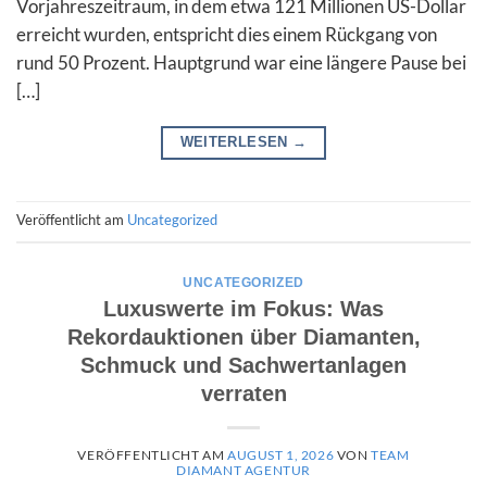
Vorjahreszeitraum, in dem etwa 121 Millionen US-Dollar
erreicht wurden, entspricht dies einem Rückgang von
rund 50 Prozent. Hauptgrund war eine längere Pause bei
[…]
WEITERLESEN
→
Veröffentlicht am
Uncategorized
UNCATEGORIZED
Luxuswerte im Fokus: Was
Rekordauktionen über Diamanten,
Schmuck und Sachwertanlagen
verraten
VERÖFFENTLICHT AM
AUGUST 1, 2026
VON
TEAM
DIAMANT AGENTUR