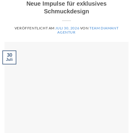
Neue Impulse für exklusives
Schmuckdesign
VERÖFFENTLICHT AM
JULI 30, 2026
VON
TEAM DIAMANT
AGENTUR
30
Juli