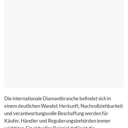
Die internationale Diamantbranche befindet sich in
einem deutlichen Wandel: Herkunft, Nachvollziehbarkeit
und verantwortungsvolle Beschaffung werden für
Käufer, Händler und Regulierungsbehörden immer