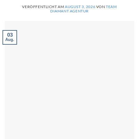
VERÖFFENTLICHT AM
AUGUST 3, 2026
VON
TEAM
DIAMANT AGENTUR
03
Aug.