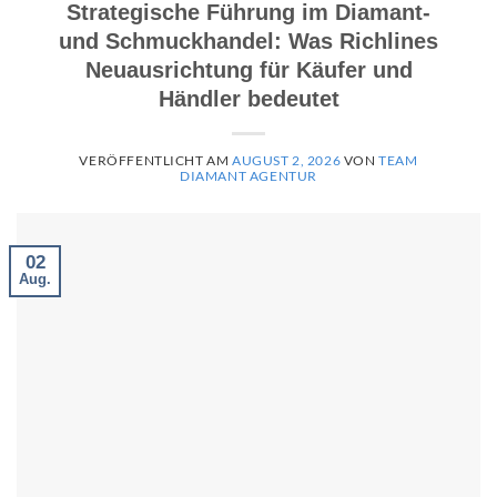
Strategische Führung im Diamant-
und Schmuckhandel: Was Richlines
Neuausrichtung für Käufer und
Händler bedeutet
VERÖFFENTLICHT AM
AUGUST 2, 2026
VON
TEAM
DIAMANT AGENTUR
02
Aug.