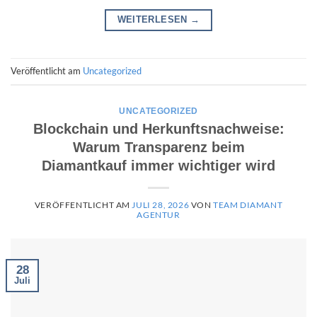
WEITERLESEN
→
Veröffentlicht am
Uncategorized
UNCATEGORIZED
Blockchain und Herkunftsnachweise:
Warum Transparenz beim
Diamantkauf immer wichtiger wird
VERÖFFENTLICHT AM
JULI 28, 2026
VON
TEAM DIAMANT
AGENTUR
28
Juli