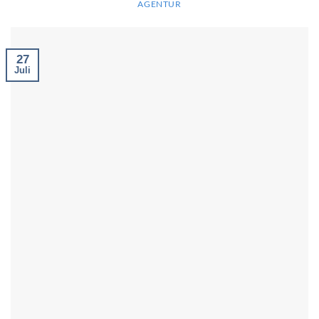
AGENTUR
27
Juli