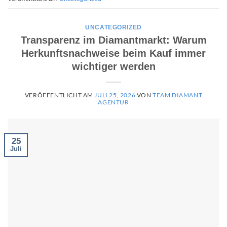
UNCATEGORIZED
Transparenz im Diamantmarkt: Warum
Herkunftsnachweise beim Kauf immer
wichtiger werden
VERÖFFENTLICHT AM
JULI 25, 2026
VON
TEAM DIAMANT
AGENTUR
25
Juli