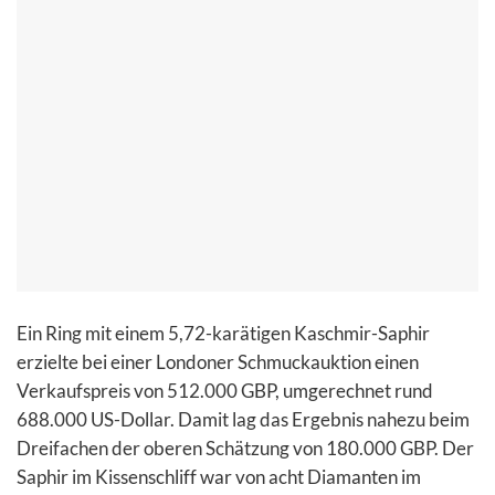
Ein Ring mit einem 5,72-karätigen Kaschmir-Saphir
erzielte bei einer Londoner Schmuckauktion einen
Verkaufspreis von 512.000 GBP, umgerechnet rund
688.000 US-Dollar. Damit lag das Ergebnis nahezu beim
Dreifachen der oberen Schätzung von 180.000 GBP. Der
Saphir im Kissenschliff war von acht Diamanten im