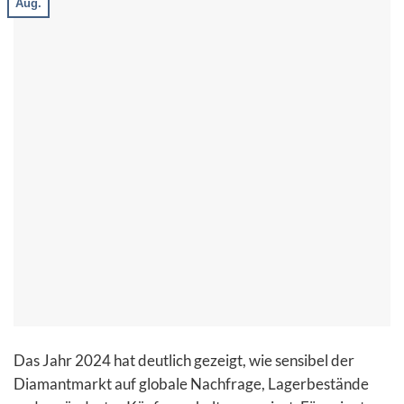
Aug.
Das Jahr 2024 hat deutlich gezeigt, wie sensibel der
Diamantmarkt auf globale Nachfrage, Lagerbestände