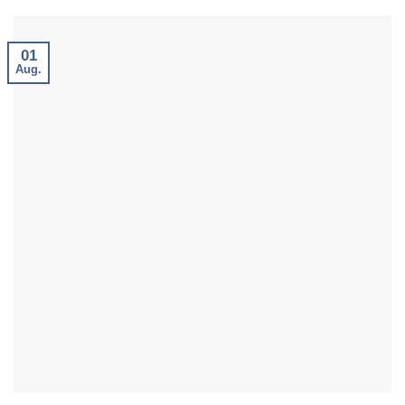
01
Aug.