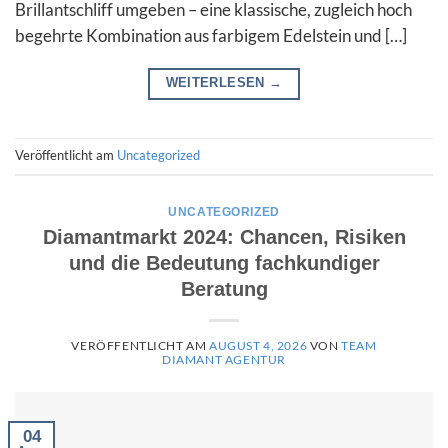
Brillantschliff umgeben – eine klassische, zugleich hoch
begehrte Kombination aus farbigem Edelstein und […]
WEITERLESEN
→
Veröffentlicht am
Uncategorized
UNCATEGORIZED
Diamantmarkt 2024: Chancen, Risiken
und die Bedeutung fachkundiger
Beratung
VERÖFFENTLICHT AM
AUGUST 4, 2026
VON
TEAM
DIAMANT AGENTUR
04