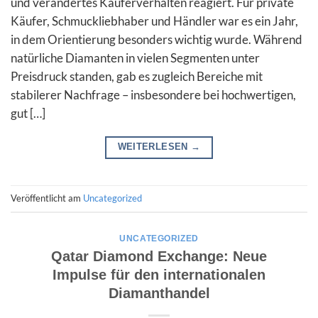
und verändertes Käuferverhalten reagiert. Für private
Käufer, Schmuckliebhaber und Händler war es ein Jahr,
in dem Orientierung besonders wichtig wurde. Während
natürliche Diamanten in vielen Segmenten unter
Preisdruck standen, gab es zugleich Bereiche mit
stabilerer Nachfrage – insbesondere bei hochwertigen,
gut […]
WEITERLESEN
→
Veröffentlicht am
Uncategorized
UNCATEGORIZED
Qatar Diamond Exchange: Neue
Impulse für den internationalen
Diamanthandel