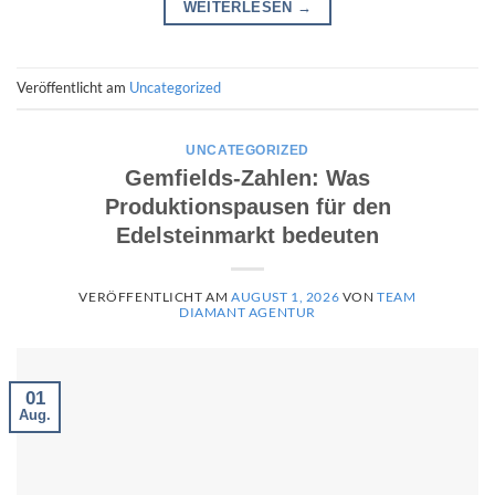
WEITERLESEN
→
Veröffentlicht am
Uncategorized
UNCATEGORIZED
Gemfields-Zahlen: Was
Produktionspausen für den
Edelsteinmarkt bedeuten
VERÖFFENTLICHT AM
AUGUST 1, 2026
VON
TEAM
DIAMANT AGENTUR
01
Aug.