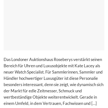
Das Londoner Auktionshaus Roseberys verstärkt seinen
Bereich für Uhren und Luxusobjekte mit Kate Lacey als
neuer Watch Specialist. Für Sammlerinnen, Sammler und
Händler hochwertiger Luxusgüter ist diese Personalie
besonders interessant, denn sie zeigt, wie dynamisch sich
der Markt für edle Zeitmesser, Schmuck und
wertbeständige Objekte weiterentwickelt. Gerade in
einem Umfeld, in dem Vertrauen, Fachwissen und […]