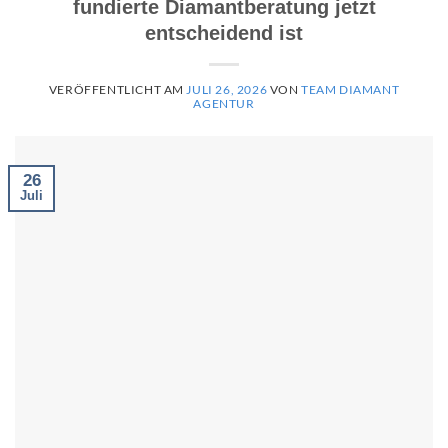
fundierte Diamantberatung jetzt
entscheidend ist
VERÖFFENTLICHT AM
JULI 26, 2026
VON
TEAM DIAMANT
AGENTUR
26
Juli