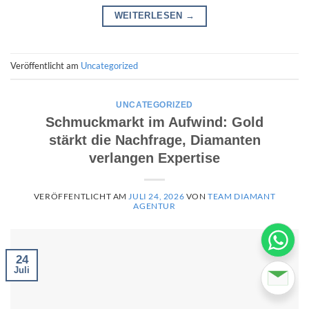
WEITERLESEN
→
Veröffentlicht am
Uncategorized
UNCATEGORIZED
Schmuckmarkt im Aufwind: Gold
stärkt die Nachfrage, Diamanten
verlangen Expertise
VERÖFFENTLICHT AM
JULI 24, 2026
VON
TEAM DIAMANT
AGENTUR
24
Juli