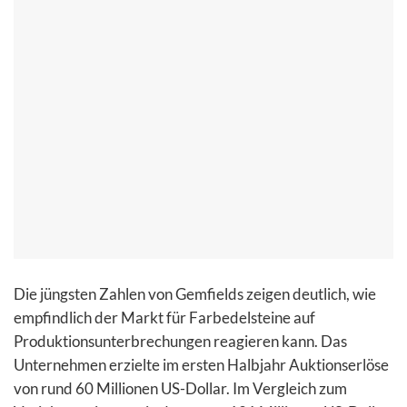
Die jüngsten Zahlen von Gemfields zeigen deutlich, wie
empfindlich der Markt für Farbedelsteine auf
Produktionsunterbrechungen reagieren kann. Das
Unternehmen erzielte im ersten Halbjahr Auktionserlöse
von rund 60 Millionen US-Dollar. Im Vergleich zum