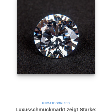
UNCATEGORIZED
Luxusschmuckmarkt zeigt Stärke: