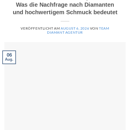
Was die Nachfrage nach Diamanten
und hochwertigem Schmuck bedeutet
VERÖFFENTLICHT AM
AUGUST 6, 2026
VON
TEAM
DIAMANT AGENTUR
06
Aug.