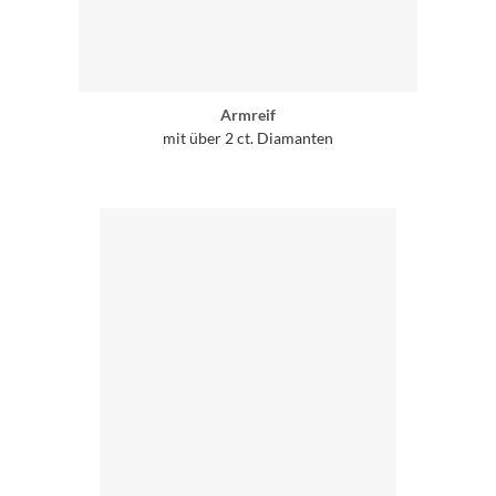
Armreif
mit über 2 ct. Diamanten