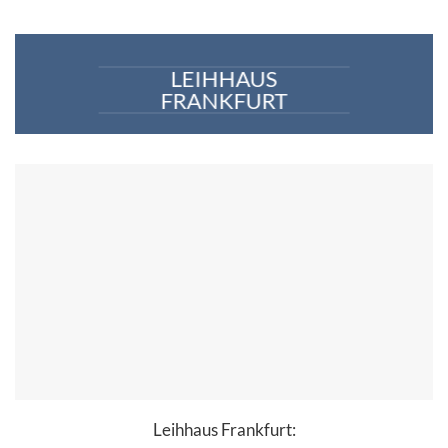
LEIHHAUS
FRANKFURT
Leihhaus Frankfurt: