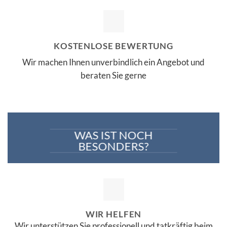
KOSTENLOSE BEWERTUNG
Wir machen Ihnen unverbindlich ein Angebot und
beraten Sie gerne
WAS IST NOCH
BESONDERS?
WIR HELFEN
Wir unterstützen Sie professionell und tatkräftig beim