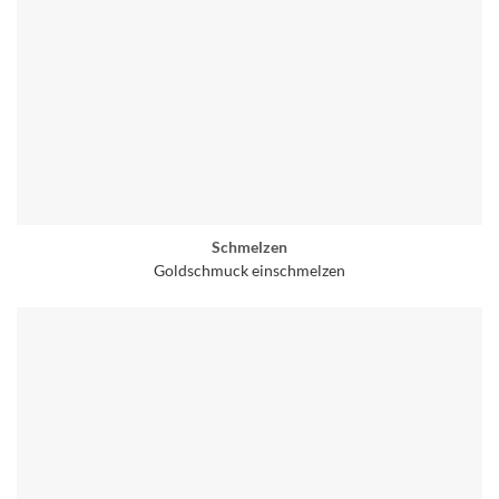
Schmelzen
Goldschmuck einschmelzen