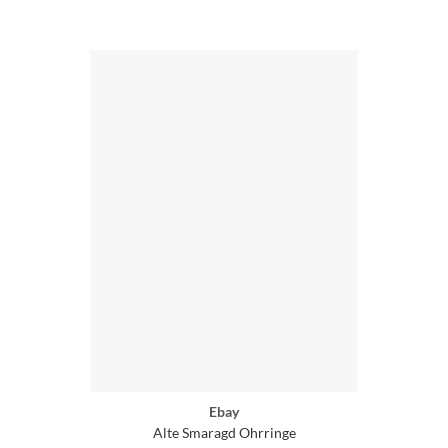
Ebay
Alte Smaragd Ohrringe