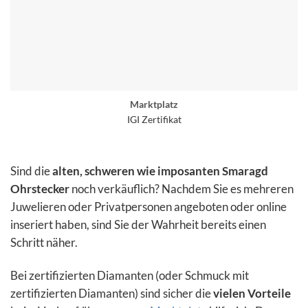
Marktplatz
IGI Zertifikat
Sind die
alten, schweren wie imposanten Smaragd
Ohrstecker
noch verkäuflich? Nachdem Sie es mehreren
Juwelieren oder Privatpersonen angeboten oder online
inseriert haben, sind Sie der Wahrheit bereits einen
Schritt näher.
Bei zertifizierten Diamanten (oder Schmuck mit
zertifizierten Diamanten) sind sicher die
vielen Vorteile