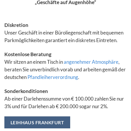
„Geschäfte auf Augenhöhe“
Diskretion
Unser Geschäft in einer Büroliegenschaft mit bequemen
Parkmöglichkeiten garantiert ein diskretes Eintreten.
Kostenlose Beratung
Wir sitzen an einem Tisch in
angenehmer Atmosphäre
,
beraten Sie unverbindlich vorab und arbeiten gemäß der
deutschen
Pfandleiherverordnung
.
Sonderkonditionen
Ab einer Darlehenssumme von € 100.000 zahlen Sie nur
3% und für Darlehen ab € 200.000 sogar nur 2%.
LEIHHAUS FRANKFURT