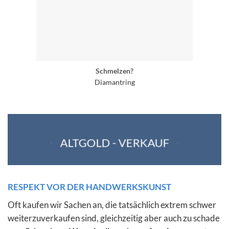
Schmelzen?
Diamantring
ALTGOLD - VERKAUF
RESPEKT VOR DER HANDWERKSKUNST
Oft kaufen wir Sachen an, die tatsächlich extrem schwer
weiterzuverkaufen sind, gleichzeitig aber auch zu schade