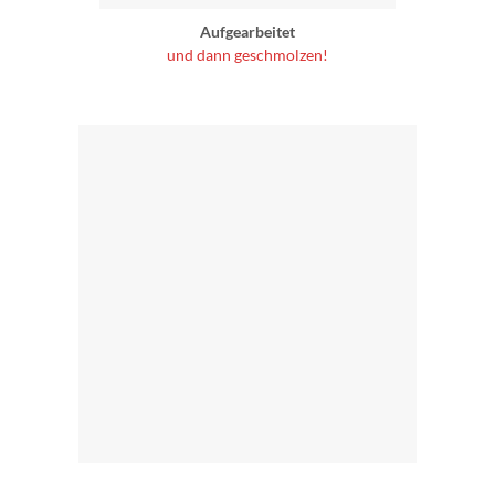
Aufgearbeitet
und dann geschmolzen!