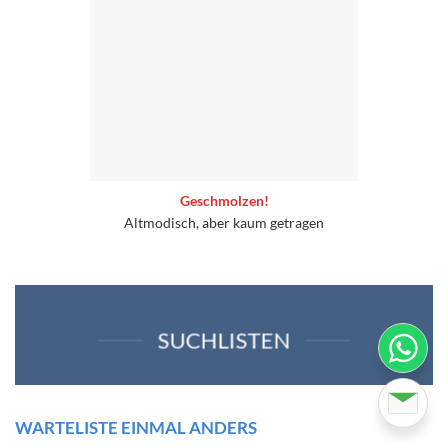
Geschmolzen!
Altmodisch, aber kaum getragen
SUCHLISTEN
WARTELISTE EINMAL ANDERS