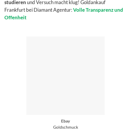
studieren
und Versuch macht klug! Goldankauf
Frankfurt bei Diamant Agentur:
Volle Transparenz und
Offenheit
Ebay
Goldschmuck