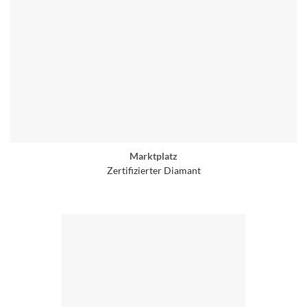
Marktplatz
Zertifizierter Diamant