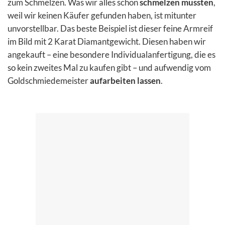
zum Schmelzen. Was wir alles schon
schmelzen mussten
,
weil wir keinen Käufer gefunden haben, ist mitunter
unvorstellbar. Das beste Beispiel ist dieser feine Armreif
im Bild mit 2 Karat Diamantgewicht. Diesen haben wir
angekauft – eine besondere Individualanfertigung, die es
so kein zweites Mal zu kaufen gibt – und aufwendig vom
Goldschmiedemeister
aufarbeiten lassen
.