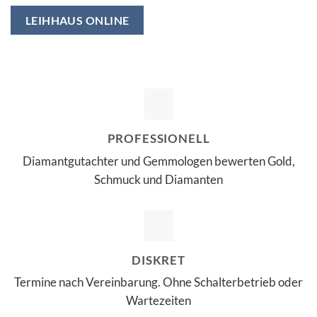
LEIHHAUS ONLINE
PROFESSIONELL
Diamantgutachter und Gemmologen bewerten Gold,
Schmuck und Diamanten
DISKRET
Termine nach Vereinbarung. Ohne Schalterbetrieb oder
Wartezeiten