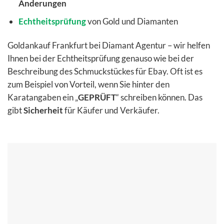
Änderungen
Echtheitsprüfung
von Gold und Diamanten
Goldankauf Frankfurt bei Diamant Agentur – wir helfen
Ihnen bei der Echtheitsprüfung genauso wie bei der
Beschreibung des Schmuckstückes für Ebay. Oft ist es
zum Beispiel von Vorteil, wenn Sie hinter den
Karatangaben ein „
GEPRÜFT
“ schreiben können. Das
gibt
Sicherheit
für Käufer und Verkäufer.