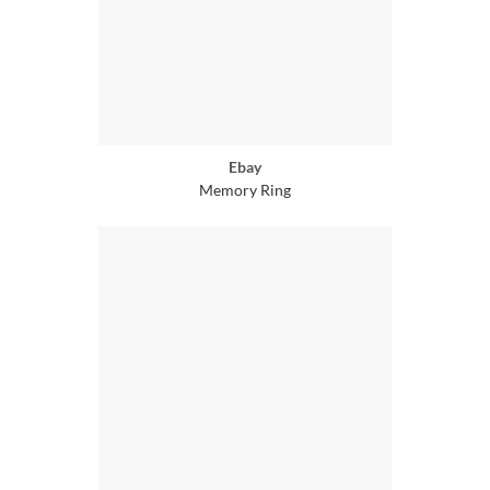
Ebay
Memory Ring