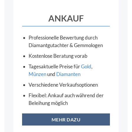
ANKAUF
Professionelle Bewertung durch
Diamantgutachter & Gemmologen
Kostenlose Beratung vorab
Tagesaktuelle Preise für
Gold
,
Münzen
und
Diamanten
Verschiedene Verkaufsoptionen
Flexibel: Ankauf auch während der
Beleihung möglich
MEHR DAZU