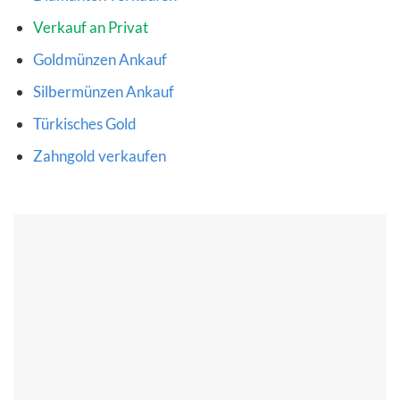
Verkauf an Privat
Goldmünzen Ankauf
Silbermünzen Ankauf
Türkisches Gold
Zahngold verkaufen