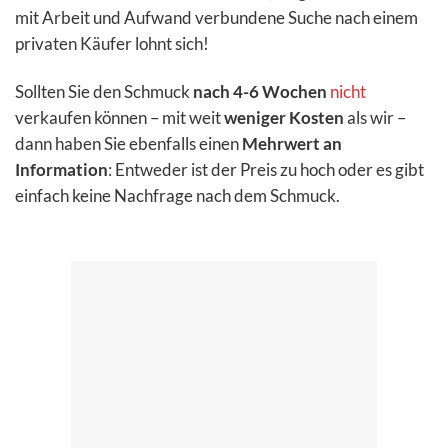
mit Arbeit und Aufwand verbundene Suche nach einem
privaten Käufer lohnt sich!
Sollten Sie den Schmuck
nach 4-6 Wochen
nicht
verkaufen können – mit weit
weniger Kosten
als wir –
dann haben Sie ebenfalls einen
Mehrwert an
Information
: Entweder ist der Preis zu hoch oder es gibt
einfach keine Nachfrage nach dem Schmuck.