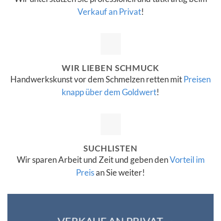
Verkauf an Privat
!
WIR LIEBEN SCHMUCK
Handwerkskunst vor dem Schmelzen retten mit
Preisen
knapp über dem Goldwert
!
SUCHLISTEN
Wir sparen Arbeit und Zeit und geben den
Vorteil im
Preis
an Sie weiter!