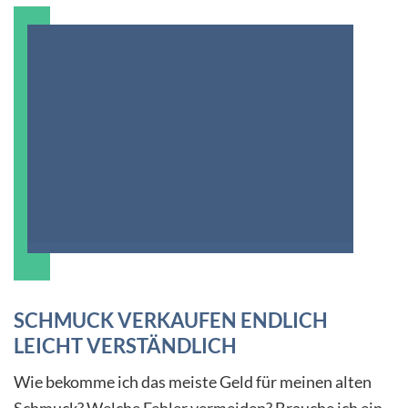
SCHMUCK VERKAUFEN ENDLICH
LEICHT VERSTÄNDLICH
Wie bekomme ich das meiste Geld für meinen alten
Schmuck? Welche Fehler vermeiden? Brauche ich ein