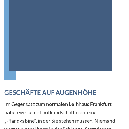
GESCHÄFTE AUF AUGENHÖHE
Im Gegensatz zum
normalen Leihhaus Frankfurt
haben wir keine Laufkundschaft oder eine
„Pfandkabine“, in der Sie stehen müssen. Niemand