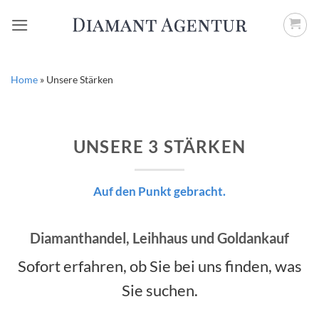
Zum
Inhalt
springen
Home
»
Unsere Stärken
UNSERE 3 STÄRKEN
Auf den Punkt gebracht.
Diamanthandel, Leihhaus und Goldankauf
Sofort erfahren, ob Sie bei uns finden, was
Sie suchen.