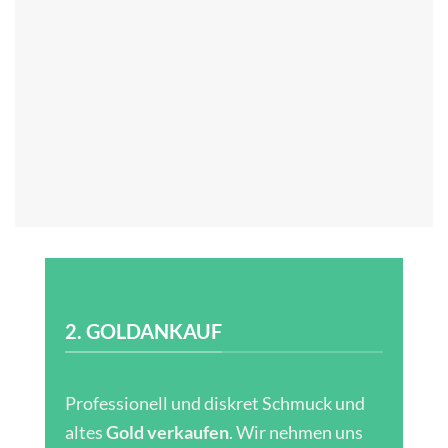
2. GOLDANKAUF
Professionell und diskret Schmuck und
altes
Gold verkaufen
. Wir nehmen uns