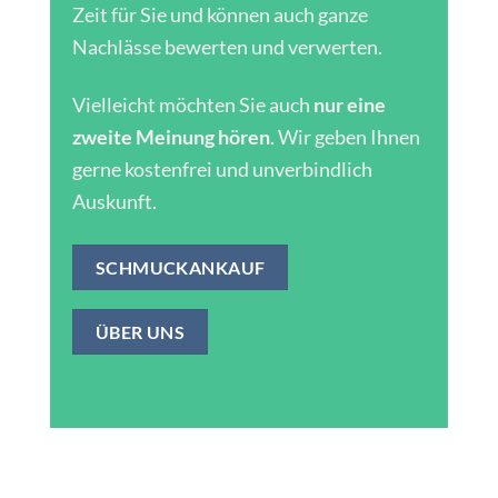
Zeit für Sie und können auch ganze
Nachlässe bewerten und verwerten.
Vielleicht möchten Sie auch
nur eine
zweite Meinung hören
. Wir geben Ihnen
gerne kostenfrei und unverbindlich
Auskunft.
SCHMUCKANKAUF
ÜBER UNS