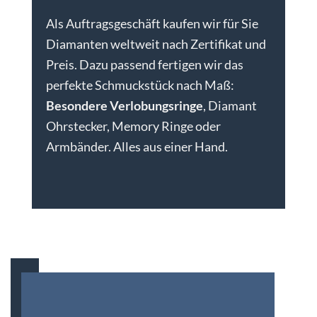
Als Auftragsgeschäft kaufen wir für Sie
Diamanten weltweit nach Zertifikat und
Preis. Dazu passend fertigen wir das
perfekte Schmuckstück nach Maß:
Besondere Verlobungsringe
, Diamant
Ohrstecker, Memory Ringe oder
Armbänder. Alles aus einer Hand.