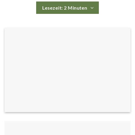
Lesezeit: 2 Minuten