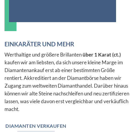
EINKARÄTER UND MEHR
Werthaltige und größere Brillanten
über 1 Karat (ct.)
kaufen wir am liebsten, da sich unsere kleine Marge im
Diamantenankauf erst ab einer bestimmten Größe
rentiert. Akkreditiert an der Diamantbörse haben wir
Zugang zum weltweiten Diamanthandel. Darüber hinaus
können wir alte Steine nachschleifen und neu zertifizieren
lassen, was viele davon erst vergleichbar und verkäuflich
macht.
DIAMANTEN VERKAUFEN