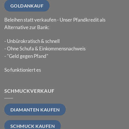
GOLDANKAUF
Beleihen statt verkaufen - Unser Pfandkredit als
Alternative zur Bank:
- Unbürokratisch & schnell
- Ohne Schufa & Einkommensnachweis
- "Geld gegen Pfand"
So funktioniert es
SCHMUCKVERKAUF
DIAMANTEN KAUFEN
SCHMUCK KAUFEN