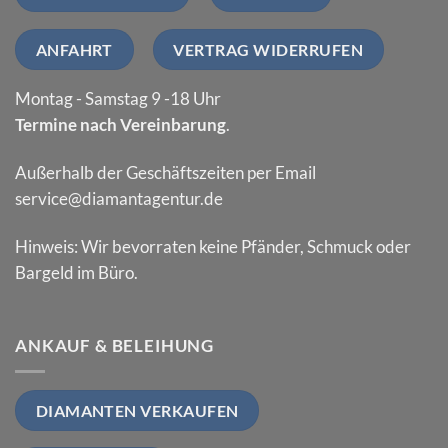
ANFAHRT
VERTRAG WIDERRUFEN
Montag - Samstag 9 -18 Uhr
Termine nach Vereinbarung
.
Außerhalb der Geschäftszeiten per Email
service@diamantagentur.de
Hinweis: Wir bevorraten keine Pfänder, Schmuck oder
Bargeld im Büro.
ANKAUF & BELEIHUNG
DIAMANTEN VERKAUFEN