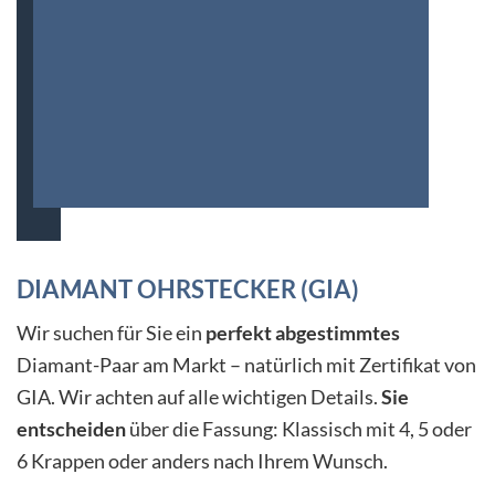
DIAMANT OHRSTECKER (GIA)
Wir suchen für Sie ein
perfekt abgestimmtes
Diamant-Paar am Markt – natürlich mit Zertifikat von
GIA. Wir achten auf alle wichtigen Details.
Sie
entscheiden
über die Fassung: Klassisch mit 4, 5 oder
6 Krappen oder anders nach Ihrem Wunsch.