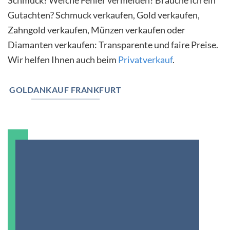
Gutachten? Schmuck verkaufen, Gold verkaufen,
Zahngold verkaufen, Münzen verkaufen oder
Diamanten verkaufen: Transparente und faire Preise.
Wir helfen Ihnen auch beim
Privatverkauf
.
GOLDANKAUF FRANKFURT