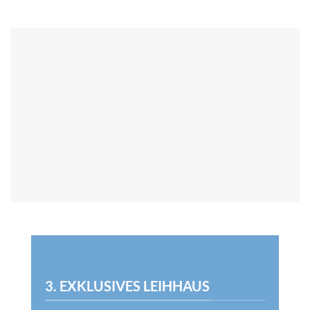
3. EXKLUSIVES LEIHHAUS