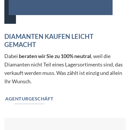
DIAMANTEN KAUFEN LEICHT
GEMACHT
Dabei
beraten wir Sie zu 100% neutral
, weil die
Diamanten nicht Teil eines Lagersortiments sind, das
verkauft werden muss. Was zählt ist einzig und allein
Ihr Wunsch.
AGENTURGESCHÄFT