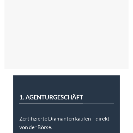
1. AGENTURGESCHÄFT
Zertifizierte Diamanten kaufen – direkt
von der Börse.