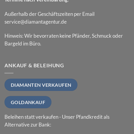
Außerhalb der Geschäftszeiten per Email
service@diamantagentur.de
Hinweis: Wir bevorraten keine Pfänder, Schmuck oder
Bargeld im Büro.
ANKAUF & BELEIHUNG
DIAMANTEN VERKAUFEN
GOLDANKAUF
Beleihen statt verkaufen - Unser Pfandkredit als
Alternative zur Bank: