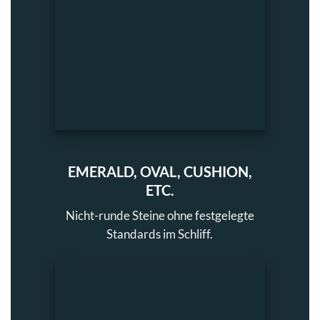
EMERALD, OVAL, CUSHION,
ETC.
Nicht-runde Steine ohne festgelegte
Standards im Schliff.