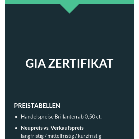
GIA ZERTIFIKAT
PREISTABELLEN
Handelspreise Brillanten ab 0,50 ct.
Neupreis vs. Verkaufspreis
langfristig / mittelfristig / kurzfristig