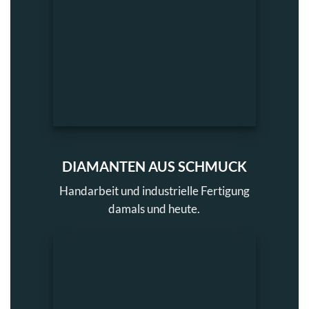
DIAMANTEN AUS SCHMUCK
Handarbeit und industrielle Fertigung
damals und heute.