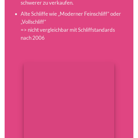
schwerer zu verkaufen.
Alte Schliffe wie „Moderner Feinschliff“ oder
„Vollschliff“
=> nicht vergleichbar mit Schliffstandards
nach 2006