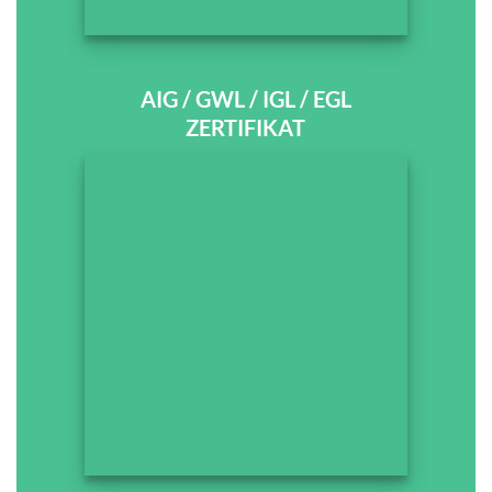
AIG / GWL / IGL / EGL
ZERTIFIKAT