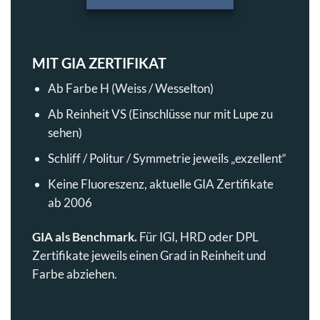
MIT GIA ZERTIFIKAT
Ab Farbe H (Weiss / Wesselton)
Ab Reinheit VS (Einschlüsse nur mit Lupe zu
sehen)
Schliff / Politur / Symmetrie jeweils „exzellent“
Keine Fluoreszenz, aktuelle GIA Zertifikate
ab 2006
GIA als Benchmark.
Für IGI, HRD oder DPL
Zertifikate jeweils einen Grad in Reinheit und
Farbe abziehen.