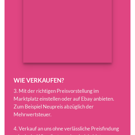
WIE VERKAUFEN?
3. Mit der richtigen Preisvorstellung im
Marktplatz einstellen oder auf Ebay anbieten.
Zum Beispiel Neupreis abzüglich der
Mehrwertsteuer.
4. Verkauf an uns ohne verlässliche Preisfindung