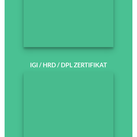
IGI / HRD / DPL ZERTIFIKAT