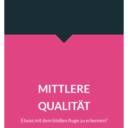
MITTLERE
QUALITÄT
Etwas mit dem bloßen Auge zu erkennen?