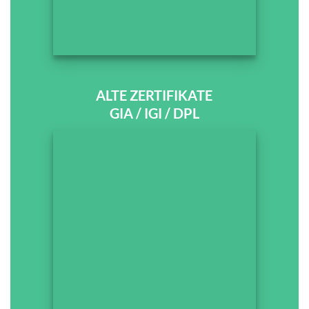
ALTE ZERTIFIKATE
GIA / IGI / DPL