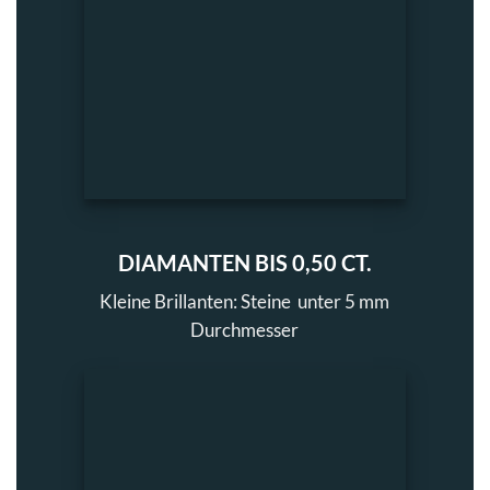
DIAMANTEN BIS 0,50 CT.
Kleine Brillanten: Steine unter 5 mm
Durchmesser