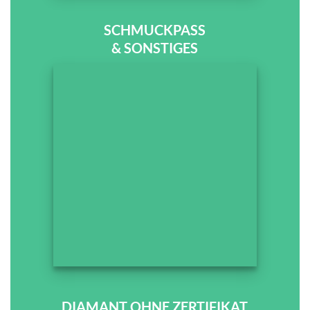
SCHMUCKPASS
& SONSTIGES
DIAMANT OHNE ZERTIFIKAT