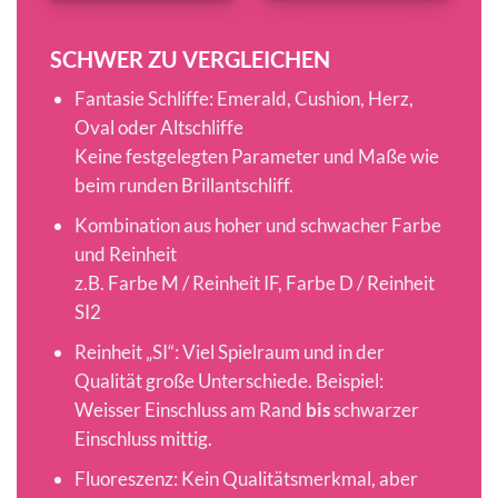
SCHWER ZU VERGLEICHEN
Fantasie Schliffe: Emerald, Cushion, Herz,
Oval oder Altschliffe
Keine festgelegten Parameter und Maße wie
beim runden Brillantschliff.
Kombination aus hoher und schwacher Farbe
und Reinheit
z.B. Farbe M / Reinheit IF, Farbe D / Reinheit
SI2
Reinheit „SI“: Viel Spielraum und in der
Qualität große Unterschiede. Beispiel:
Weisser Einschluss am Rand
bis
schwarzer
Einschluss mittig.
Fluoreszenz: Kein Qualitätsmerkmal, aber