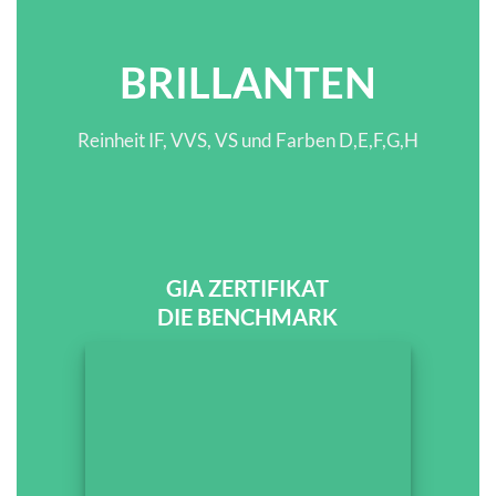
BRILLANTEN
Reinheit IF, VVS, VS und Farben D,E,F,G,H
GIA ZERTIFIKAT
DIE BENCHMARK