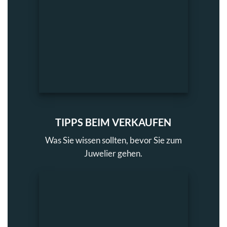
TIPPS BEIM VERKAUFEN
Was Sie wissen sollten, bevor Sie zum
Juwelier gehen.