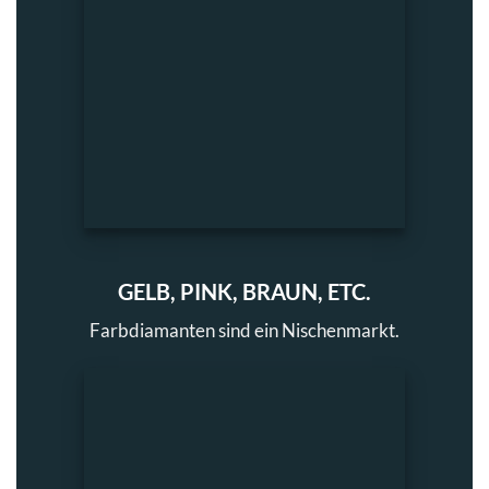
GELB, PINK, BRAUN, ETC.
Farbdiamanten sind ein Nischenmarkt.