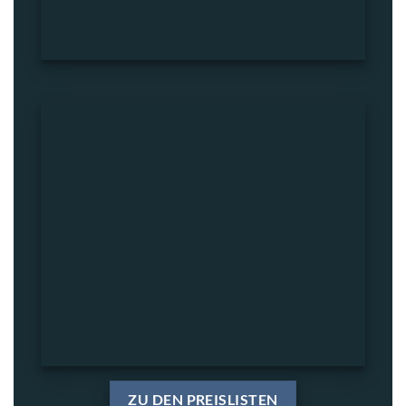
ZU DEN PREISLISTEN