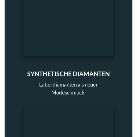
SYNTHETISCHE DIAMANTEN
Labordiamanten als neuer
Modeschmuck.