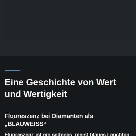
Eine Geschichte von Wert
und Wertigkeit
Fluoreszenz bei Diamanten als
„BLAUWEISS“
Fluoreszenz ist ein seltenes, meist blaues Leuchten