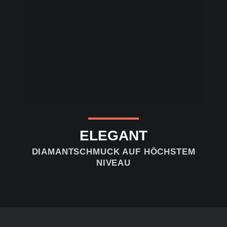
ELEGANT
DIAMANTSCHMUCK AUF HÖCHSTEM
NIVEAU