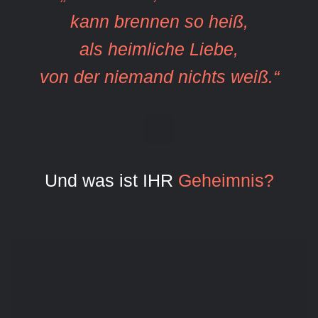
kann brennen so heiß,
als heimliche Liebe,
von der niemand nichts weiß.“
Und was ist IHR
Geheimnis?