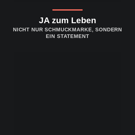
JA zum Leben
NICHT NUR SCHMUCKMARKE, SONDERN
EIN STATEMENT