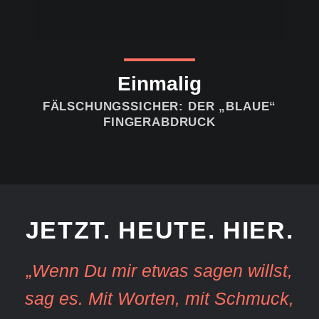
Einmalig
FÄLSCHUNGSSICHER: DER „BLAUE“
FINGERABDRUCK
JETZT. HEUTE. HIER.
„Wenn Du mir etwas sagen willst,
sag es. Mit Worten, mit Schmuck,