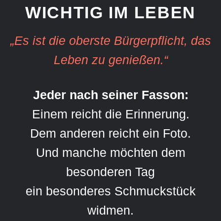
WICHTIG IM LEBEN
„Es ist die oberste Bürgerpflicht, das
Leben zu genießen.“
Jeder nach seiner Fasson:
Einem reicht die Erinnerung.
Dem anderen reicht ein Foto.
Und manche möchten dem
besonderen Tag
ein besonderes Schmuckstück
widmen.