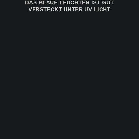
DAS BLAUE LEUCHTEN IST GUT
VERSTECKT UNTER UV LICHT