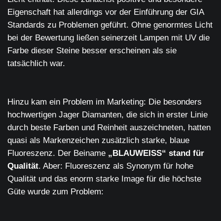
Eigenschaft hat allerdings vor der Einführung der GIA
Standards zu Problemen geführt. Ohne genormtes Licht
bei der Bewertung ließen seinerzeit Lampen mit UV die
Farbe dieser Steine besser erscheinen als sie
tatsächlich war.
Hinzu kam ein Problem im Marketing: Die besonders
hochwertigen Jager Diamanten, die sich in erster Linie
durch beste Farben und Reinheit auszeichneten, hatten
quasi als Markenzeichen zusätzlich starke, blaue
Fluoreszenz. Der Beiname
„
BLAUWEISS
“ stand für
Qualität
. Aber: Fluoreszenz als Synonym für hohe
Qualität und das enorm starke Image für die höchste
Güte wurde zum Problem: