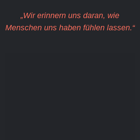
„Wir erinnern uns daran, wie
Menschen uns haben fühlen lassen.“