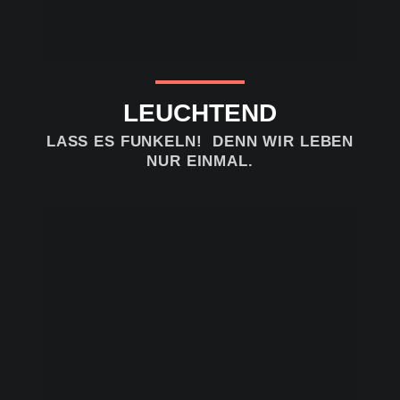
LEUCHTEND
LASS ES FUNKELN! DENN WIR LEBEN
NUR EINMAL.