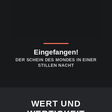
Eingefangen!
DER SCHEIN DES MONDES IN EINER
STILLEN NACHT
WERT UND