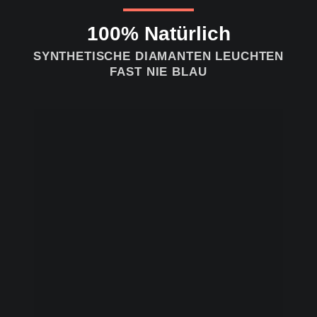
100% Natürlich
SYNTHETISCHE DIAMANTEN LEUCHTEN
FAST NIE BLAU