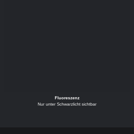
Fluoreszenz
Nur unter Schwarzlicht sichtbar