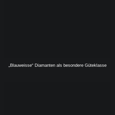
„Blauweisse“ Diamanten als besondere Güteklasse