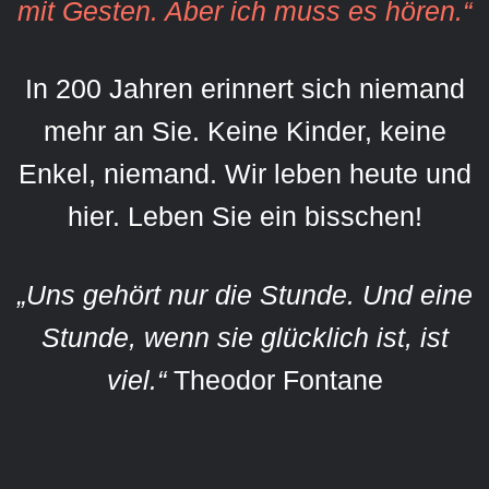
mit Gesten. Aber ich muss es hören.“
In 200 Jahren erinnert sich niemand
mehr an Sie. Keine Kinder, keine
Enkel, niemand. Wir leben heute und
hier. Leben Sie ein bisschen!
„Uns gehört nur die Stunde. Und eine
Stunde, wenn sie glücklich ist, ist
viel.“
Theodor Fontane