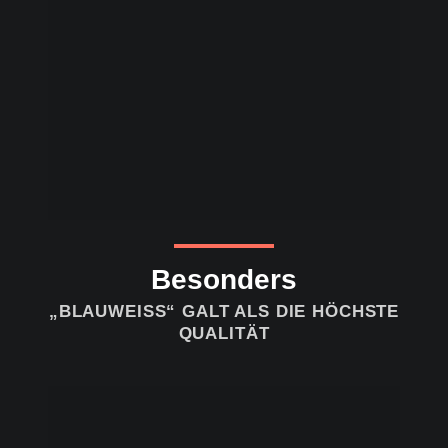
Besonders
„BLAUWEISS“ GALT ALS DIE HÖCHSTE
QUALITÄT