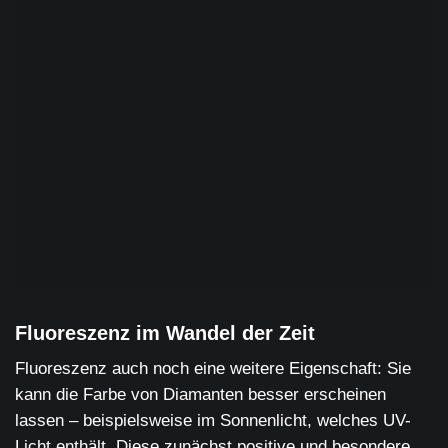
Fluoreszenz im Wandel der Zeit
Fluoreszenz auch noch eine weitere Eigenschaft: Sie
kann die Farbe von Diamanten besser erscheinen
lassen – beispielsweise im Sonnenlicht, welches UV-
Licht enthält. Diese zunächst positive und besondere