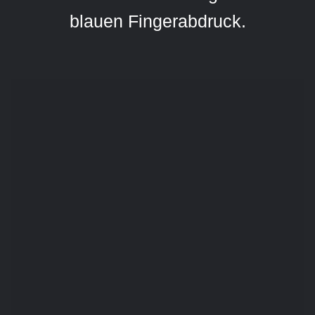
blauen Fingerabdruck.