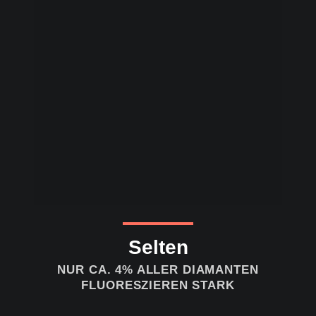
Selten
NUR CA. 4% ALLER DIAMANTEN
FLUORESZIEREN STARK