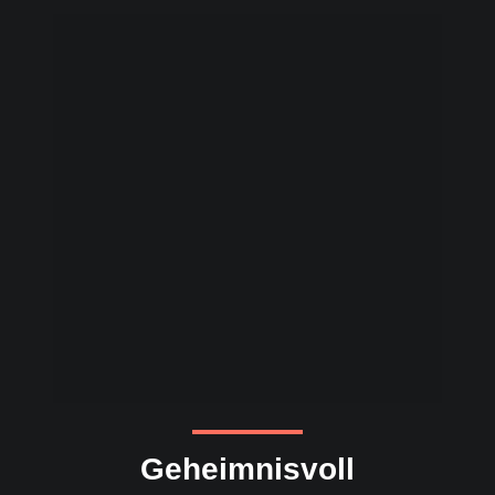
Geheimnisvoll