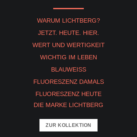
WARUM LICHTBERG?
JETZT. HEUTE. HIER.
WERT UND WERTIGKEIT
WICHTIG IM LEBEN
BLAUWEISS
FLUORESZENZ DAMALS
FLUORESZENZ HEUTE
DIE MARKE LICHTBERG
ZUR KOLLEKTION