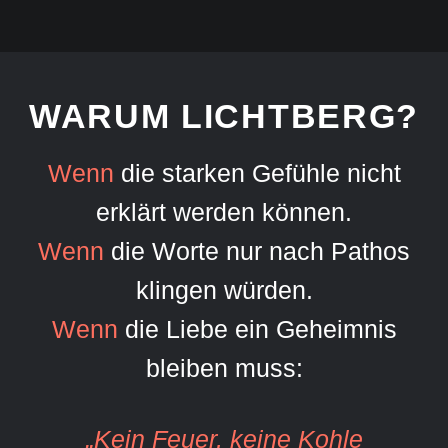
WARUM LICHTBERG?
Wenn
die starken Gefühle nicht
erklärt werden können.
Wenn
die Worte nur nach Pathos
klingen würden.
Wenn
die Liebe ein Geheimnis
bleiben muss:
„Kein Feuer, keine Kohle