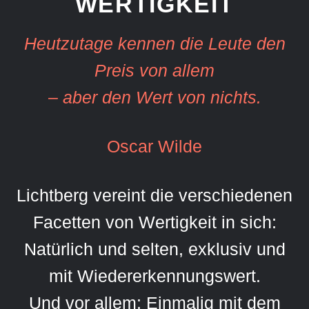
WERTIGKEIT
Heutzutage kennen die Leute den
Preis von allem
– aber den Wert von nichts.
Oscar Wilde
Lichtberg vereint die verschiedenen
Facetten von Wertigkeit in sich:
Natürlich und selten, exklusiv und
mit Wiedererkennungswert.
Und vor allem: Einmalig mit dem