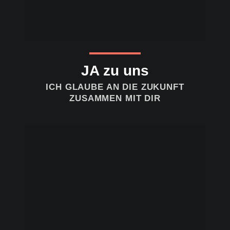
JA zu uns
ICH GLAUBE AN DIE ZUKUNFT
ZUSAMMEN MIT DIR