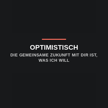
OPTIMISTISCH
DIE GEMEINSAME ZUKUNFT MIT DIR IST,
WAS ICH WILL