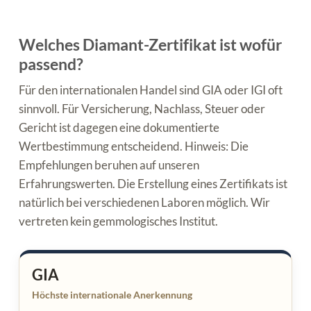
Welches Diamant-Zertifikat ist wofür
passend?
Für den internationalen Handel sind GIA oder IGI oft
sinnvoll. Für Versicherung, Nachlass, Steuer oder
Gericht ist dagegen eine dokumentierte
Wertbestimmung entscheidend. Hinweis: Die
Empfehlungen beruhen auf unseren
Erfahrungswerten. Die Erstellung eines Zertifikats ist
natürlich bei verschiedenen Laboren möglich. Wir
vertreten kein gemmologisches Institut.
GIA
Höchste internationale Anerkennung