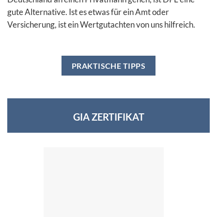
gute Alternative. Ist es etwas für ein Amt oder
Versicherung, ist ein Wertgutachten von uns hilfreich.
PRAKTISCHE TIPPS
GIA ZERTIFIKAT