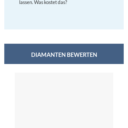
lassen. Was kostet das?
DIAMANTEN BEWERTEN