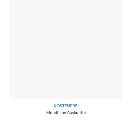
KOSTENFREI
Mündliche Auskünfte