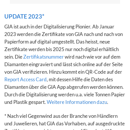
UPDATE 2023*
GIA ist auch in der Digitalisierung Pionier. Ab Januar
2023 werden die Zertifikate von GIA nach und nach von
Papierform auf digital umgestellt. Das heisst, neue
Zertifikate werden bis 2025 nur noch digital erhältlich
sein. Die
Zertifikatsnummer
wird nach wie vor auf dem
Diamanten eingraviert und lässt sich online auf der Seite
von GIA verifizieren. Hinzu kommt ein QR-Code auf der
Report Access Card
, mit dessen Hilfe die Daten des
Diamanten über die GIA App abgerufen werden können.
Durch die Digitalisierung werden u.a. viele Tonnen Papier
und Plastik gespart.
Weitere Informationen dazu
.
* Nach viel Gegenwind aus der Branche von Händlern
und Juwelieren, hat GIA das Vorhaben, auf ausgedruckte