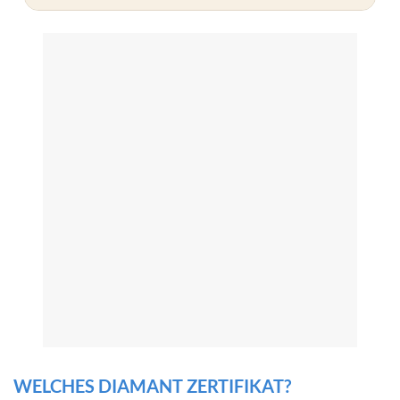
WELCHES DIAMANT ZERTIFIKAT?