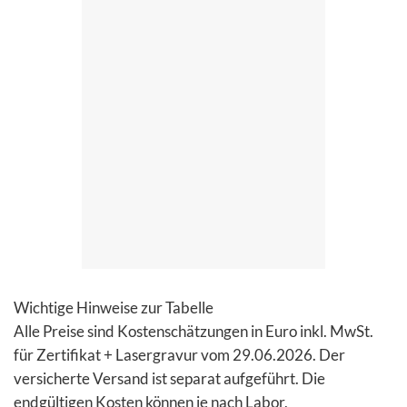
Wichtige Hinweise zur Tabelle
Alle Preise sind Kostenschätzungen in Euro inkl. MwSt.
für Zertifikat + Lasergravur vom 29.06.2026. Der
versicherte Versand ist separat aufgeführt. Die
endgültigen Kosten können je nach Labor,