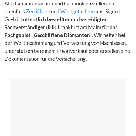
Als Diamantgutachter und Gemmolgen stellen wir
ebenfalls
Zertifikate
und
Wertgutachten
aus. Sigurd
Greb ist
öffentlich bestellter und vereidigter
Sachverständiger
(IHK Frankfurt am Main) für das
Fachgebiet „Geschliffene Diamanten“
. Wir helfen bei
der Wertbestimmung und Verwertung von Nachlässen,
unterstützen bei einem Privatverkauf oder erstellen eine
Dokumentation für die Versicherung.