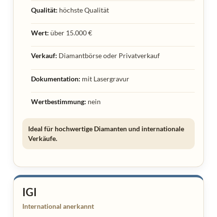
Qualität:
höchste Qualität
Wert:
über 15.000 €
Verkauf:
Diamantbörse oder Privatverkauf
Dokumentation:
mit Lasergravur
Wertbestimmung:
nein
Ideal für hochwertige Diamanten und internationale
Verkäufe.
IGI
International anerkannt