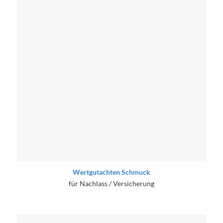
Wertgutachten Schmuck
für Nachlass / Versicherung