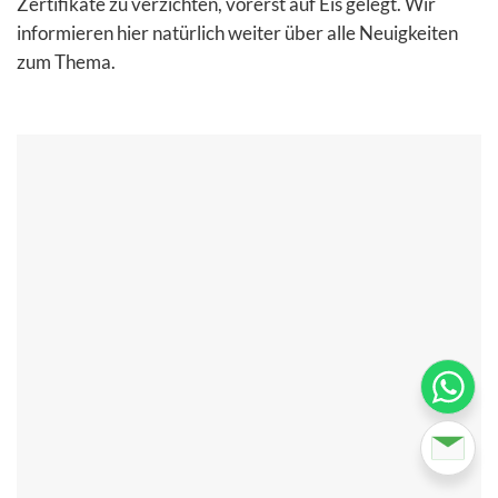
Zertifikate zu verzichten, vorerst auf Eis gelegt. Wir
informieren hier natürlich weiter über alle Neuigkeiten
zum Thema.