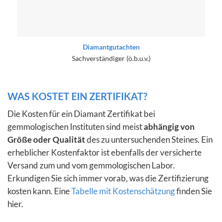
Diamantgutachten
Sachverständiger (ö.b.u.v.)
WAS KOSTET EIN ZERTIFIKAT?
Die Kosten für ein Diamant Zertifikat bei
gemmologischen Instituten sind meist
abhängig von
Größe oder Qualität
des zu untersuchenden Steines. Ein
erheblicher Kostenfaktor ist ebenfalls der versicherte
Versand zum und vom gemmologischen Labor.
Erkundigen Sie sich immer vorab, was die Zertifizierung
kosten kann. Eine
Tabelle mit Kostenschätzung
finden Sie
hier.