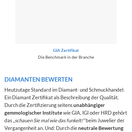
GIA Zertifikat
Die Benchmark in der Branche
DIAMANTEN BEWERTEN
Heutzutage Standard im Diamant- und Schmuckhandel:
Ein Diamant Zertifikat als Beschreibung der Qualität.
Durch die Zertifizierung seitens
unabhängiger
gemmologischer Institute
wie GIA, IGI oder HRD gehört
das
„schauen Sie mal wie das funkelt!“
beim Juwelier der
Vergangenheit an. Und: Durch die
neutrale Bewertung