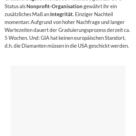
Status als
Nonprofit-Organisation
gewährt ihr ein
zusätzliches Maß an
Integrität
. Einziger Nachteil
momentan: Aufgrund von hoher Nachfrage und langer
Wartezeiten dauert der Graduierungsprozess derzeit ca.
5 Wochen. Und: GIA hat keinen europäischen Standort,
d.h. die Diamanten müssen in die USA geschickt werden.