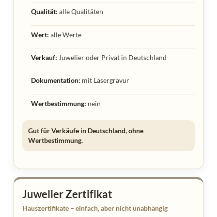
Qualität:
alle Qualitäten
Wert:
alle Werte
Verkauf:
Juwelier oder Privat in Deutschland
Dokumentation:
mit Lasergravur
Wertbestimmung:
nein
Gut für Verkäufe in Deutschland, ohne
Wertbestimmung.
Juwelier Zertifikat
Hauszertifikate – einfach, aber nicht unabhängig