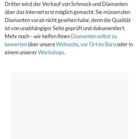
Dritter wird der Verkauf von Schmuck und Diamanten
über das Internet erst möglich gemacht. Sie müssen den
Diamanten vorab nicht gesehen habe, denn die Qualität
ist von unabhängiger Seite geprüft und dokumentiert.
Mehr noch – wir helfen Ihnen
Diamanten selbst zu
bewerten
über unsere
Webseite
,
vor Ort im Büro
oder in
einem unserer
Workshops
.