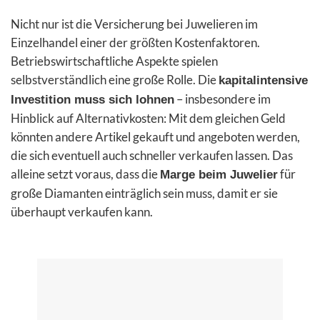
Nicht nur ist die Versicherung bei Juwelieren im
Einzelhandel einer der größten Kostenfaktoren.
Betriebswirtschaftliche Aspekte spielen
selbstverständlich eine große Rolle. Die
kapitalintensive
– insbesondere im
Investition muss sich lohnen
Hinblick auf Alternativkosten: Mit dem gleichen Geld
könnten andere Artikel gekauft und angeboten werden,
die sich eventuell auch schneller verkaufen lassen. Das
alleine setzt voraus, dass die
für
Marge beim Juwelier
große Diamanten einträglich sein muss, damit er sie
überhaupt verkaufen kann.