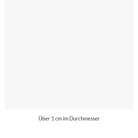
Über 1 cm im Durchmesser