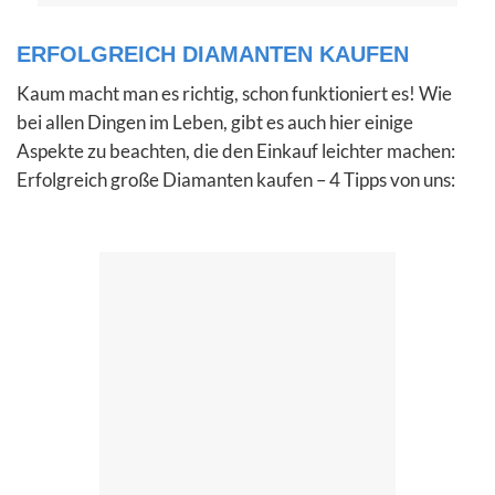
ERFOLGREICH DIAMANTEN KAUFEN
Kaum macht man es richtig, schon funktioniert es! Wie
bei allen Dingen im Leben, gibt es auch hier einige
Aspekte zu beachten, die den Einkauf leichter machen:
Erfolgreich große Diamanten kaufen – 4 Tipps von uns: