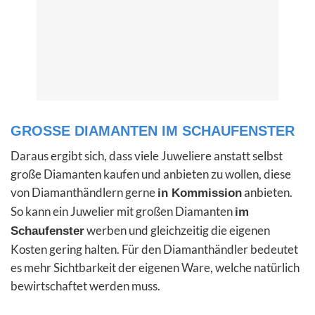
GROSSE DIAMANTEN IM SCHAUFENSTER
Daraus ergibt sich, dass viele Juweliere anstatt selbst
große Diamanten kaufen und anbieten zu wollen, diese
von Diamanthändlern gerne
anbieten.
in Kommission
So kann ein Juwelier mit großen Diamanten
im
werben und gleichzeitig die eigenen
Schaufenster
Kosten gering halten. Für den Diamanthändler bedeutet
es mehr Sichtbarkeit der eigenen Ware, welche natürlich
bewirtschaftet werden muss.