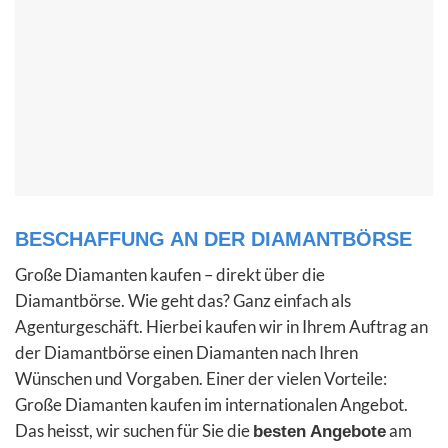
BESCHAFFUNG AN DER DIAMANTBÖRSE
Große Diamanten kaufen – direkt über die
Diamantbörse. Wie geht das? Ganz einfach als
Agenturgeschäft. Hierbei kaufen wir in Ihrem Auftrag an
der Diamantbörse einen Diamanten nach Ihren
Wünschen und Vorgaben. Einer der vielen Vorteile:
Große Diamanten kaufen im internationalen Angebot.
Das heisst, wir suchen für Sie die
am
besten Angebote