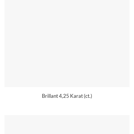
Brillant 4,25 Karat (ct.)