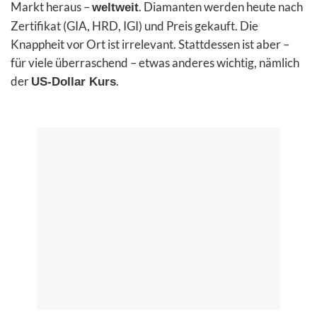
Markt heraus –
. Diamanten werden heute nach
weltweit
Zertifikat (GIA, HRD, IGI) und Preis gekauft. Die
Knappheit vor Ort ist irrelevant. Stattdessen ist aber –
für viele überraschend – etwas anderes wichtig, nämlich
der
.
US-Dollar Kurs