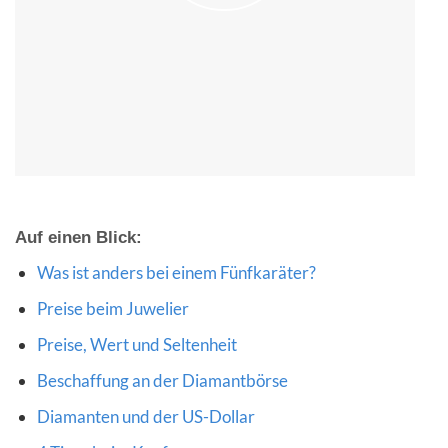
Auf einen Blick:
Was ist anders bei einem Fünfkaräter?
Preise beim Juwelier
Preise, Wert und Seltenheit
Beschaffung an der Diamantbörse
Diamanten und der US-Dollar