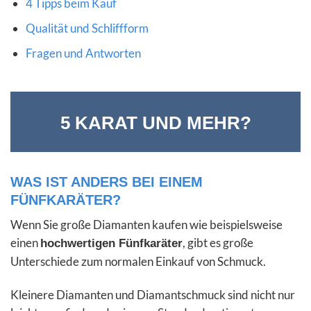
4 Tipps beim Kauf
Qualität und Schliffform
Fragen und Antworten
5 KARAT UND MEHR?
WAS IST ANDERS BEI EINEM
FÜNFKARÄTER?
Wenn Sie große Diamanten kaufen wie beispielsweise
einen
, gibt es große
hochwertigen Fünfkaräter
Unterschiede zum normalen Einkauf von Schmuck.
Kleinere Diamanten und Diamantschmuck sind nicht nur