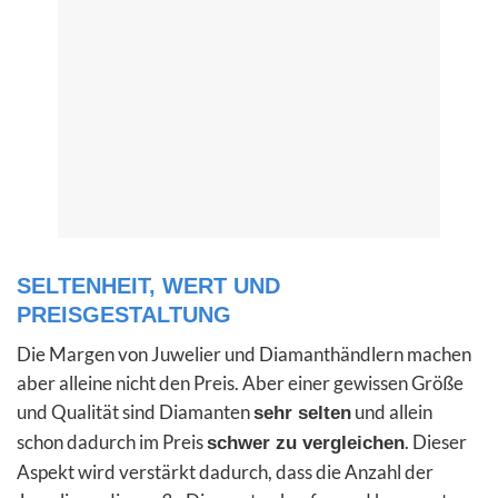
SELTENHEIT, WERT UND
PREISGESTALTUNG
Die Margen von Juwelier und Diamanthändlern machen
aber alleine nicht den Preis. Aber einer gewissen Größe
und Qualität sind Diamanten
und allein
sehr selten
schon dadurch im Preis
. Dieser
schwer zu vergleichen
Aspekt wird verstärkt dadurch, dass die Anzahl der