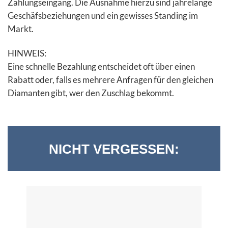
Zahlungseingang. Die Ausnahme hierzu sind jahrelange
Geschäfsbeziehungen und ein gewisses Standing im
Markt.
HINWEIS:
Eine schnelle Bezahlung entscheidet oft über einen
Rabatt oder, falls es mehrere Anfragen für den gleichen
Diamanten gibt, wer den Zuschlag bekommt.
NICHT VERGESSEN: