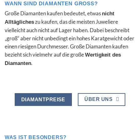
WANN SIND DIAMANTEN GROSS?
Große Diamanten kaufen bedeutet, etwas
nicht
zu kaufen, das die meisten Juweliere
Alltägliches
vielleicht auch nicht auf Lager haben. Dabei beschreibt
„groß“ aber nicht unbedingt ein hohes Karatgewicht oder
einen riesigen Durchmesser. Große Diamanten kaufen
bezieht sich vielmehr auf die große
Wertigkeit des
.
Diamanten
ÜBER UNS
DIAMANTPREISE
WAS IST BESONDERS?