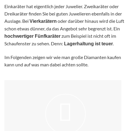
Einkaräter hat eigentlich jeder Juwelier. Zweikaräter oder
Dreikaräter finden Sie bei guten Juwelieren ebenfalls in der
Auslage. Bei
oder darüber hinaus wird die Luft
Vierkarätern
schon etwas dünner, da das Angebot sehr begrenzt ist. Ein
zum Beispiel ist nicht oft im
hochwertiger Fünfkaräter
Schaufenster zu sehen. Denn:
.
Lagerhaltung ist teuer
Im Folgenden zeigen wir wie man große Diamanten kaufen
kann und auf was man dabei achten sollte.