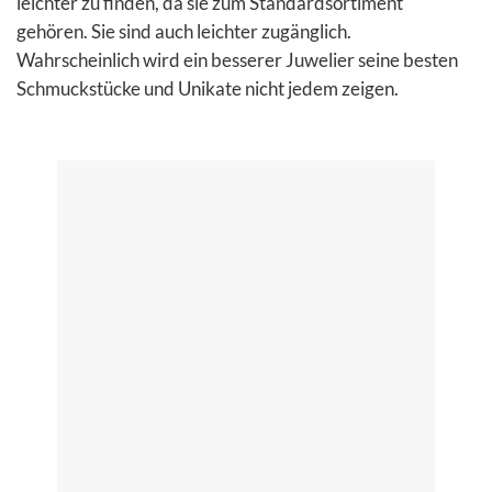
leichter zu finden, da sie zum Standardsortiment
gehören. Sie sind auch leichter zugänglich.
Wahrscheinlich wird ein besserer Juwelier seine besten
Schmuckstücke und Unikate nicht jedem zeigen.