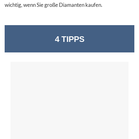
wichtig, wenn Sie große Diamanten kaufen.
4 TIPPS