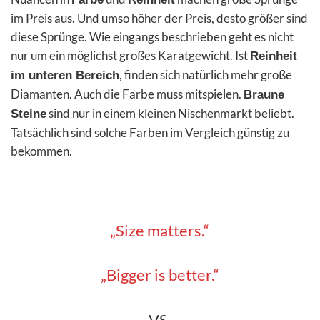
im Preis aus. Und umso höher der Preis, desto größer sind
diese Sprünge. Wie eingangs beschrieben geht es nicht
nur um ein möglichst großes Karatgewicht. Ist
Reinheit
, finden sich natürlich mehr große
im unteren Bereich
Diamanten. Auch die Farbe muss mitspielen.
Braune
sind nur in einem kleinen Nischenmarkt beliebt.
Steine
Tatsächlich sind solche Farben im Vergleich günstig zu
bekommen.
„Size matters.“
„Bigger is better.“
VS.