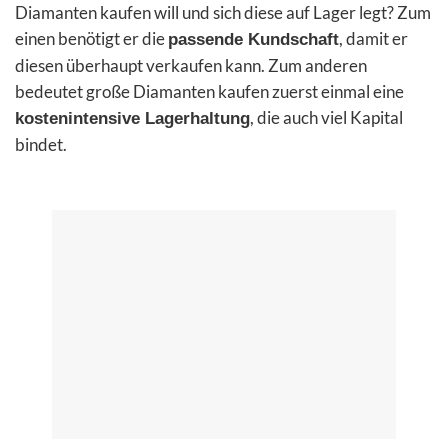
Diamanten kaufen will und sich diese auf Lager legt? Zum
einen benötigt er die
, damit er
passende Kundschaft
diesen überhaupt verkaufen kann. Zum anderen
bedeutet große Diamanten kaufen zuerst einmal eine
, die auch viel Kapital
kostenintensive Lagerhaltung
bindet.