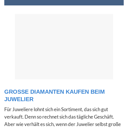
GROSSE DIAMANTEN KAUFEN BEIM
JUWELIER
Für Juweliere lohnt sich ein Sortiment, das sich gut
verkauft. Denn so rechnet sich das tägliche Geschäft.
Aber wie verhält es sich, wenn der Juwelier selbst große