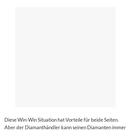
Diese Win-Win Situation hat Vorteile für beide Seiten.
Aber der Diamanthändler kann seinen Diamanten immer