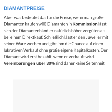
DIAMANTPREISE
Aber was bedeutet das für die Preise, wenn man große
Diamanten kaufen will? Diamanten in
lässt
Kommission
sich der Diamantenhändler natürlich höher vergüten als
bei einem Direktkauf. Schließlich lässt er den Juwelier mit
seiner Ware werben und gibt ihm die Chance auf einen
lukrativen Verkauf ohne große eigene Kapitalkosten. Der
Diamant wird erst bezahlt, wenn er verkauft wird.
sind daher keine Seltenheit.
Vereinbarungen über 30%