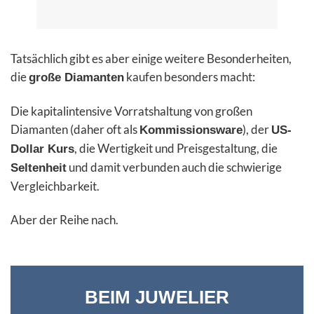
Tatsächlich gibt es aber einige weitere Besonderheiten,
die
kaufen besonders macht:
große Diamanten
Die kapitalintensive Vorratshaltung von großen
Diamanten (daher oft als
), der
Kommissionsware
US-
, die Wertigkeit und Preisgestaltung, die
Dollar Kurs
und damit verbunden auch die schwierige
Seltenheit
Vergleichbarkeit.
Aber der Reihe nach.
BEIM JUWELIER