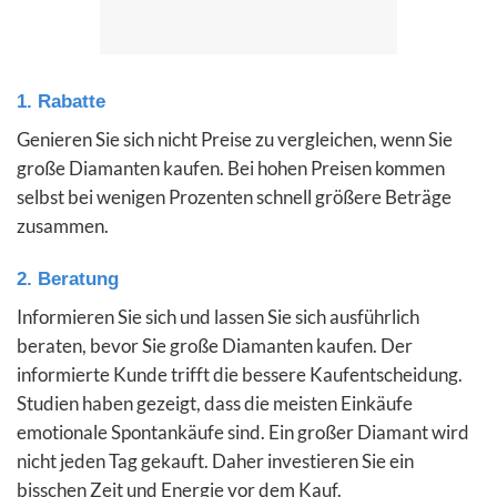
1. Rabatte
Genieren Sie sich nicht Preise zu vergleichen, wenn Sie
große Diamanten kaufen. Bei hohen Preisen kommen
selbst bei wenigen Prozenten schnell größere Beträge
zusammen.
2. Beratung
Informieren Sie sich und lassen Sie sich ausführlich
beraten, bevor Sie große Diamanten kaufen. Der
informierte Kunde trifft die bessere Kaufentscheidung.
Studien haben gezeigt, dass die meisten Einkäufe
emotionale Spontankäufe sind. Ein großer Diamant wird
nicht jeden Tag gekauft. Daher investieren Sie ein
bisschen Zeit und Energie vor dem Kauf.