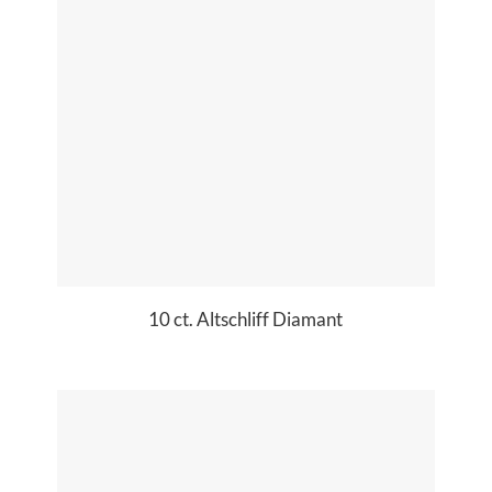
10 ct. Altschliff Diamant