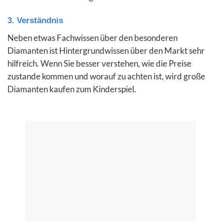
3. Verständnis
Neben etwas Fachwissen über den besonderen
Diamanten ist Hintergrundwissen über den Markt sehr
hilfreich. Wenn Sie besser verstehen, wie die Preise
zustande kommen und worauf zu achten ist, wird große
Diamanten kaufen zum Kinderspiel.