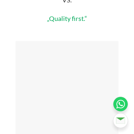
„Quality first.“