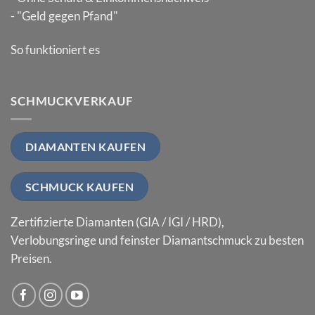
- "Geld gegen Pfand"
So funktioniert es
SCHMUCKVERKAUF
DIAMANTEN KAUFEN
SCHMUCK KAUFEN
Zertifizierte Diamanten (GIA / IGI / HRD),
Verlobungsringe und feinster Diamantschmuck zu besten
Preisen.