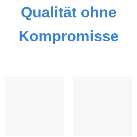
Qualität ohne
Kompromisse