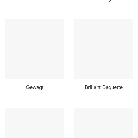
Gewagt
Brillant Baguette