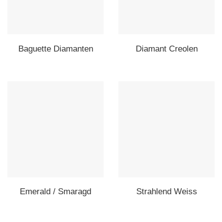
Baguette Diamanten
Diamant Creolen
Emerald / Smaragd
Strahlend Weiss