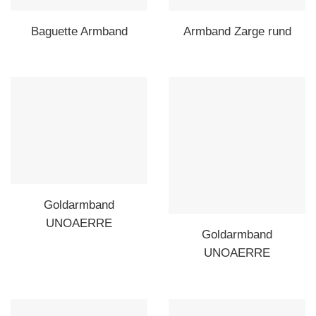
Baguette Armband
Armband Zarge rund
Goldarmband
UNOAERRE
Goldarmband
UNOAERRE