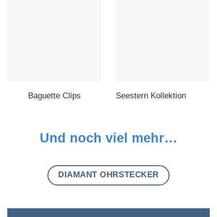
Baguette Clips
Seestern Kollektion
Und noch viel mehr…
DIAMANT OHRSTECKER