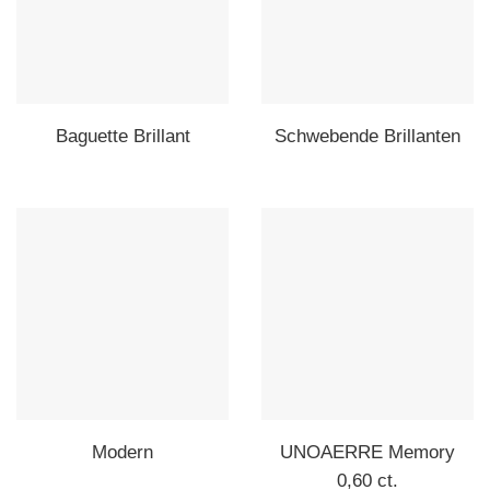
Baguette Brillant
Schwebende Brillanten
Modern
UNOAERRE Memory
0,60 ct.