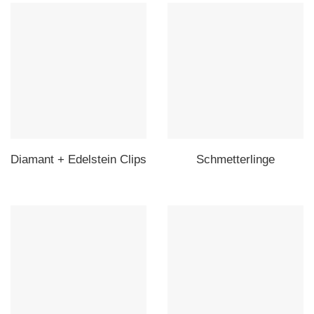
Diamant + Edelstein Clips
Schmetterlinge