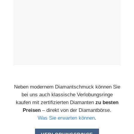
Neben modernem Diamantschmuck können Sie
bei uns auch klassische Verlobungsringe
kaufen mit zertifizierten Diamanten
zu besten
Preisen
– direkt von der Diamantbörse.
Was Sie erwarten können
.