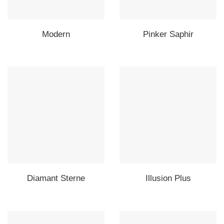
Modern
Pinker Saphir
Diamant Sterne
Illusion Plus