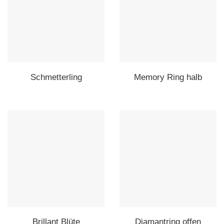
Schmetterling
Memory Ring halb
Brillant Blüte
Diamantring offen