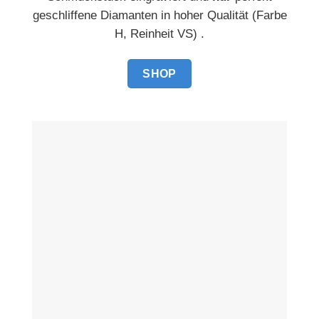
geschliffene Diamanten in hoher Qualität (Farbe
H, Reinheit VS) .
SHOP