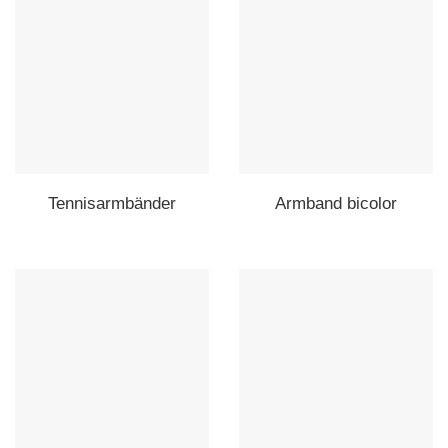
Tennisarmbänder
Armband bicolor