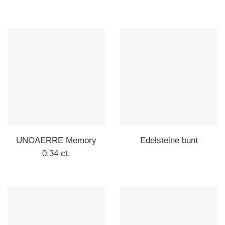
UNOAERRE Memory
Edelsteine bunt
0,34 ct.