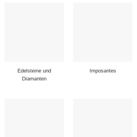
Edelsteine und
Imposantes
Diamanten