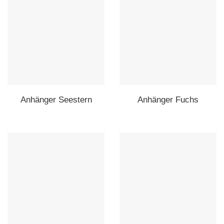
Anhänger Seestern
Anhänger Fuchs