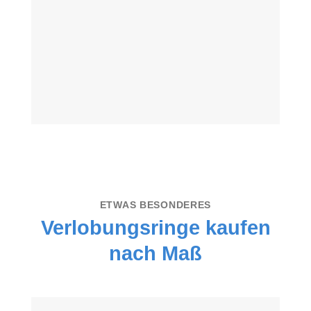
ETWAS BESONDERES
Verlobungsringe kaufen
nach Maß