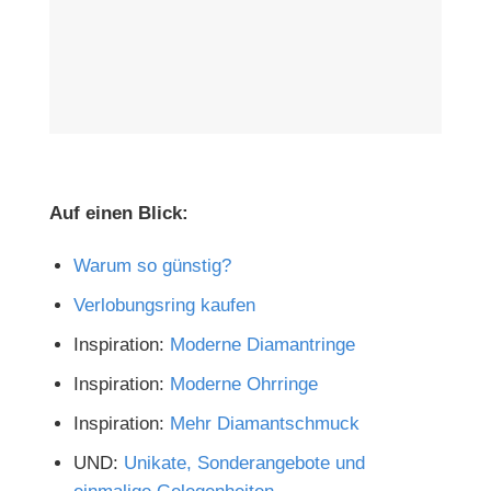
Auf einen Blick:
Warum so günstig?
Verlobungsring kaufen
Inspiration:
Moderne Diamantringe
Inspiration:
Moderne Ohrringe
Inspiration:
Mehr Diamantschmuck
UND:
Unikate, Sonderangebote und