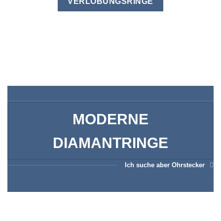
VERLOBUNGSRINGE
MODERNE
DIAMANTRINGE
Ich suche aber Ohrstecker