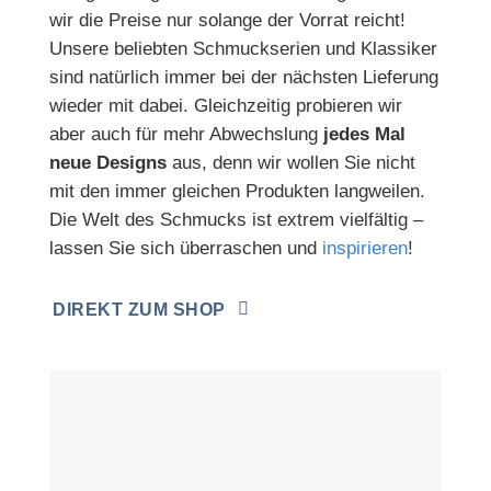
wir die Preise nur
solange der Vorrat reicht!
Unsere beliebten Schmuckserien und Klassiker
sind natürlich immer bei der nächsten Lieferung
wieder mit dabei. Gleichzeitig probieren wir
aber auch für mehr Abwechslung
jedes Mal
neue Designs
aus, denn wir wollen Sie nicht
mit den immer gleichen Produkten langweilen.
Die Welt des Schmucks ist extrem vielfältig –
lassen Sie sich überraschen und
inspirieren
!
DIREKT ZUM SHOP