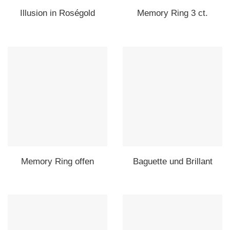
Illusion in Roségold
Memory Ring 3 ct.
Memory Ring offen
Baguette und Brillant