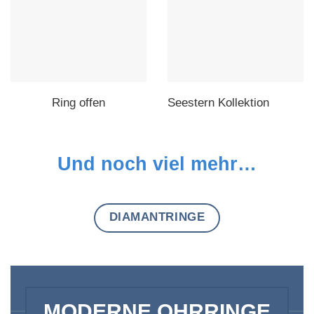
Ring offen
Seestern Kollektion
Und noch viel mehr…
DIAMANTRINGE
MODERNE OHRRINGE