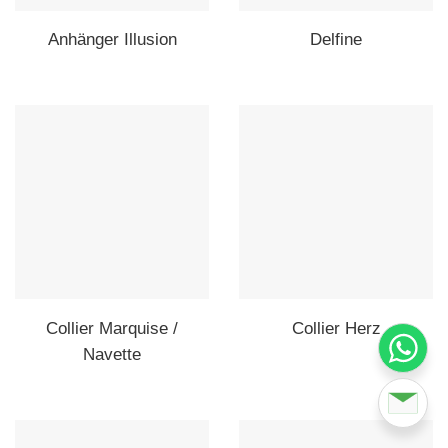
Anhänger Illusion
Delfine
Collier Marquise /
Collier Herz
Navette