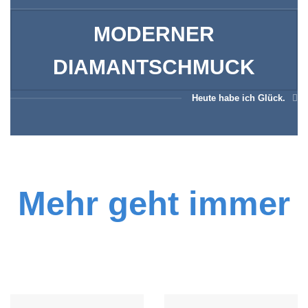
MODERNER
DIAMANTSCHMUCK
Heute habe ich Glück.
Mehr geht immer