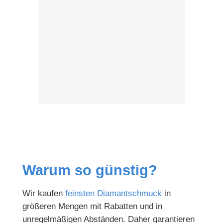
Warum so günstig?
Wir kaufen
feinsten Diamantschmuck
in
größeren Mengen mit Rabatten und in
unregelmäßigen Abständen. Daher garantieren