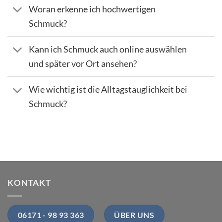
Woran erkenne ich hochwertigen
Schmuck?
Kann ich Schmuck auch online auswählen
und später vor Ort ansehen?
Wie wichtig ist die Alltagstauglichkeit bei
Schmuck?
KONTAKT
06171 - 98 93 363
ÜBER UNS