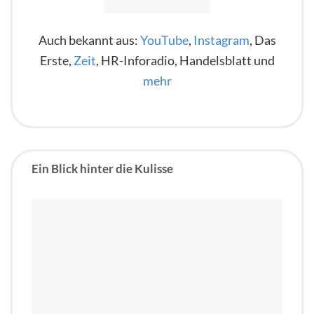
Auch bekannt aus:
YouTube
,
Instagram
, Das
Erste,
Zeit
, HR-Inforadio, Handelsblatt und
mehr
Ein Blick hinter die Kulisse