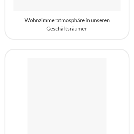
Wohnzimmeratmosphäre in unseren
Geschäftsräumen