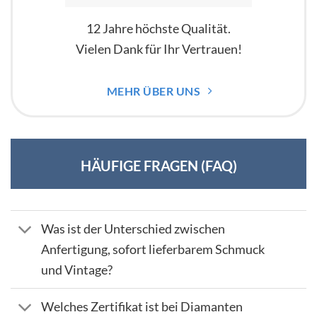
12 Jahre höchste Qualität.
Vielen Dank für Ihr Vertrauen!
MEHR ÜBER UNS
HÄUFIGE FRAGEN (FAQ)
Was ist der Unterschied zwischen
Anfertigung, sofort lieferbarem Schmuck
und Vintage?
Welches Zertifikat ist bei Diamanten