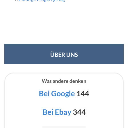
ÜBER UNS
Was andere denken
Bei Google
144
Bei Ebay
344