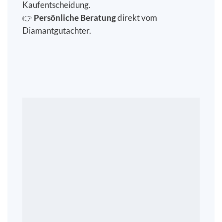
Kaufentscheidung.
👉
Persönliche Beratung
direkt vom
Diamantgutachter.