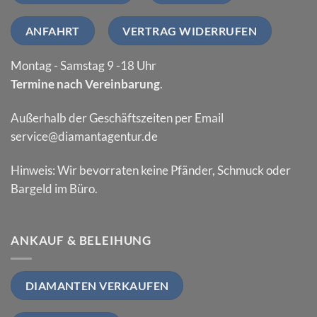
ANFAHRT
VERTRAG WIDERRUFEN
Montag - Samstag 9 -18 Uhr
Termine nach Vereinbarung
.
Außerhalb der Geschäftszeiten per Email
service@diamantagentur.de
Hinweis: Wir bevorraten keine Pfänder, Schmuck oder
Bargeld im Büro.
ANKAUF & BELEIHUNG
DIAMANTEN VERKAUFEN