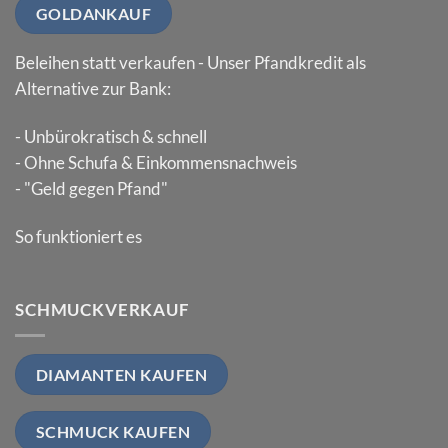
GOLDANKAUF
Beleihen statt verkaufen - Unser Pfandkredit als
Alternative zur Bank:
- Unbürokratisch & schnell
- Ohne Schufa & Einkommensnachweis
- "Geld gegen Pfand"
So funktioniert es
SCHMUCKVERKAUF
DIAMANTEN KAUFEN
SCHMUCK KAUFEN