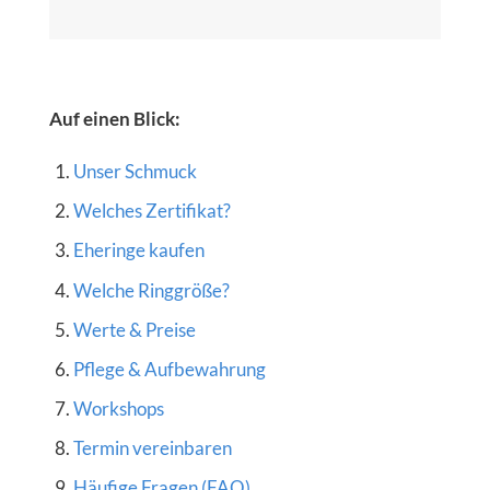
Auf einen Blick:
Unser Schmuck
Welches Zertifikat?
Eheringe kaufen
Welche Ringgröße?
Werte & Preise
Pflege & Aufbewahrung
Workshops
Termin vereinbaren
Häufige Fragen (FAQ)