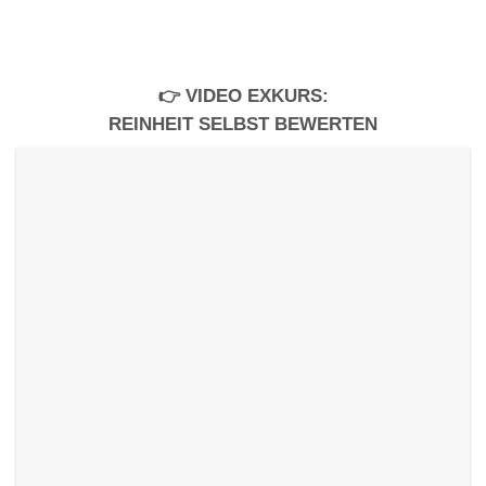
👉 VIDEO EXKURS:
REINHEIT SELBST BEWERTEN