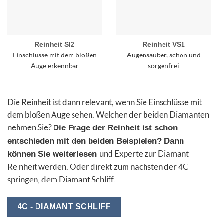
Reinheit SI2
Reinheit VS1
Einschlüsse mit dem bloßen
Augensauber, schön und
Auge erkennbar
sorgenfrei
Die Reinheit ist dann relevant, wenn Sie Einschlüsse mit
dem bloßen Auge sehen. Welchen der beiden Diamanten
nehmen Sie?
Die Frage der Reinheit ist schon
entschieden mit den beiden Beispielen? Dann
und Experte zur Diamant
können Sie weiterlesen
Reinheit werden. Oder direkt zum nächsten der 4C
springen, dem Diamant Schliff.
4C - DIAMANT SCHLIFF