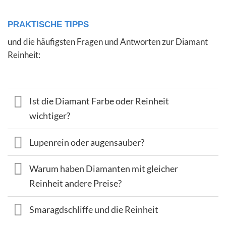
PRAKTISCHE TIPPS
und die häufigsten Fragen und Antworten zur Diamant
Reinheit:
Ist die Diamant Farbe oder Reinheit
wichtiger?
Lupenrein oder augensauber?
Warum haben Diamanten mit gleicher
Reinheit andere Preise?
Smaragdschliffe und die Reinheit