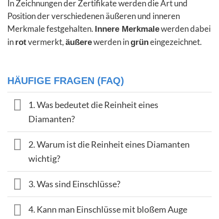
In Zeichnungen der Zertifikate werden die Art und
Position der verschiedenen äußeren und inneren
Merkmale festgehalten.
werden dabei
Innere Merkmale
in
vermerkt,
werden in
eingezeichnet.
rot
äußere
grün
HÄUFIGE FRAGEN (FAQ)
1. Was bedeutet die Reinheit eines
Diamanten?
2. Warum ist die Reinheit eines Diamanten
wichtig?
3. Was sind Einschlüsse?
4. Kann man Einschlüsse mit bloßem Auge