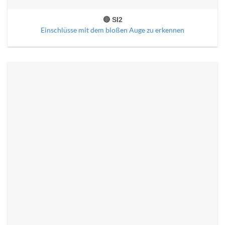
🔴 SI2
Einschlüsse mit dem bloßen Auge zu erkennen