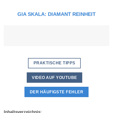
GIA SKALA:
DIAMANT REINHEIT
PRAKTISCHE TIPPS
VIDEO AUF YOUTUBE
DER HÄUFIGSTE FEHLER
Inhaltsverzeichnis: