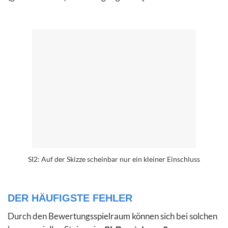
SI2: Auf der Skizze scheinbar nur ein kleiner Einschluss
DER HÄUFIGSTE FEHLER
Durch den Bewertungsspielraum können sich bei solchen