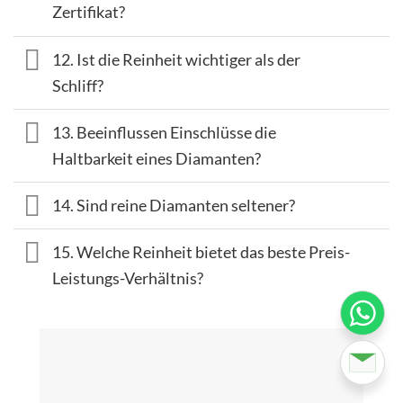
Zertifikat?
12. Ist die Reinheit wichtiger als der
Schliff?
13. Beeinflussen Einschlüsse die
Haltbarkeit eines Diamanten?
14. Sind reine Diamanten seltener?
15. Welche Reinheit bietet das beste Preis-
Leistungs-Verhältnis?