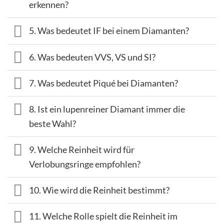
erkennen?
5. Was bedeutet IF bei einem Diamanten?
6. Was bedeuten VVS, VS und SI?
7. Was bedeutet Piqué bei Diamanten?
8. Ist ein lupenreiner Diamant immer die
beste Wahl?
9. Welche Reinheit wird für
Verlobungsringe empfohlen?
10. Wie wird die Reinheit bestimmt?
11. Welche Rolle spielt die Reinheit im