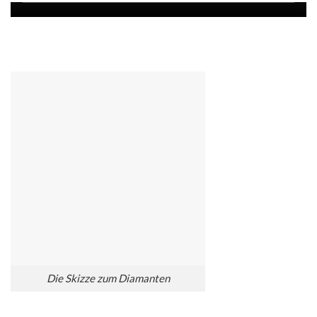
Die Skizze zum Diamanten