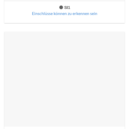
🟡 SI1
Einschlüsse können zu erkennen sein