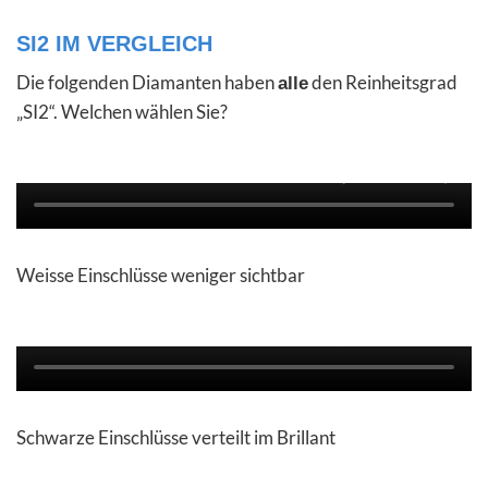
SI2 IM VERGLEICH
Die folgenden Diamanten haben
den Reinheitsgrad
alle
„SI2“. Welchen wählen Sie?
Weisse Einschlüsse weniger sichtbar
Schwarze Einschlüsse verteilt im Brillant