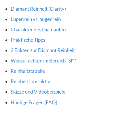
Diamant Reinheit (Clarity)
Lupenrein vs. augenrein
Charakter des Diamanten
Praktische Tipps
3 Fakten zur Diamant Reinheit
Worauf achten im Bereich „SI“?
Reinheitstabelle
Reinheit Interaktiv!
Skizze und Videobeispiele
Häufige Fragen (FAQ)