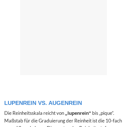
LUPENREIN VS. AUGENREIN
Die Reinheitsskala reicht von
bis „pique“.
„lupenrein“
Maßstab für die Graduierung der Reinheit ist die 10-fach