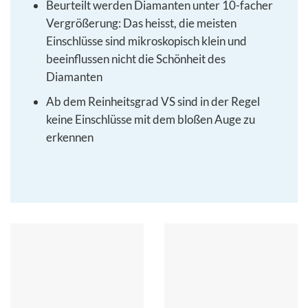
Beurteilt werden Diamanten unter 10-facher
Vergrößerung: Das heisst, die meisten
Einschlüsse sind mikroskopisch klein und
beeinflussen nicht die Schönheit des
Diamanten
Ab dem Reinheitsgrad VS sind in der Regel
keine Einschlüsse mit dem bloßen Auge zu
erkennen