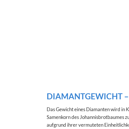
DIAMANTGEWICHT –
Das Gewicht eines Diamanten wird in K
Samenkorn des Johannisbrotbaumes zu
aufgrund ihrer vermuteten Einheitlichk