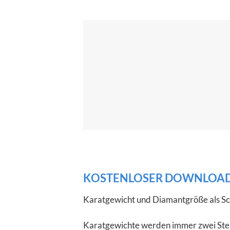
KOSTENLOSER DOWNLOA
Karatgewicht und Diamantgröße als
Sc
Karatgewichte werden immer zwei Stel