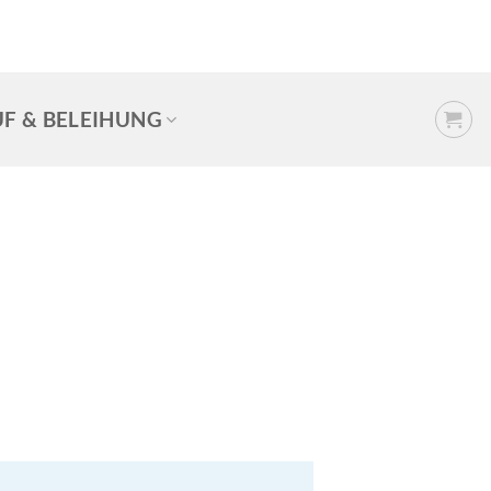
F & BELEIHUNG