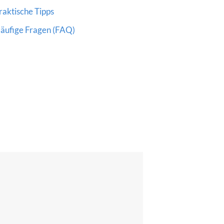
raktische Tipps
äufige Fragen (FAQ)