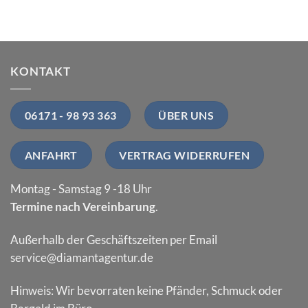
KONTAKT
06171 - 98 93 363
ÜBER UNS
ANFAHRT
VERTRAG WIDERRUFEN
Montag - Samstag 9 -18 Uhr
Termine nach Vereinbarung
.
Außerhalb der Geschäftszeiten per Email
service@diamantagentur.de
Hinweis: Wir bevorraten keine Pfänder, Schmuck oder