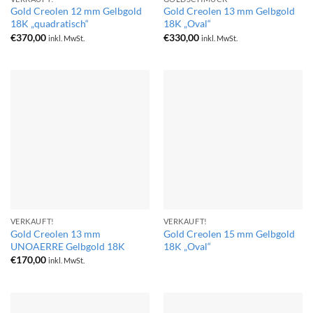
Gold Creolen 12 mm Gelbgold
Gold Creolen 13 mm Gelbgold
18K „quadratisch“
18K „Oval“
€
370,00
€
330,00
inkl. MwSt.
inkl. MwSt.
VERKAUFT!
VERKAUFT!
Gold Creolen 13 mm
Gold Creolen 15 mm Gelbgold
UNOAERRE Gelbgold 18K
18K „Oval“
€
170,00
inkl. MwSt.