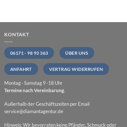
KONTAKT
06171 - 98 93 363
ÜBER UNS
ANFAHRT
VERTRAG WIDERRUFEN
Montag - Samstag 9 -18 Uhr
Termine nach Vereinbarung
.
Außerhalb der Geschäftszeiten per Email
service@diamantagentur.de
Hinweis: Wir bevorraten keine Pfänder, Schmuck oder