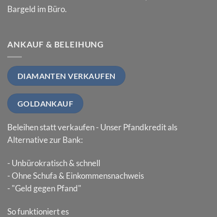
Bargeld im Büro.
ANKAUF & BELEIHUNG
DIAMANTEN VERKAUFEN
GOLDANKAUF
Beleihen statt verkaufen - Unser Pfandkredit als
Alternative zur Bank:
- Unbürokratisch & schnell
- Ohne Schufa & Einkommensnachweis
- "Geld gegen Pfand"
So funktioniert es