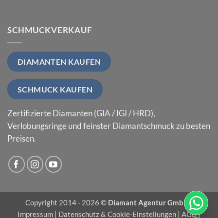
SCHMUCKVERKAUF
DIAMANTEN KAUFEN
SCHMUCK KAUFEN
Zertifizierte Diamanten (GIA / IGI / HRD),
Verlobungsringe und feinster Diamantschmuck zu besten
Preisen.
Copyright 2014 - 2026 ©
Diamant Agentur GmbH
|
Impressum
|
Datenschutz & Cookie-Einstellungen
|
AGB
|