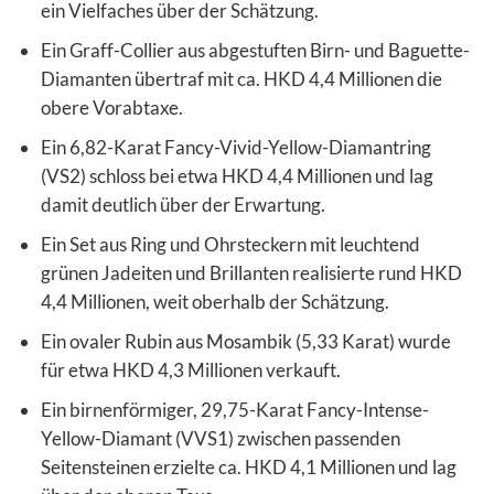
ein Vielfaches über der Schätzung.
Ein Graff-Collier aus abgestuften Birn- und Baguette-
Diamanten übertraf mit ca. HKD 4,4 Millionen die
obere Vorabtaxe.
Ein 6,82-Karat Fancy-Vivid-Yellow-Diamantring
(VS2) schloss bei etwa HKD 4,4 Millionen und lag
damit deutlich über der Erwartung.
Ein Set aus Ring und Ohrsteckern mit leuchtend
grünen Jadeiten und Brillanten realisierte rund HKD
4,4 Millionen, weit oberhalb der Schätzung.
Ein ovaler Rubin aus Mosambik (5,33 Karat) wurde
für etwa HKD 4,3 Millionen verkauft.
Ein birnenförmiger, 29,75-Karat Fancy-Intense-
Yellow-Diamant (VVS1) zwischen passenden
Seitensteinen erzielte ca. HKD 4,1 Millionen und lag