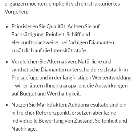
ergänzen möchten, empfiehlt sich ein strukturiertes
Vorgehen:
Priorisieren Sie Qualität: Achten Sie auf
Farbsättigung, Reinheit, Schliff und
Herkunftsnachweise; bei farbigen Diamanten
zusätzlich auf die Intensitätsstufe.
Vergleichen Sie Alternativen: Natürliche und
synthetische Diamanten unterscheiden sich stark im
Preisgefüge und in der langfristigen Wertentwicklung
– wir erläutern Ihnen transparent die Auswirkungen
auf Budget und Werthaltigkeit.
Nutzen Sie Marktfakten: Auktionsresultate sind ein
hilfreicher Referenzpunkt, ersetzen aber keine
individuelle Bewertung von Zustand, Seltenheit und
Nachfrage.