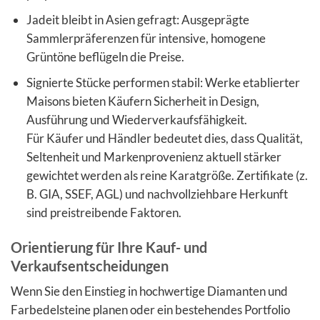
Jadeit bleibt in Asien gefragt: Ausgeprägte
Sammlerpräferenzen für intensive, homogene
Grüntöne beflügeln die Preise.
Signierte Stücke performen stabil: Werke etablierter
Maisons bieten Käufern Sicherheit in Design,
Ausführung und Wiederverkaufsfähigkeit.
Für Käufer und Händler bedeutet dies, dass Qualität,
Seltenheit und Markenprovenienz aktuell stärker
gewichtet werden als reine Karatgröße. Zertifikate (z.
B. GIA, SSEF, AGL) und nachvollziehbare Herkunft
sind preistreibende Faktoren.
Orientierung für Ihre Kauf- und
Verkaufsentscheidungen
Wenn Sie den Einstieg in hochwertige Diamanten und
Farbedelsteine planen oder ein bestehendes Portfolio