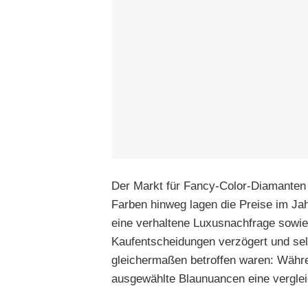
Der Markt für Fancy-Color-Diamanten 
Farben hinweg lagen die Preise im Ja
eine verhaltene Luxusnachfrage sowie 
Kaufentscheidungen verzögert und sele
gleichermaßen betroffen waren: Währe
ausgewählte Blaunuancen eine verglei