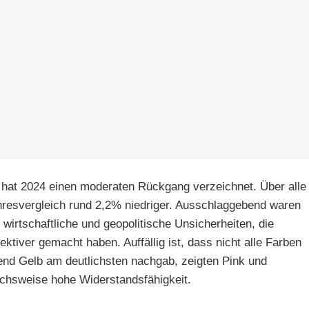
hat 2024 einen moderaten Rückgang verzeichnet. Über alle
hresvergleich rund 2,2% niedriger. Ausschlaggebend waren
wirtschaftliche und geopolitische Unsicherheiten, die
ktiver gemacht haben. Auffällig ist, dass nicht alle Farben
nd Gelb am deutlichsten nachgab, zeigten Pink und
chsweise hohe Widerstandsfähigkeit.