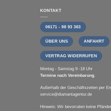
KONTAKT
06171 - 98 93 363
ÜBER UNS
ANFAHRT
VERTRAG WIDERRUFEN
Montag - Samstag 9 -18 Uhr
Termine nach Vereinbarung
.
Außerhalb der Geschäftszeiten per Em
service@diamantagentur.de
Hinweis: Wir bevorraten keine Pfänder