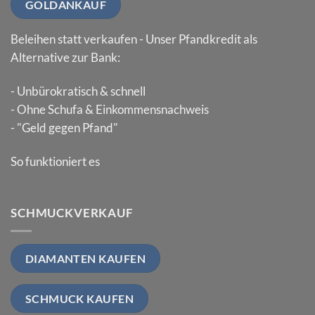
GOLDANKAUF
Beleihen statt verkaufen - Unser Pfandkredit als
Alternative zur Bank:
- Unbürokratisch & schnell
- Ohne Schufa & Einkommensnachweis
- "Geld gegen Pfand"
So funktioniert es
SCHMUCKVERKAUF
DIAMANTEN KAUFEN
SCHMUCK KAUFEN