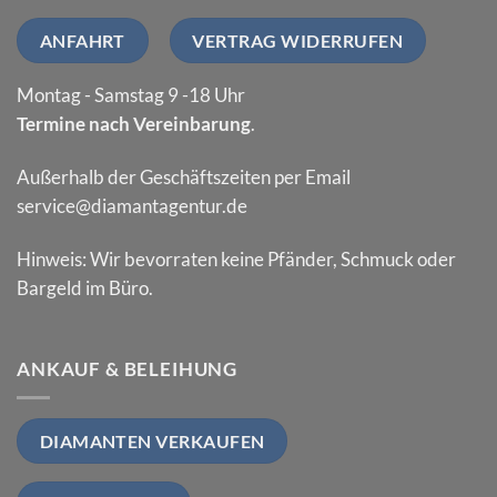
ANFAHRT
VERTRAG WIDERRUFEN
Montag - Samstag 9 -18 Uhr
Termine nach Vereinbarung
.
Außerhalb der Geschäftszeiten per Email
service@diamantagentur.de
Hinweis: Wir bevorraten keine Pfänder, Schmuck oder
Bargeld im Büro.
ANKAUF & BELEIHUNG
DIAMANTEN VERKAUFEN