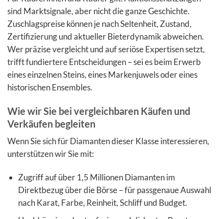
sind Marktsignale, aber nicht die ganze Geschichte.
Zuschlagspreise können je nach Seltenheit, Zustand,
Zertifizierung und aktueller Bieterdynamik abweichen.
Wer präzise vergleicht und auf seriöse Expertisen setzt,
trifft fundiertere Entscheidungen – sei es beim Erwerb
eines einzelnen Steins, eines Markenjuwels oder eines
historischen Ensembles.
Wie wir Sie bei vergleichbaren Käufen und
Verkäufen begleiten
Wenn Sie sich für Diamanten dieser Klasse interessieren,
unterstützen wir Sie mit:
Zugriff auf über 1,5 Millionen Diamanten im
Direktbezug über die Börse – für passgenaue Auswahl
nach Karat, Farbe, Reinheit, Schliff und Budget.