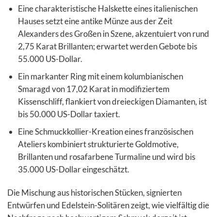
Eine charakteristische Halskette eines italienischen
Hauses setzt eine antike Münze aus der Zeit
Alexanders des Großen in Szene, akzentuiert von rund
2,75 Karat Brillanten; erwartet werden Gebote bis
55.000 US-Dollar.
Ein markanter Ring mit einem kolumbianischen
Smaragd von 17,02 Karat in modifiziertem
Kissenschliff, flankiert von dreieckigen Diamanten, ist
bis 50.000 US-Dollar taxiert.
Eine Schmuckkollier-Kreation eines französischen
Ateliers kombiniert strukturierte Goldmotive,
Brillanten und rosafarbene Turmaline und wird bis
35.000 US-Dollar eingeschätzt.
Die Mischung aus historischen Stücken, signierten
Entwürfen und Edelstein-Solitären zeigt, wie vielfältig die