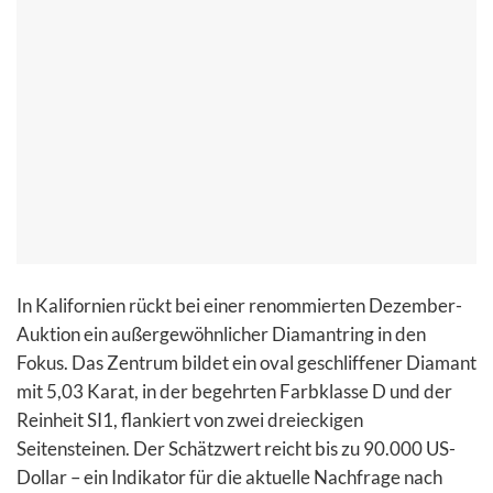
In Kalifornien rückt bei einer renommierten Dezember-
Auktion ein außergewöhnlicher Diamantring in den
Fokus. Das Zentrum bildet ein oval geschliffener Diamant
mit 5,03 Karat, in der begehrten Farbklasse D und der
Reinheit SI1, flankiert von zwei dreieckigen
Seitensteinen. Der Schätzwert reicht bis zu 90.000 US-
Dollar – ein Indikator für die aktuelle Nachfrage nach