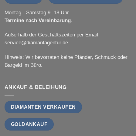
Montag - Samstag 9 -18 Uhr
Termine nach Vereinbarung
.
Außerhalb der Geschäftszeiten per Email
service@diamantagentur.de
Hinweis: Wir bevorraten keine Pfänder, Schmuck oder
Bargeld im Büro.
ANKAUF & BELEIHUNG
DIAMANTEN VERKAUFEN
GOLDANKAUF