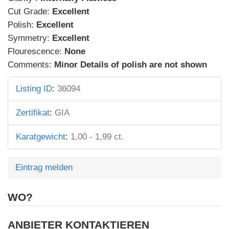
Cut Grade:
Excellent
Polish:
Excellent
Symmetry:
Excellent
Flourescence:
None
Comments:
Minor Details of polish are not shown
Listing ID
:
36094
Zertifikat
:
GIA
Karatgewicht
:
1,00 - 1,99 ct.
Eintrag melden
WO?
ANBIETER KONTAKTIEREN