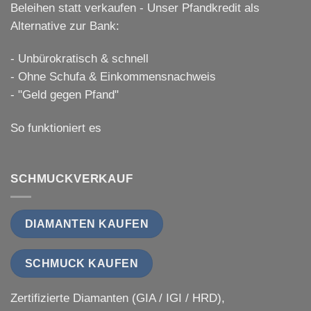
Beleihen statt verkaufen - Unser Pfandkredit als
Alternative zur Bank:
- Unbürokratisch & schnell
- Ohne Schufa & Einkommensnachweis
- "Geld gegen Pfand"
So funktioniert es
SCHMUCKVERKAUF
DIAMANTEN KAUFEN
SCHMUCK KAUFEN
Zertifizierte Diamanten (GIA / IGI / HRD),