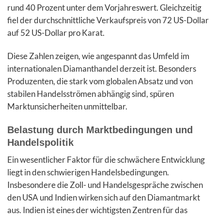
rund 40 Prozent unter dem Vorjahreswert. Gleichzeitig
fiel der durchschnittliche Verkaufspreis von 72 US-Dollar
auf 52 US-Dollar pro Karat.
Diese Zahlen zeigen, wie angespannt das Umfeld im
internationalen Diamanthandel derzeit ist. Besonders
Produzenten, die stark vom globalen Absatz und von
stabilen Handelsströmen abhängig sind, spüren
Marktunsicherheiten unmittelbar.
Belastung durch Marktbedingungen und
Handelspolitik
Ein wesentlicher Faktor für die schwächere Entwicklung
liegt in den schwierigen Handelsbedingungen.
Insbesondere die Zoll- und Handelsgespräche zwischen
den USA und Indien wirken sich auf den Diamantmarkt
aus. Indien ist eines der wichtigsten Zentren für das