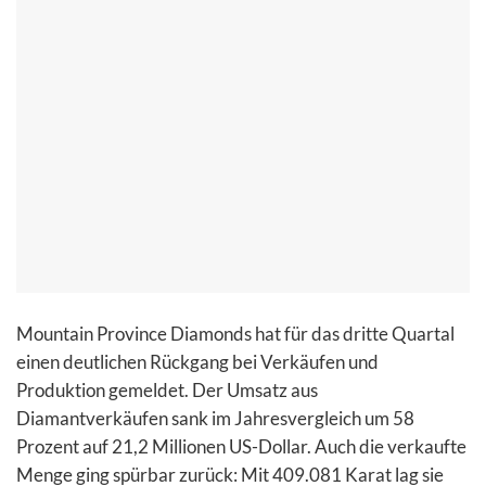
Mountain Province Diamonds hat für das dritte Quartal
einen deutlichen Rückgang bei Verkäufen und
Produktion gemeldet. Der Umsatz aus
Diamantverkäufen sank im Jahresvergleich um 58
Prozent auf 21,2 Millionen US-Dollar. Auch die verkaufte
Menge ging spürbar zurück: Mit 409.081 Karat lag sie