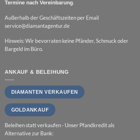
.
Termine nach Vereinbarung
Außerhalb der Geschäftszeiten per Email
service@diamantagentur.de
Hinweis: Wir bevorraten keine Pfänder, Schmuck oder
Bargeld im Büro.
ANKAUF & BELEIHUNG
DIAMANTEN VERKAUFEN
GOLDANKAUF
Beleihen statt verkaufen - Unser Pfandkredit als
Alternative zur Bank: