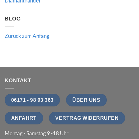
Diamanthandel
BLOG
Zurück zum Anfang
KONTAKT
06171 - 98 93 363
ÜBER UNS
ANFAHRT
VERTRAG WIDERRUFEN
Montag - Samstag 9 -18 Uhr