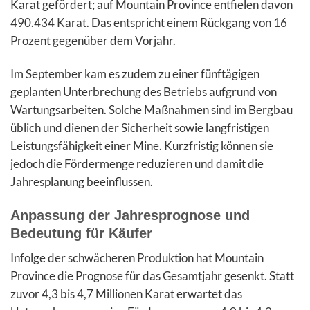
Karat gefördert; auf Mountain Province entfielen davon
490.434 Karat. Das entspricht einem Rückgang von 16
Prozent gegenüber dem Vorjahr.
Im September kam es zudem zu einer fünftägigen
geplanten Unterbrechung des Betriebs aufgrund von
Wartungsarbeiten. Solche Maßnahmen sind im Bergbau
üblich und dienen der Sicherheit sowie langfristigen
Leistungsfähigkeit einer Mine. Kurzfristig können sie
jedoch die Fördermenge reduzieren und damit die
Jahresplanung beeinflussen.
Anpassung der Jahresprognose und
Bedeutung für Käufer
Infolge der schwächeren Produktion hat Mountain
Province die Prognose für das Gesamtjahr gesenkt. Statt
zuvor 4,3 bis 4,7 Millionen Karat erwartet das