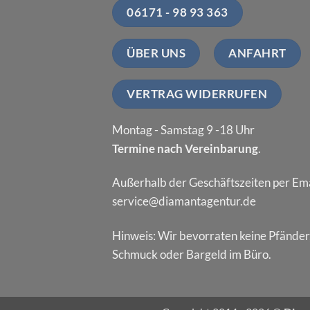
06171 - 98 93 363
ÜBER UNS
ANFAHRT
VERTRAG WIDERRUFEN
Montag - Samstag 9 -18 Uhr
Termine nach Vereinbarung
.
Außerhalb der Geschäftszeiten per Ema
service@diamantagentur.de
Hinweis: Wir bevorraten keine Pfänder
Schmuck oder Bargeld im Büro.