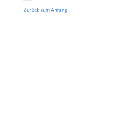
Zurück zum Anfang