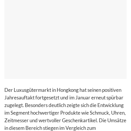
Der Luxusgütermarkt in Hongkong hat seinen positiven
Jahresauftakt fortgesetzt und im Januar erneut spürbar
zugelegt. Besonders deutlich zeigte sich die Entwicklung
im Segment hochwertiger Produkte wie Schmuck, Uhren,
Zeitmesser und wertvoller Geschenkartikel. Die Umsätze
in diesem Bereich stiegen im Vergleich zum