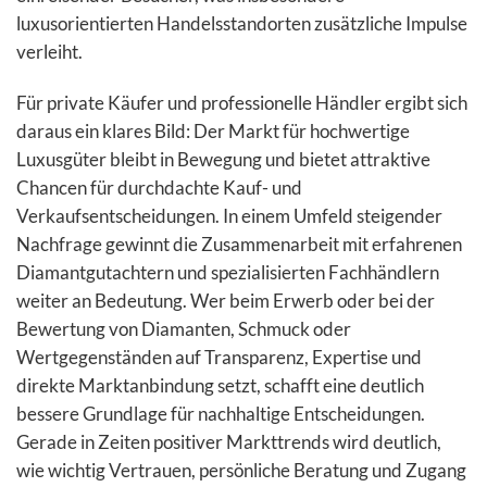
luxusorientierten Handelsstandorten zusätzliche Impulse
verleiht.
Für private Käufer und professionelle Händler ergibt sich
daraus ein klares Bild: Der Markt für hochwertige
Luxusgüter bleibt in Bewegung und bietet attraktive
Chancen für durchdachte Kauf- und
Verkaufsentscheidungen. In einem Umfeld steigender
Nachfrage gewinnt die Zusammenarbeit mit erfahrenen
Diamantgutachtern und spezialisierten Fachhändlern
weiter an Bedeutung. Wer beim Erwerb oder bei der
Bewertung von Diamanten, Schmuck oder
Wertgegenständen auf Transparenz, Expertise und
direkte Marktanbindung setzt, schafft eine deutlich
bessere Grundlage für nachhaltige Entscheidungen.
Gerade in Zeiten positiver Markttrends wird deutlich,
wie wichtig Vertrauen, persönliche Beratung und Zugang