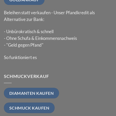
Beleihen statt verkaufen - Unser Pfandkredit als
Alternative zur Bank:
- Unbürokratisch & schnell
- Ohne Schufa & Einkommensnachweis
- "Geld gegen Pfand"
So funktioniert es
SCHMUCKVERKAUF
DIAMANTEN KAUFEN
SCHMUCK KAUFEN