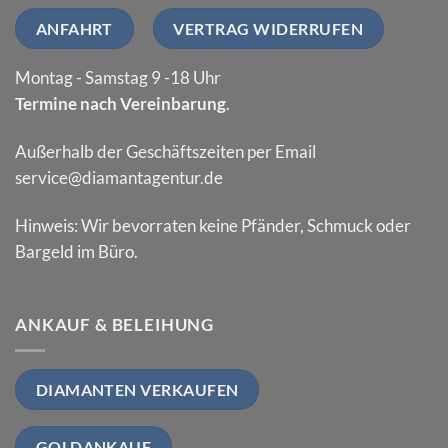
ANFAHRT
VERTRAG WIDERRUFEN
Montag - Samstag 9 -18 Uhr
Termine nach Vereinbarung
.
Außerhalb der Geschäftszeiten per Email
service@diamantagentur.de
Hinweis: Wir bevorraten keine Pfänder, Schmuck oder
Bargeld im Büro.
ANKAUF & BELEIHUNG
DIAMANTEN VERKAUFEN
GOLDANKAUF