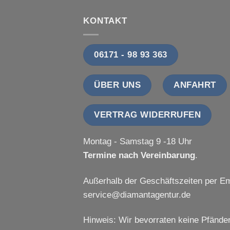
KONTAKT
06171 - 98 93 363
ÜBER UNS
ANFAHRT
VERTRAG WIDERRUFEN
Montag - Samstag 9 -18 Uhr
Termine nach Vereinbarung
.
Außerhalb der Geschäftszeiten per Em
service@diamantagentur.de
Hinweis: Wir bevorraten keine Pfänder