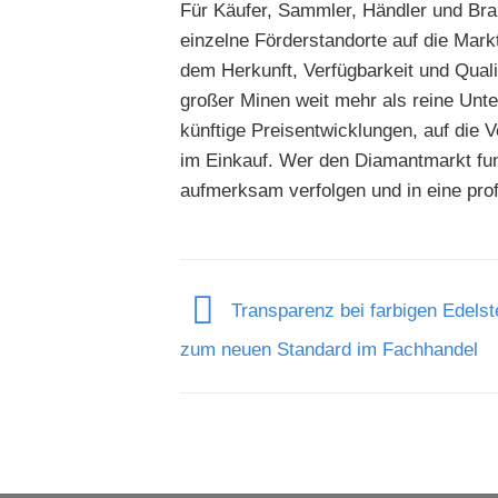
Für Käufer, Sammler, Händler und Bra
einzelne Förderstandorte auf die Mar
dem Herkunft, Verfügbarkeit und Quali
großer Minen weit mehr als reine Unte
künftige Preisentwicklungen, auf die 
im Einkauf. Wer den Diamantmarkt fun
aufmerksam verfolgen und in eine pro
Transparenz bei farbigen Edelst
zum neuen Standard im Fachhandel