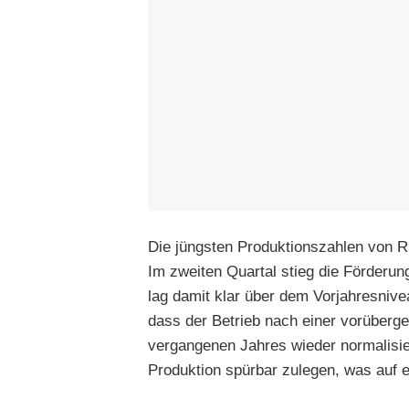
Die jüngsten Produktionszahlen von R
Im zweiten Quartal stieg die Förderun
lag damit klar über dem Vorjahresnive
dass der Betrieb nach einer vorüberg
vergangenen Jahres wieder normalisie
Produktion spürbar zulegen, was auf ei