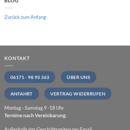
BLOG
Zurück zum Anfang
KONTAKT
06171 - 98 93 363
ÜBER UNS
ANFAHRT
VERTRAG WIDERRUFEN
Montag - Samstag 9 -18 Uhr
Termine nach Vereinbarung
.
Außerhalb der Geschäftszeiten per Email