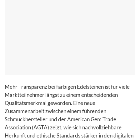
Mehr Transparenz bei farbigen Edelsteinen ist für viele
Marktteilnehmer längst zu einem entscheidenden
Qualitätsmerkmal geworden. Eine neue
Zusammenarbeit zwischen einem führenden
Schmuckhersteller und der American Gem Trade
Association (AGTA) zeigt, wie sich nachvollziehbare
Herkunft und ethische Standards stärker in den digitalen