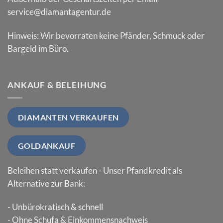
service@diamantagentur.de
Hinweis: Wir bevorraten keine Pfänder, Schmuck oder
Bargeld im Büro.
ANKAUF & BELEIHUNG
DIAMANTEN VERKAUFEN
GOLDANKAUF
Beleihen statt verkaufen - Unser Pfandkredit als
Alternative zur Bank:
- Unbürokratisch & schnell
- Ohne Schufa & Einkommensnachweis