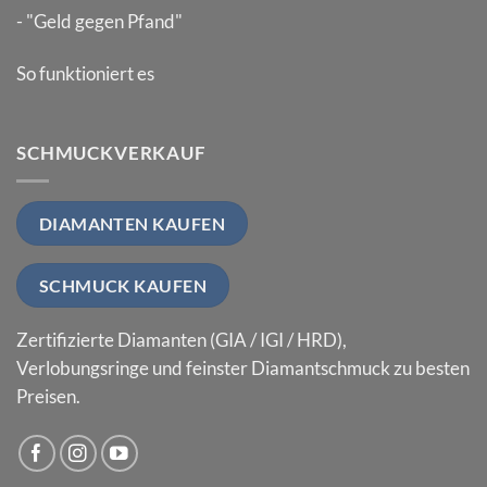
- "Geld gegen Pfand"
So funktioniert es
SCHMUCKVERKAUF
DIAMANTEN KAUFEN
SCHMUCK KAUFEN
Zertifizierte Diamanten (GIA / IGI / HRD),
Verlobungsringe und feinster Diamantschmuck zu besten
Preisen.