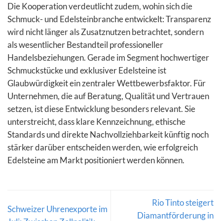
Die Kooperation verdeutlicht zudem, wohin sich die
Schmuck- und Edelsteinbranche entwickelt: Transparenz
wird nicht länger als Zusatznutzen betrachtet, sondern
als wesentlicher Bestandteil professioneller
Handelsbeziehungen. Gerade im Segment hochwertiger
Schmuckstücke und exklusiver Edelsteine ist
Glaubwürdigkeit ein zentraler Wettbewerbsfaktor. Für
Unternehmen, die auf Beratung, Qualität und Vertrauen
setzen, ist diese Entwicklung besonders relevant. Sie
unterstreicht, dass klare Kennzeichnung, ethische
Standards und direkte Nachvollziehbarkeit künftig noch
stärker darüber entscheiden werden, wie erfolgreich
Edelsteine am Markt positioniert werden können.
Rio Tinto steigert
Schweizer Uhrenexporte im
Diamantförderung in