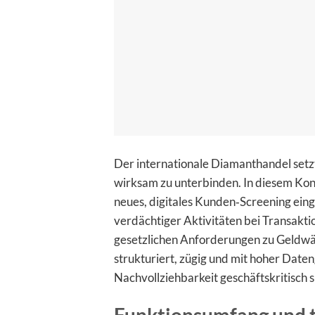
Der internationale Diamanthandel setz
wirksam zu unterbinden. In diesem Ko
neues, digitales Kunden‑Screening eing
verdächtiger Aktivitäten bei Transaktio
gesetzlichen Anforderungen zu Geldwä
strukturiert, zügig und mit hoher Daten
Nachvollziehbarkeit geschäftskritisch s