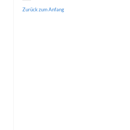
Zurück zum Anfang