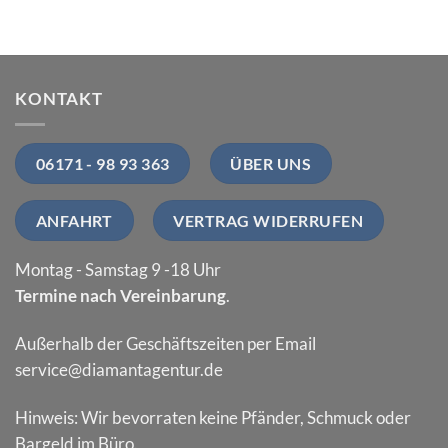
KONTAKT
06171 - 98 93 363
ÜBER UNS
ANFAHRT
VERTRAG WIDERRUFEN
Montag - Samstag 9 -18 Uhr
Termine nach Vereinbarung
.
Außerhalb der Geschäftszeiten per Email
service@diamantagentur.de
Hinweis: Wir bevorraten keine Pfänder, Schmuck oder
Bargeld im Büro.