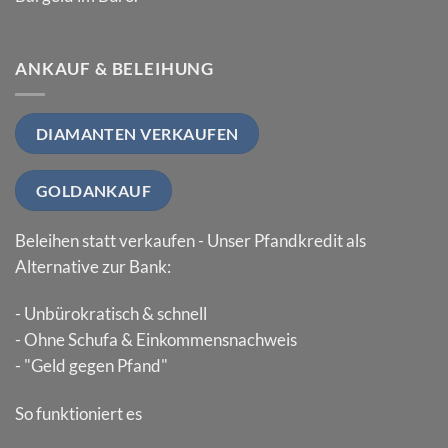
ANKAUF & BELEIHUNG
DIAMANTEN VERKAUFEN
GOLDANKAUF
Beleihen statt verkaufen - Unser Pfandkredit als
Alternative zur Bank:
- Unbürokratisch & schnell
- Ohne Schufa & Einkommensnachweis
- "Geld gegen Pfand"
So funktioniert es