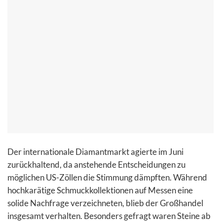
Der internationale Diamantmarkt agierte im Juni
zurückhaltend, da anstehende Entscheidungen zu
möglichen US-Zöllen die Stimmung dämpften. Während
hochkarätige Schmuckkollektionen auf Messen eine
solide Nachfrage verzeichneten, blieb der Großhandel
insgesamt verhalten. Besonders gefragt waren Steine ab