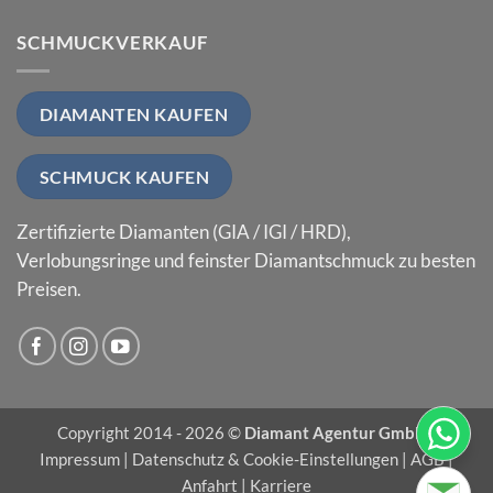
SCHMUCKVERKAUF
DIAMANTEN KAUFEN
SCHMUCK KAUFEN
Zertifizierte Diamanten (GIA / IGI / HRD),
Verlobungsringe und feinster Diamantschmuck zu besten
Preisen.
Copyright 2014 - 2026 ©
Diamant Agentur GmbH
|
Impressum
|
Datenschutz & Cookie-Einstellungen
|
AGB
|
Anfahrt
|
Karriere