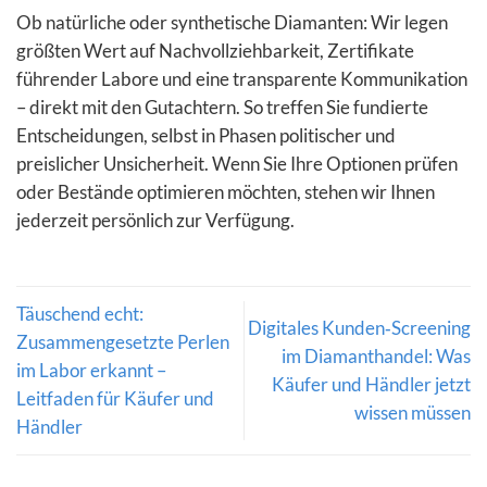
Ob natürliche oder synthetische Diamanten: Wir legen
größten Wert auf Nachvollziehbarkeit, Zertifikate
führender Labore und eine transparente Kommunikation
– direkt mit den Gutachtern. So treffen Sie fundierte
Entscheidungen, selbst in Phasen politischer und
preislicher Unsicherheit. Wenn Sie Ihre Optionen prüfen
oder Bestände optimieren möchten, stehen wir Ihnen
jederzeit persönlich zur Verfügung.
Täuschend echt:
Digitales Kunden‑Screening
Zusammengesetzte Perlen
im Diamanthandel: Was
im Labor erkannt –
Käufer und Händler jetzt
Leitfaden für Käufer und
wissen müssen
Händler