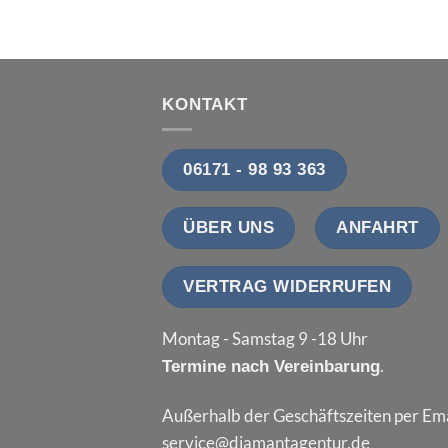
KONTAKT
06171 - 98 93 363
ÜBER UNS
ANFAHRT
VERTRAG WIDERRUFEN
Montag - Samstag 9 -18 Uhr
.
Termine nach Vereinbarung
Außerhalb der Geschäftszeiten per Ema
service@diamantagentur.de