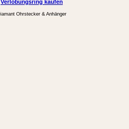
Verlobungsring kaufen
iamant Ohrstecker & Anhänger