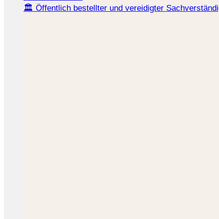
🏛️ Öffentlich bestellter und vereidigter Sachverständ