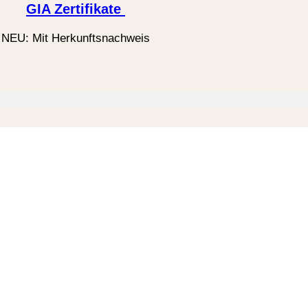
GIA Zertifikate
NEU: Mit Herkunftsnachweis