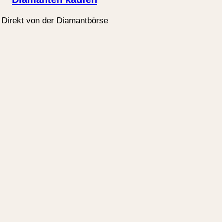
Direkt von der Diamantbörse