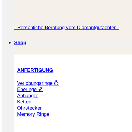
- Persönliche Beratung vom Diamantgutachter -
Shop
ANFERTIGUNG
Verlobungsringe 💍
Eheringe 💕
Anhänger
Ketten
Ohrstecker
Memory Ringe