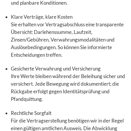
und planbare Konditionen.
Klare Verträge, klare Kosten
Sie erhalten vor Vertragsabschluss eine transparente
Übersicht: Darlehenssumme, Laufzeit,
Zinsen/Gebühren, Verwahrungsmodalitäten und
Auslösebedingungen. So können Sie informierte
Entscheidungen treffen.
Gesicherte Verwahrung und Versicherung
Ihre Werte bleiben während der Beleihung sicher und
versichert. Jede Bewegung wird dokumentiert; die
Rückgabe erfolgt gegen Identitätsprüfung und
Pfandquittung.
Rechtliche Sorgfalt
Für die Vertragserstellung benötigen wir in der Regel
einen gültigen amtlichen Ausweis. Die Abwicklung