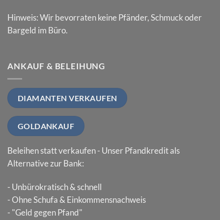
Hinweis: Wir bevorraten keine Pfänder, Schmuck oder
Bargeld im Büro.
ANKAUF & BELEIHUNG
DIAMANTEN VERKAUFEN
GOLDANKAUF
Beleihen statt verkaufen - Unser Pfandkredit als
Alternative zur Bank:
- Unbürokratisch & schnell
- Ohne Schufa & Einkommensnachweis
- "Geld gegen Pfand"