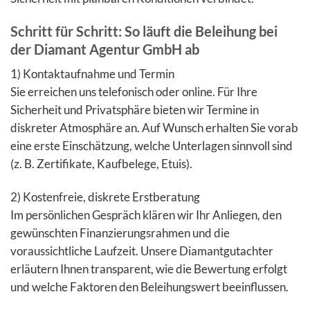
Schritt für Schritt: So läuft die Beleihung bei
der Diamant Agentur GmbH ab
1) Kontaktaufnahme und Termin
Sie erreichen uns telefonisch oder online. Für Ihre
Sicherheit und Privatsphäre bieten wir Termine in
diskreter Atmosphäre an. Auf Wunsch erhalten Sie vorab
eine erste Einschätzung, welche Unterlagen sinnvoll sind
(z. B. Zertifikate, Kaufbelege, Etuis).
2) Kostenfreie, diskrete Erstberatung
Im persönlichen Gespräch klären wir Ihr Anliegen, den
gewünschten Finanzierungsrahmen und die
voraussichtliche Laufzeit. Unsere Diamantgutachter
erläutern Ihnen transparent, wie die Bewertung erfolgt
und welche Faktoren den Beleihungswert beeinflussen.