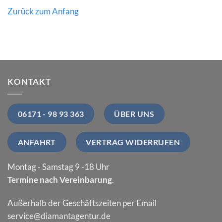
Zurück zum Anfang
KONTAKT
06171 - 98 93 363
ÜBER UNS
ANFAHRT
VERTRAG WIDERRUFEN
Montag - Samstag 9 -18 Uhr
Termine nach Vereinbarung
.
Außerhalb der Geschäftszeiten per Email
service@diamantagentur.de