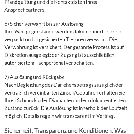
Pfandquittung und die Kontaktdaten Ihres
Ansprechpartners.
6) Sicher verwahrt bis zur Auslösung
Ihre Wertgegenstände werden dokumentiert, einzeln
verpackt und in gesicherten Tresoren verwahrt. Die
Verwahrung ist versichert. Der gesamte Prozess ist auf
Diskretion ausgelegt; der Zugang ist ausschließlich
autorisiertem Fachpersonal vorbehalten.
7) Auslösung und Rückgabe
Nach Begleichung des Darlehensbetrags zuzüglich der
vertraglich vereinbarten Zinsen/Gebühren erhalten Sie
Ihren Schmuck oder Diamanten in dem dokumentierten
Zustand zurück. Die Auslösung ist innerhalb der Laufzeit
möglich; Details regeln wir transparent im Vertrag.
Sicherheit, Transparenz und Konditionen: Was