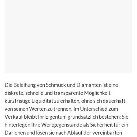
Die Beleihung von Schmuck und Diamanten ist eine
diskrete, schnelle und transparente Möglichkeit,
kurzfristige Liquidität zu erhalten, ohne sich dauerhaft
von seinen Werten zu trennen. Im Unterschied zum
Verkauf bleibt Ihr Eigentum grundsätzlich bestehen: Sie
hinterlegen Ihre Wertgegenstände als Sicherheit für ein
Darlehen und lösen sie nach Ablauf der vereinbarten