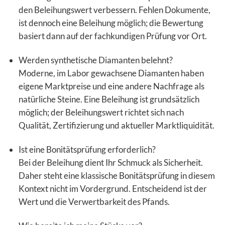
den Beleihungswert verbessern. Fehlen Dokumente,
ist dennoch eine Beleihung möglich; die Bewertung
basiert dann auf der fachkundigen Prüfung vor Ort.
Werden synthetische Diamanten belehnt?
Moderne, im Labor gewachsene Diamanten haben
eigene Marktpreise und eine andere Nachfrage als
natürliche Steine. Eine Beleihung ist grundsätzlich
möglich; der Beleihungswert richtet sich nach
Qualität, Zertifizierung und aktueller Marktliquidität.
Ist eine Bonitätsprüfung erforderlich?
Bei der Beleihung dient Ihr Schmuck als Sicherheit.
Daher steht eine klassische Bonitätsprüfung in diesem
Kontext nicht im Vordergrund. Entscheidend ist der
Wert und die Verwertbarkeit des Pfands.