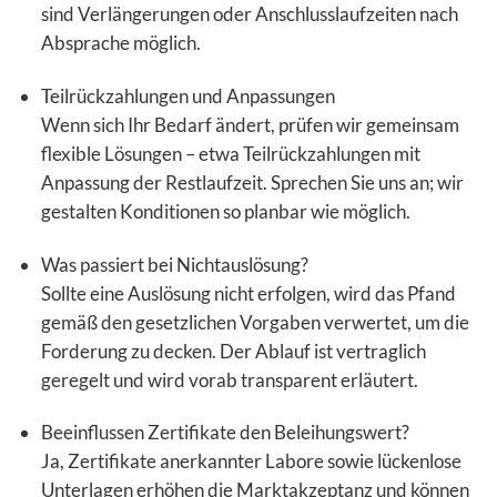
sind Verlängerungen oder Anschlusslaufzeiten nach
Absprache möglich.
Teilrückzahlungen und Anpassungen
Wenn sich Ihr Bedarf ändert, prüfen wir gemeinsam
flexible Lösungen – etwa Teilrückzahlungen mit
Anpassung der Restlaufzeit. Sprechen Sie uns an; wir
gestalten Konditionen so planbar wie möglich.
Was passiert bei Nichtauslösung?
Sollte eine Auslösung nicht erfolgen, wird das Pfand
gemäß den gesetzlichen Vorgaben verwertet, um die
Forderung zu decken. Der Ablauf ist vertraglich
geregelt und wird vorab transparent erläutert.
Beeinflussen Zertifikate den Beleihungswert?
Ja, Zertifikate anerkannter Labore sowie lückenlose
Unterlagen erhöhen die Marktakzeptanz und können