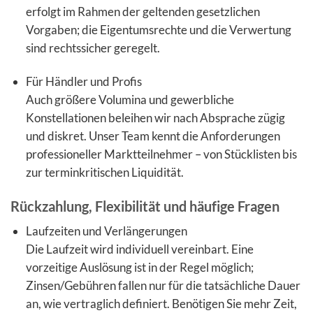
erfolgt im Rahmen der geltenden gesetzlichen
Vorgaben; die Eigentumsrechte und die Verwertung
sind rechtssicher geregelt.
Für Händler und Profis
Auch größere Volumina und gewerbliche
Konstellationen beleihen wir nach Absprache zügig
und diskret. Unser Team kennt die Anforderungen
professioneller Marktteilnehmer – von Stücklisten bis
zur terminkritischen Liquidität.
Rückzahlung, Flexibilität und häufige Fragen
Laufzeiten und Verlängerungen
Die Laufzeit wird individuell vereinbart. Eine
vorzeitige Auslösung ist in der Regel möglich;
Zinsen/Gebühren fallen nur für die tatsächliche Dauer
an, wie vertraglich definiert. Benötigen Sie mehr Zeit,