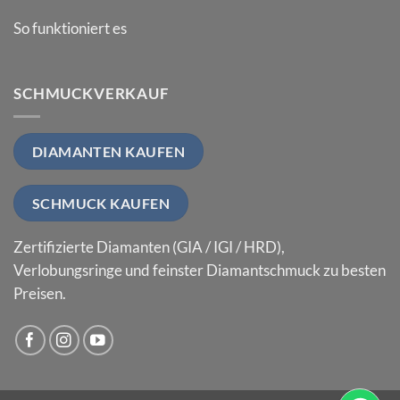
So funktioniert es
SCHMUCKVERKAUF
DIAMANTEN KAUFEN
SCHMUCK KAUFEN
Zertifizierte Diamanten (GIA / IGI / HRD),
Verlobungsringe und feinster Diamantschmuck zu besten
Preisen.