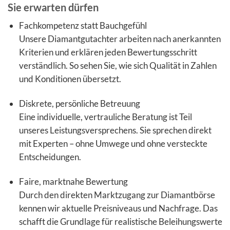
Sie erwarten dürfen
Fachkompetenz statt Bauchgefühl
Unsere Diamantgutachter arbeiten nach anerkannten
Kriterien und erklären jeden Bewertungsschritt
verständlich. So sehen Sie, wie sich Qualität in Zahlen
und Konditionen übersetzt.
Diskrete, persönliche Betreuung
Eine individuelle, vertrauliche Beratung ist Teil
unseres Leistungsversprechens. Sie sprechen direkt
mit Experten – ohne Umwege und ohne versteckte
Entscheidungen.
Faire, marktnahe Bewertung
Durch den direkten Marktzugang zur Diamantbörse
kennen wir aktuelle Preisniveaus und Nachfrage. Das
schafft die Grundlage für realistische Beleihungswerte