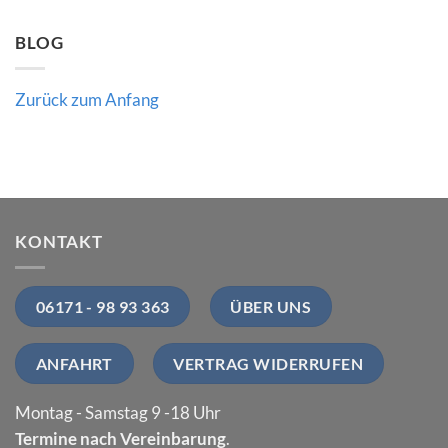
BLOG
Zurück zum Anfang
KONTAKT
06171 - 98 93 363
ÜBER UNS
ANFAHRT
VERTRAG WIDERRUFEN
Montag - Samstag 9 -18 Uhr
Termine nach Vereinbarung
.