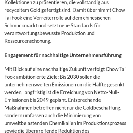
Kollektionen zu präsentieren, die vollständig aus
recyceltem Gold gefertigt sind. Damit übernimmt Chow
Tai Fook eine Vorreiterrolle auf dem chinesischen
Schmuckmarkt und setzt neue Standards für
verantwortungsbewusste Produktion und
Ressourcenschonung.
Engagement für nachhaltige Unternehmensführung
Mit Blick auf eine nachhaltige Zukunft verfolgt Chow Tai
Fook ambitionierte Ziele: Bis 2030 sollen die
unternehmensweiten Emissionen um die Hälfte gesenkt
werden, langfristig ist die Erreichung von Netto-Null-
Emissionen bis 2049 geplant. Entsprechende
Maßnahmen betreffen nicht nur die Goldbeschaffung,
sondern umfassen auch die Minimierung von
umweltbelastenden Chemikalien im Produktionsprozess
sowie die übergreifende Reduktion des