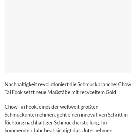
Nachhaltigkeit revolutioniert die Schmuckbranche: Chow
Tai Fook setzt neue Maßstäbe mit recyceltem Gold
Chow Tai Fook, eines der weltweit größten
Schmuckunternehmen, geht einen innovativen Schritt in
Richtung nachhaltiger Schmuckherstellung. Im
kommenden Jahr beabsichtigt das Unternehmen,