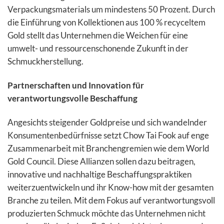
Verpackungsmaterials um mindestens 50 Prozent. Durch
die Einführung von Kollektionen aus 100 % recyceltem
Gold stellt das Unternehmen die Weichen für eine
umwelt- und ressourcenschonende Zukunft in der
Schmuckherstellung.
Partnerschaften und Innovation für
verantwortungsvolle Beschaffung
Angesichts steigender Goldpreise und sich wandelnder
Konsumentenbedürfnisse setzt Chow Tai Fook auf enge
Zusammenarbeit mit Branchengremien wie dem World
Gold Council. Diese Allianzen sollen dazu beitragen,
innovative und nachhaltige Beschaffungspraktiken
weiterzuentwickeln und ihr Know-how mit der gesamten
Branche zu teilen. Mit dem Fokus auf verantwortungsvoll
produzierten Schmuck möchte das Unternehmen nicht