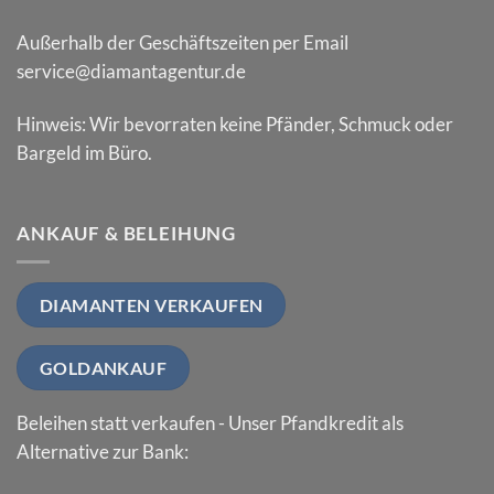
Außerhalb der Geschäftszeiten per Email
service@diamantagentur.de
Hinweis: Wir bevorraten keine Pfänder, Schmuck oder
Bargeld im Büro.
ANKAUF & BELEIHUNG
DIAMANTEN VERKAUFEN
GOLDANKAUF
Beleihen statt verkaufen - Unser Pfandkredit als
Alternative zur Bank: