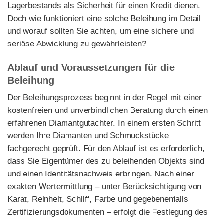
Lagerbestands als Sicherheit für einen Kredit dienen.
Doch wie funktioniert eine solche Beleihung im Detail
und worauf sollten Sie achten, um eine sichere und
seriöse Abwicklung zu gewährleisten?
Ablauf und Voraussetzungen für die
Beleihung
Der Beleihungsprozess beginnt in der Regel mit einer
kostenfreien und unverbindlichen Beratung durch einen
erfahrenen Diamantgutachter. In einem ersten Schritt
werden Ihre Diamanten und Schmuckstücke
fachgerecht geprüft. Für den Ablauf ist es erforderlich,
dass Sie Eigentümer des zu beleihenden Objekts sind
und einen Identitätsnachweis erbringen. Nach einer
exakten Wertermittlung – unter Berücksichtigung von
Karat, Reinheit, Schliff, Farbe und gegebenenfalls
Zertifizierungsdokumenten – erfolgt die Festlegung des