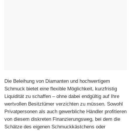
Die Beleihung von Diamanten und hochwertigem
Schmuck bietet eine flexible Möglichkeit, kurzfristig
Liquidität zu schaffen – ohne dabei endgültig auf Ihre
wertvollen Besitztümer verzichten zu müssen. Sowohl
Privatpersonen als auch gewerbliche Händler profitieren
von diesem diskreten Finanzierungsweg, bei dem die
Schätze des eigenen Schmuckkästchens oder