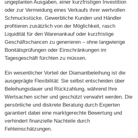
ungeplanten Ausgaben, einer kurzfristigen Investition
oder zur Vermeidung eines Verkaufs ihrer wertvollen
Schmuckstücke. Gewerbliche Kunden und Händler
profitieren zusätzlich von der Möglichkeit, rasch
Liquidität für den Warenankauf oder kurzfristige
Geschäftschancen zu generieren – ohne langwierige
Bonitätsprüfungen oder Einschränkungen im
Tagesgeschäft fürchten zu müssen.
Ein wesentlicher Vorteil der Diamantbeleihung ist die
ausgeprägte Flexibilität: Sie selbst entscheiden über
Beleihungsdauer und Rückzahlung, während Ihre
Wertsachen sicher und geschützt verwahrt werden. Die
persönliche und diskrete Beratung durch Experten
garantiert dabei eine marktgerechte Bewertung und
verhindert finanzielle Nachteile durch
Fehleinschätzungen.