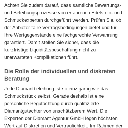
Achten Sie zudem darauf, dass sämtliche Bewertungs-
und Beleihungsprozesse von erfahrenen Edelstein- und
Schmuckexperten durchgeführt werden. Prüfen Sie, ob
der Anbieter faire Vertragsbedingungen bietet und für
Ihre Wertgegenstände eine fachgerechte Verwahrung
garantiert. Damit stellen Sie sicher, dass die
kurzfristige Liquiditätsbeschaffung nicht zu
unerwarteten Komplikationen führt.
Die Rolle der individuellen und diskreten
Beratung
Jede Diamantbeleihung ist so einzigartig wie das
Schmuckstück selbst. Gerade deshalb ist eine
persönliche Begutachtung durch qualifizierte
Diamantgutachter von unschätzbarem Wert. Die
Experten der Diamant Agentur GmbH legen höchsten
Wert auf Diskretion und Vertraulichkeit. Im Rahmen der