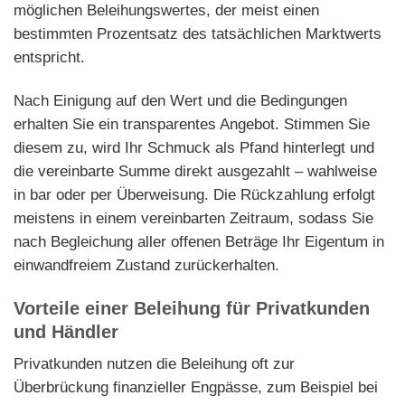
möglichen Beleihungswertes, der meist einen
bestimmten Prozentsatz des tatsächlichen Marktwerts
entspricht.
Nach Einigung auf den Wert und die Bedingungen
erhalten Sie ein transparentes Angebot. Stimmen Sie
diesem zu, wird Ihr Schmuck als Pfand hinterlegt und
die vereinbarte Summe direkt ausgezahlt – wahlweise
in bar oder per Überweisung. Die Rückzahlung erfolgt
meistens in einem vereinbarten Zeitraum, sodass Sie
nach Begleichung aller offenen Beträge Ihr Eigentum in
einwandfreiem Zustand zurückerhalten.
Vorteile einer Beleihung für Privatkunden
und Händler
Privatkunden nutzen die Beleihung oft zur
Überbrückung finanzieller Engpässe, zum Beispiel bei