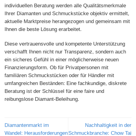
individuellen Beratung werden alle Qualitätsmerkmale
Ihrer Diamanten und Schmuckstücke objektiv ermittelt,
aktuelle Marktpreise herangezogen und gemeinsam mit
Ihnen die beste Lösung erarbeitet.
Diese vertrauensvolle und kompetente Unterstützung
verschafft Ihnen nicht nur Transparenz, sondern auch
ein sicheres Gefühl in einer möglicherweise neuen
Finanzierungsform. Ob für Privatpersonen mit
familiären Schmuckstücken oder für Händler mit
umfangreichen Beständen: Eine fachkundige, diskrete
Beratung ist der Schlüssel für eine faire und
reibungslose Diamant-Beleihung.
Diamantenmarkt im
Nachhaltigkeit in der
Wandel: Herausforderungen
Schmuckbranche: Chow Tai