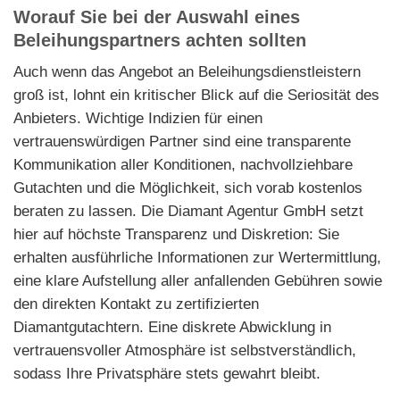
Worauf Sie bei der Auswahl eines
Beleihungspartners achten sollten
Auch wenn das Angebot an Beleihungsdienstleistern
groß ist, lohnt ein kritischer Blick auf die Seriosität des
Anbieters. Wichtige Indizien für einen
vertrauenswürdigen Partner sind eine transparente
Kommunikation aller Konditionen, nachvollziehbare
Gutachten und die Möglichkeit, sich vorab kostenlos
beraten zu lassen. Die Diamant Agentur GmbH setzt
hier auf höchste Transparenz und Diskretion: Sie
erhalten ausführliche Informationen zur Wertermittlung,
eine klare Aufstellung aller anfallenden Gebühren sowie
den direkten Kontakt zu zertifizierten
Diamantgutachtern. Eine diskrete Abwicklung in
vertrauensvoller Atmosphäre ist selbstverständlich,
sodass Ihre Privatsphäre stets gewahrt bleibt.