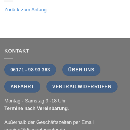
Zurück zum Anfang
KONTAKT
06171 - 98 93 363
ÜBER UNS
ANFAHRT
VERTRAG WIDERRUFEN
Montag - Samstag 9 -18 Uhr
Termine nach Vereinbarung
.
Außerhalb der Geschäftszeiten per Email
service@diamantagentur.de