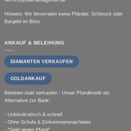
Hinweis: Wir bevorraten keine Pfänder, Schmuck oder
Bargeld im Büro.
ANKAUF & BELEIHUNG
DIAMANTEN VERKAUFEN
GOLDANKAUF
Beleihen statt verkaufen - Unser Pfandkredit als
Alternative zur Bank:
- Unbürokratisch & schnell
- Ohne Schufa & Einkommensnachweis
- "Geld gegen Pfand"