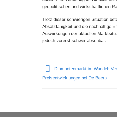
geopolitischen und wirtschaftlichen
Trotz dieser schwierigen Situation be
Absatzfähigkeit und die nachhaltige E
Auswirkungen der aktuellen Marktsitu
jedoch vorerst schwer absehbar.
Diamantenmarkt im Wandel: Ver
Preisentwicklungen bei De Beers