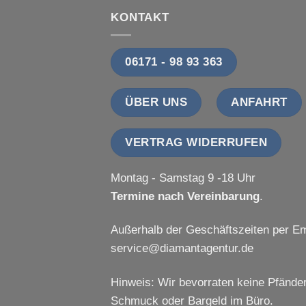
KONTAKT
06171 - 98 93 363
ÜBER UNS
ANFAHRT
VERTRAG WIDERRUFEN
Montag - Samstag 9 -18 Uhr
Termine nach Vereinbarung
.
Außerhalb der Geschäftszeiten per Em
service@diamantagentur.de
Hinweis: Wir bevorraten keine Pfänder
Schmuck oder Bargeld im Büro.