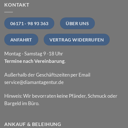
KONTAKT
06171 - 98 93 363
ÜBER UNS
ANFAHRT
VERTRAG WIDERRUFEN
Montag - Samstag 9 -18 Uhr
Termine nach Vereinbarung
.
Außerhalb der Geschäftszeiten per Email
service@diamantagentur.de
Hinweis: Wir bevorraten keine Pfänder, Schmuck oder
Bargeld im Büro.
ANKAUF & BELEIHUNG