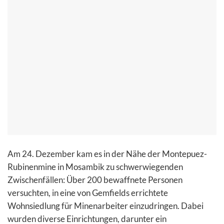
Am 24. Dezember kam es in der Nähe der Montepuez-
Rubinenmine in Mosambik zu schwerwiegenden
Zwischenfällen: Über 200 bewaffnete Personen
versuchten, in eine von Gemfields errichtete
Wohnsiedlung für Minenarbeiter einzudringen. Dabei
wurden diverse Einrichtungen, darunter ein