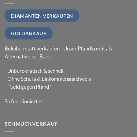
DIAMANTEN VERKAUFEN
GOLDANKAUF
Beleihen statt verkaufen - Unser Pfandkredit als
Alternative zur Bank:
- Unbürokratisch & schnell
- Ohne Schufa & Einkommensnachweis
- "Geld gegen Pfand"
So funktioniert es
SCHMUCKVERKAUF