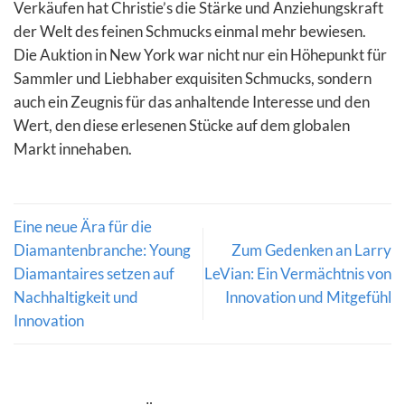
Verkäufen hat Christie’s die Stärke und Anziehungskraft
der Welt des feinen Schmucks einmal mehr bewiesen.
Die Auktion in New York war nicht nur ein Höhepunkt für
Sammler und Liebhaber exquisiten Schmucks, sondern
auch ein Zeugnis für das anhaltende Interesse und den
Wert, den diese erlesenen Stücke auf dem globalen
Markt innehaben.
Eine neue Ära für die
Diamantenbranche: Young
Zum Gedenken an Larry
Diamantaires setzen auf
LeVian: Ein Vermächtnis von
Nachhaltigkeit und
Innovation und Mitgefühl
Innovation