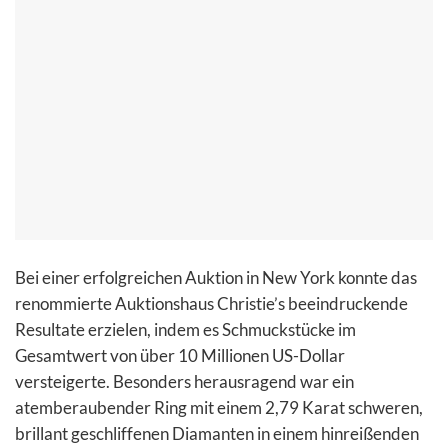
Bei einer erfolgreichen Auktion in New York konnte das
renommierte Auktionshaus Christie’s beeindruckende
Resultate erzielen, indem es Schmuckstücke im
Gesamtwert von über 10 Millionen US-Dollar
versteigerte. Besonders herausragend war ein
atemberaubender Ring mit einem 2,79 Karat schweren,
brillant geschliffenen Diamanten in einem hinreißenden