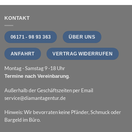
KONTAKT
06171 - 98 93 363
ÜBER UNS
ANFAHRT
VERTRAG WIDERRUFEN
Montag - Samstag 9 -18 Uhr
.
Termine nach Vereinbarung
Außerhalb der Geschäftszeiten per Email
service@diamantagentur.de
Hinweis: Wir bevorraten keine Pfänder, Schmuck oder
Bargeld im Büro.