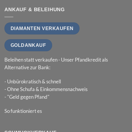
ANKAUF & BELEIHUNG
DIAMANTEN VERKAUFEN
GOLDANKAUF
Beleihen statt verkaufen - Unser Pfandkredit als
Alternative zur Bank:
- Unbürokratisch & schnell
- Ohne Schufa & Einkommensnachweis
- "Geld gegen Pfand"
So funktioniert es