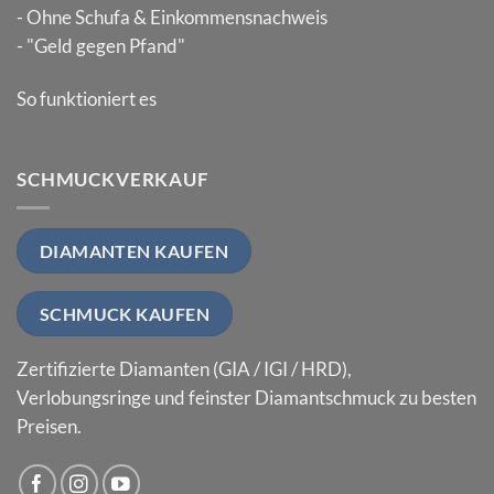
- Ohne Schufa & Einkommensnachweis
- "Geld gegen Pfand"
So funktioniert es
SCHMUCKVERKAUF
DIAMANTEN KAUFEN
SCHMUCK KAUFEN
Zertifizierte Diamanten (GIA / IGI / HRD),
Verlobungsringe und feinster Diamantschmuck zu besten
Preisen.