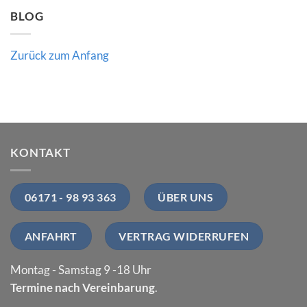
BLOG
Zurück zum Anfang
KONTAKT
06171 - 98 93 363
ÜBER UNS
ANFAHRT
VERTRAG WIDERRUFEN
Montag - Samstag 9 -18 Uhr
Termine nach Vereinbarung
.