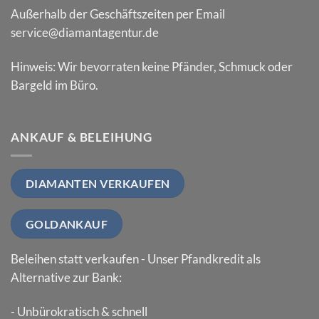
Außerhalb der Geschäftszeiten per Email
service@diamantagentur.de
Hinweis: Wir bevorraten keine Pfänder, Schmuck oder
Bargeld im Büro.
ANKAUF & BELEIHUNG
DIAMANTEN VERKAUFEN
GOLDANKAUF
Beleihen statt verkaufen - Unser Pfandkredit als
Alternative zur Bank:
- Unbürokratisch & schnell