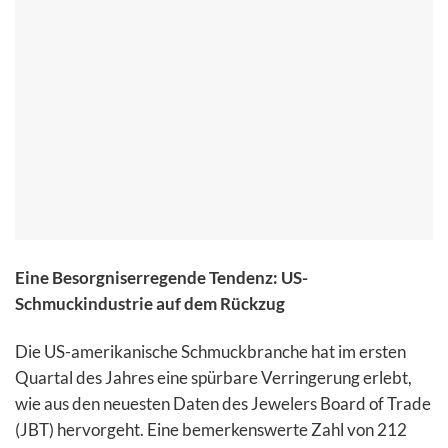
Eine Besorgniserregende Tendenz: US-
Schmuckindustrie auf dem Rückzug
Die US-amerikanische Schmuckbranche hat im ersten
Quartal des Jahres eine spürbare Verringerung erlebt,
wie aus den neuesten Daten des Jewelers Board of Trade
(JBT) hervorgeht. Eine bemerkenswerte Zahl von 212