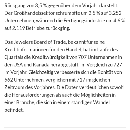
Rückgang von 3,5 % gegenüber dem Vorjahr darstellt.
Der Großhandelssektor schrumpfte um 2,5 % auf 3.252
Unternehmen, während die Fertigungsindustrie um 4,6 %
auf 2.119 Betriebe zurückging.
Das Jewelers Board of Trade, bekannt für seine
Kreditinformationen für den Handel, hat im Laufe des
Quartals die Kreditwürdigkeit von 707 Unternehmen in
den USA und Kanada herabgestuft, im Vergleich zu 727
im Vorjahr. Gleichzeitig verbesserte sich die Bonität von
662 Unternehmen, verglichen mit 717 im gleichen
Zeitraum des Vorjahres. Die Daten verdeutlichen sowohl
die Herausforderungen als auch die Möglichkeiten in
einer Branche, die sich in einem ständigen Wandel
befindet.