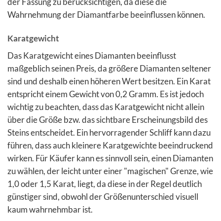
der Fassung zu berücksichtigen, da diese die
Wahrnehmung der Diamantfarbe beeinflussen können.
Karatgewicht
Das Karatgewicht eines Diamanten beeinflusst
maßgeblich seinen Preis, da größere Diamanten seltener
sind und deshalb einen höheren Wert besitzen. Ein Karat
entspricht einem Gewicht von 0,2 Gramm. Es ist jedoch
wichtig zu beachten, dass das Karatgewicht nicht allein
über die Größe bzw. das sichtbare Erscheinungsbild des
Steins entscheidet. Ein hervorragender Schliff kann dazu
führen, dass auch kleinere Karatgewichte beeindruckend
wirken. Für Käufer kann es sinnvoll sein, einen Diamanten
zu wählen, der leicht unter einer "magischen" Grenze, wie
1,0 oder 1,5 Karat, liegt, da diese in der Regel deutlich
günstiger sind, obwohl der Größenunterschied visuell
kaum wahrnehmbar ist.