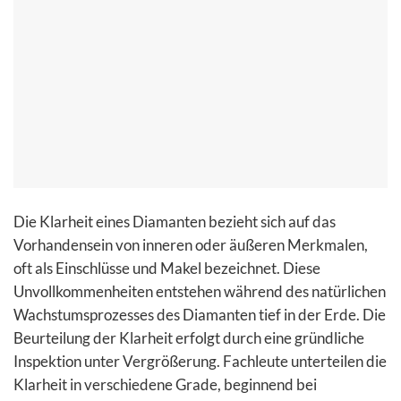
Die Klarheit eines Diamanten bezieht sich auf das
Vorhandensein von inneren oder äußeren Merkmalen,
oft als Einschlüsse und Makel bezeichnet. Diese
Unvollkommenheiten entstehen während des natürlichen
Wachstumsprozesses des Diamanten tief in der Erde. Die
Beurteilung der Klarheit erfolgt durch eine gründliche
Inspektion unter Vergrößerung. Fachleute unterteilen die
Klarheit in verschiedene Grade, beginnend bei