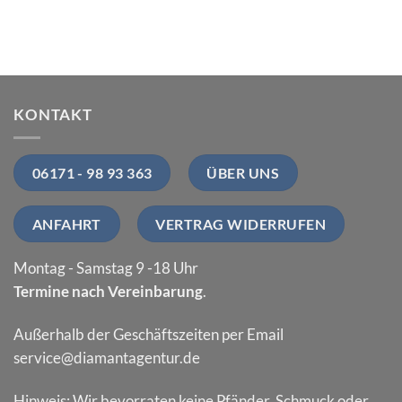
KONTAKT
06171 - 98 93 363
ÜBER UNS
ANFAHRT
VERTRAG WIDERRUFEN
Montag - Samstag 9 -18 Uhr
Termine nach Vereinbarung
.
Außerhalb der Geschäftszeiten per Email
service@diamantagentur.de
Hinweis: Wir bevorraten keine Pfänder, Schmuck oder