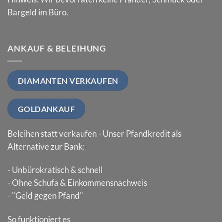
Bargeld im Büro.
ANKAUF & BELEIHUNG
DIAMANTEN VERKAUFEN
GOLDANKAUF
Beleihen statt verkaufen - Unser Pfandkredit als
Alternative zur Bank:
- Unbürokratisch & schnell
- Ohne Schufa & Einkommensnachweis
- "Geld gegen Pfand"
So funktioniert es