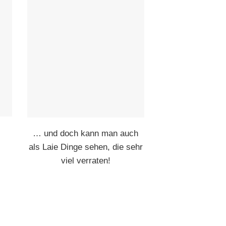
… und doch kann man auch
als Laie Dinge sehen, die sehr
viel verraten!