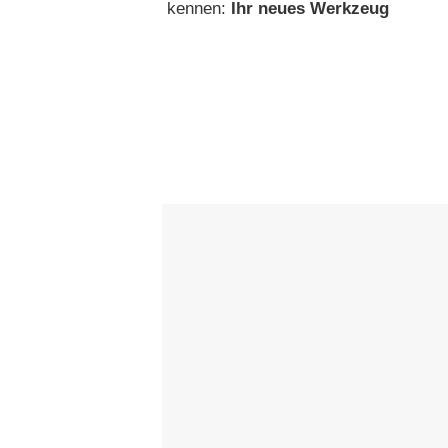
kennen:
Ihr neues Werkzeug