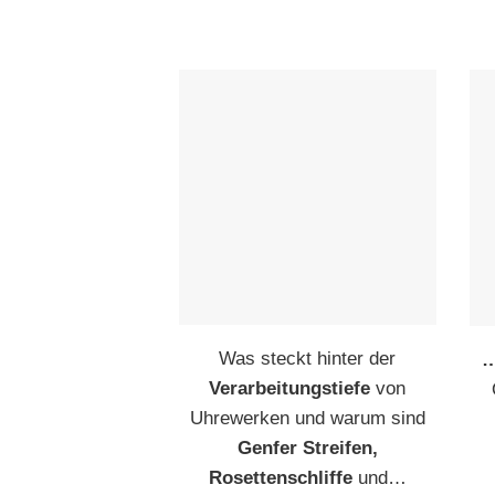
Was steckt hinter der
…
Verarbeitungstiefe
von
Uhrewerken und warum sind
Genfer Streifen,
Rosettenschliffe
und…