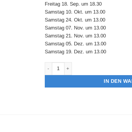
Freitag 18. Sep. um 18.30
Samstag 10. Okt. um 13.00
Samstag 24. Okt. um 13.00
Samstag 07. Nov. um 13.00
Samstag 21. Nov. um 13.00
Samstag 05. Dez. um 13.00
Samstag 19. Dez. um 13.00
Uhren Workshop - Echt oder Fälschu
IN DEN W