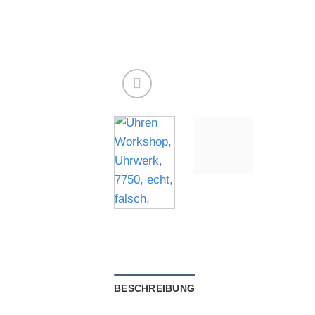
BESCHREIBUNG