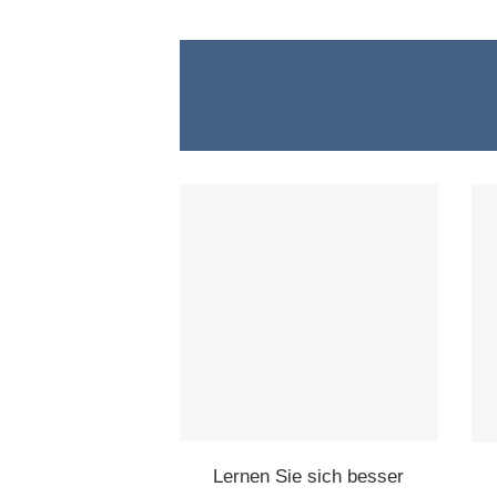
Lernen Sie sich besser