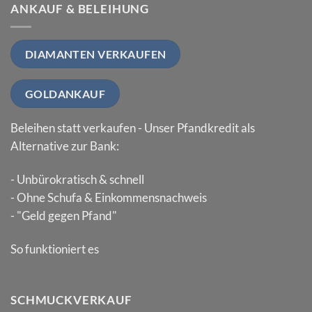
ANKAUF & BELEIHUNG
DIAMANTEN VERKAUFEN
GOLDANKAUF
Beleihen statt verkaufen - Unser Pfandkredit als
Alternative zur Bank:
- Unbürokratisch & schnell
- Ohne Schufa & Einkommensnachweis
- "Geld gegen Pfand"
So funktioniert es
SCHMUCKVERKAUF