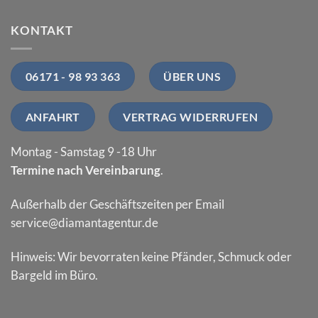
KONTAKT
06171 - 98 93 363
ÜBER UNS
ANFAHRT
VERTRAG WIDERRUFEN
Montag - Samstag 9 -18 Uhr
Termine nach Vereinbarung
.
Außerhalb der Geschäftszeiten per Email
service@diamantagentur.de
Hinweis: Wir bevorraten keine Pfänder, Schmuck oder
Bargeld im Büro.