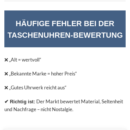
HÄUFIGE FEHLER BEI DER
TASCHENUHREN-BEWERTUNG
❌ „Alt = wertvoll“
❌ „Bekannte Marke = hoher Preis“
❌ „Gutes Uhrwerk reicht aus“
Der Markt bewertet Material, Seltenheit
✔ Richtig ist:
und Nachfrage – nicht Nostalgie.