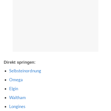
Direkt springen:
Selbsteinordnung
Omega
Elgin
Waltham
Longines