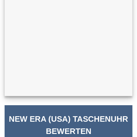
NEW ERA (USA) TASCHENUHR
BEWERTEN