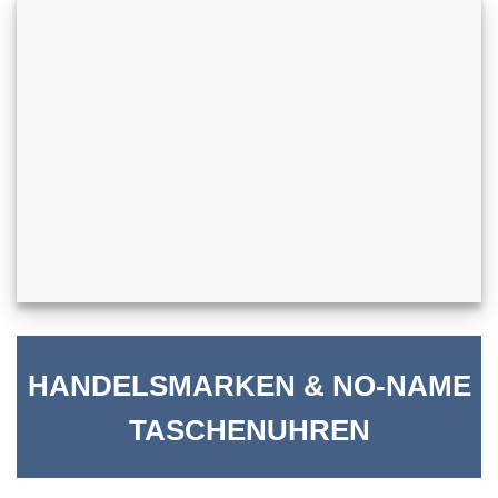
HANDELSMARKEN & NO-NAME
TASCHENUHREN