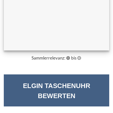
Sammlerrelevanz: 🟢 bis 🟡
ELGIN TASCHENUHR
BEWERTEN