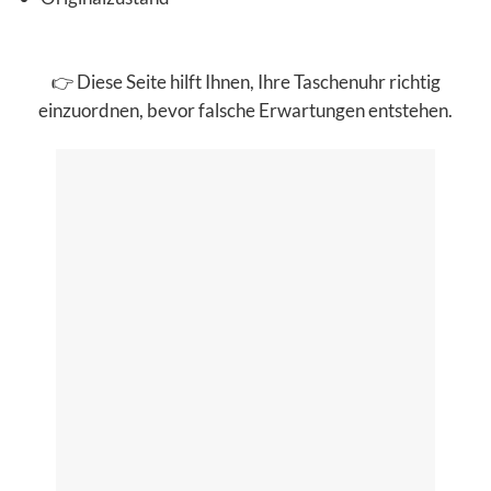
👉 Diese Seite hilft Ihnen, Ihre Taschenuhr richtig
einzuordnen, bevor falsche Erwartungen entstehen.