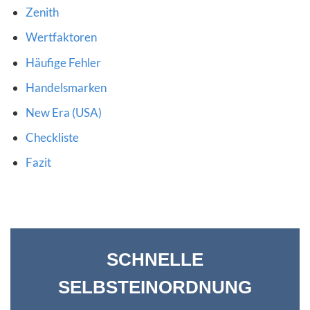
Zenith
Wertfaktoren
Häufige Fehler
Handelsmarken
New Era (USA)
Checkliste
Fazit
SCHNELLE
SELBSTEINORDNUNG