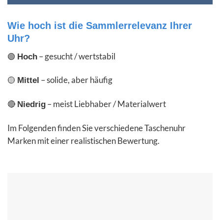
Wie hoch ist die Sammlerrelevanz Ihrer
Uhr?
🟢
– gesucht / wertstabil
Hoch
🟡
– solide, aber häufig
Mittel
🔴
– meist Liebhaber / Materialwert
Niedrig
Im Folgenden finden Sie verschiedene Taschenuhr
Marken mit einer realistischen Bewertung.