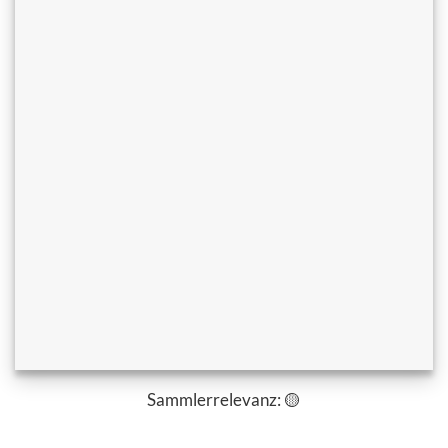
Sammlerrelevanz: 🟡