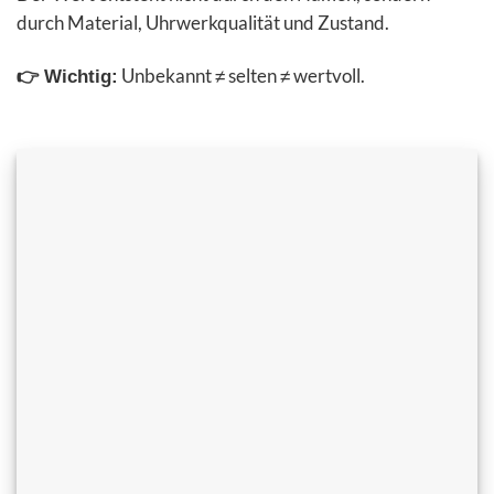
durch Material, Uhrwerkqualität und Zustand.
Unbekannt ≠ selten ≠ wertvoll.
👉 Wichtig: