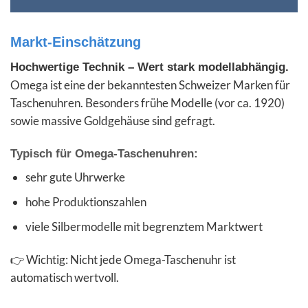
Markt-Einschätzung
Hochwertige Technik – Wert stark modellabhängig.
Omega ist eine der bekanntesten Schweizer Marken für
Taschenuhren. Besonders frühe Modelle (vor ca. 1920)
sowie massive Goldgehäuse sind gefragt.
Typisch für Omega-Taschenuhren:
sehr gute Uhrwerke
hohe Produktionszahlen
viele Silbermodelle mit begrenztem Marktwert
👉 Wichtig: Nicht jede Omega-Taschenuhr ist
automatisch wertvoll.