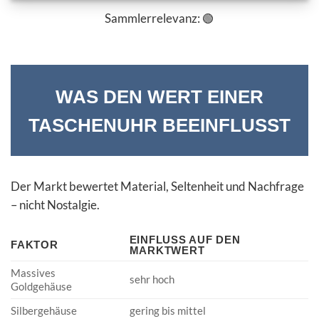
Sammlerrelevanz: 🟢
WAS DEN WERT EINER
TASCHENUHR BEEINFLUSST
Der Markt bewertet Material, Seltenheit und Nachfrage
– nicht Nostalgie.
EINFLUSS AUF DEN
FAKTOR
MARKTWERT
Massives
sehr hoch
Goldgehäuse
Silbergehäuse
gering bis mittel