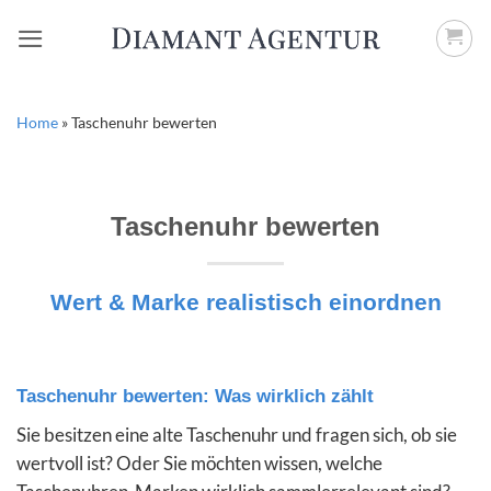
Zum
Inhalt
springen
Home
»
Taschenuhr bewerten
Taschenuhr bewerten
Wert & Marke realistisch einordnen
Taschenuhr bewerten: Was wirklich zählt
Sie besitzen eine alte Taschenuhr und fragen sich, ob sie
wertvoll ist? Oder Sie möchten wissen, welche