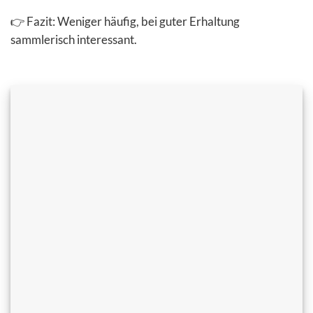
👉 Fazit: Weniger häufig, bei guter Erhaltung
sammlerisch interessant.