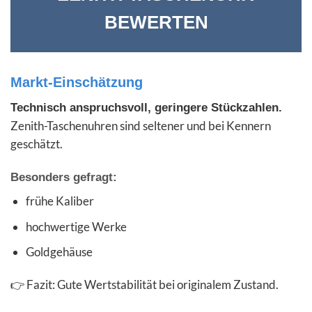
BEWERTEN
Markt-Einschätzung
Technisch anspruchsvoll, geringere Stückzahlen.
Zenith-Taschenuhren sind seltener und bei Kennern
geschätzt.
Besonders gefragt:
frühe Kaliber
hochwertige Werke
Goldgehäuse
👉 Fazit: Gute Wertstabilität bei originalem Zustand.