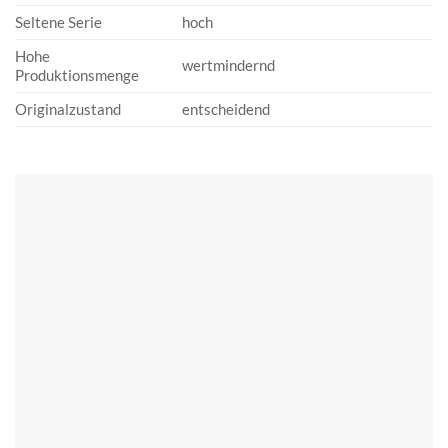
Seltene Serie
hoch
Hohe
wertmindernd
Produktionsmenge
Originalzustand
entscheidend