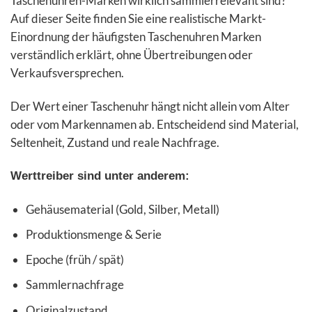
Taschenuhren-Marken wirklich sammlerrelevant sind?
Auf dieser Seite finden Sie eine realistische Markt-
Einordnung der häufigsten Taschenuhren Marken
verständlich erklärt, ohne Übertreibungen oder
Verkaufsversprechen.
Der Wert einer Taschenuhr hängt nicht allein vom Alter
oder vom Markennamen ab. Entscheidend sind Material,
Seltenheit, Zustand und reale Nachfrage.
Werttreiber sind unter anderem:
Gehäusematerial (Gold, Silber, Metall)
Produktionsmenge & Serie
Epoche (früh / spät)
Sammlernachfrage
Originalzustand