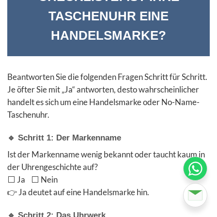
TASCHENUHR EINE
HANDELSMARKE?
Beantworten Sie die folgenden Fragen Schritt für Schritt.
Je öfter Sie mit „Ja“ antworten, desto wahrscheinlicher
handelt es sich um eine Handelsmarke oder No-Name-
Taschenuhr.
🔹 Schritt 1: Der Markenname
Ist der Markenname wenig bekannt oder taucht kaum in
der Uhrengeschichte auf?
⬜ Ja ⬜ Nein
👉 Ja deutet auf eine Handelsmarke hin.
🔹 Schritt 2: Das Uhrwerk