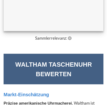
Sammlerrelevanz: 🟡
WALTHAM TASCHENUHR
BEWERTEN
Markt-Einschätzung
Waltham ist
Präzise amerikanische Uhrmacherei.