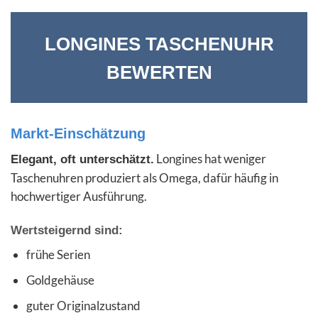
LONGINES TASCHENUHR
BEWERTEN
Markt-Einschätzung
Longines hat weniger
Elegant, oft unterschätzt.
Taschenuhren produziert als Omega, dafür häufig in
hochwertiger Ausführung.
Wertsteigernd sind:
frühe Serien
Goldgehäuse
guter Originalzustand