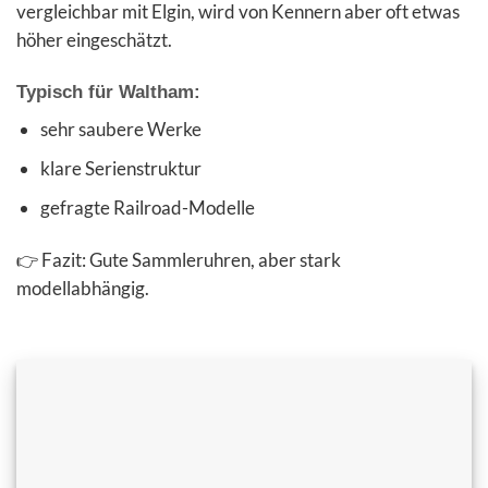
vergleichbar mit Elgin, wird von Kennern aber oft etwas
höher eingeschätzt.
Typisch für Waltham:
sehr saubere Werke
klare Serienstruktur
gefragte Railroad-Modelle
👉 Fazit: Gute Sammleruhren, aber stark
modellabhängig.