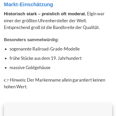
Markt-Einschätzung
Elgin war
Historisch stark – preislich oft moderat.
einer der größten Uhrenhersteller der Welt.
Entsprechend groß ist die Bandbreite der Qualität.
Besonders sammelwürdig:
sogenannte Railroad-Grade-Modelle
frühe Stücke aus dem 19. Jahrhundert
massive Goldgehäuse
👉 Hinweis: Der Markenname allein garantiert keinen
hohen Wert.