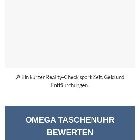
🔎 Ein kurzer Reality-Check spart Zeit, Geld und
Enttäuschungen.
OMEGA TASCHENUHR
BEWERTEN