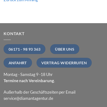
KONTAKT
06171 - 98 93 363
ÜBER UNS
ANFAHRT
VERTRAG WIDERRUFEN
Montag - Samstag 9 -18 Uhr
Termine nach Vereinbarung
.
Außerhalb der Geschäftszeiten per Email
service@diamantagentur.de