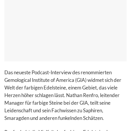
Das neueste Podcast-Interview des renommierten
Gemological Institute of America (GIA) widmet sich der
Welt der farbigen Edelsteine, einem Gebiet, das viele
Herzen höher schlagen lässt. Nathan Renfro, leitender
Manager für farbige Steine bei der GIA, teilt seine
Leidenschaft und sein Fachwissen zu Saphiren,
Smaragden und anderen funkelnden Schätzen.