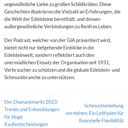
ungewöhnliche Liebe zu großen Schildkröten. Diese
Geschichten illustrieren die Vielzahl an Erfahrungen, die
die Welt der Edelsteine bereithält, und dessen
außergewöhnliche Verbindungen zu Renfros Leben.
Der Podcast, welcher von der GIA präsentiert wird,
bietet nicht nur tiefgehende Einblicke in die
Edelsteinwelt, sondern reflektiert auch den
unermüdlichen Einsatz der Organisation seit 1931,
Verbraucher zu schützen und die globale Edelstein- und
Schmuckbranche zu unterstützen.
Der Diamantmarkt 2023:
Schmuckbeleihung
Trends und Entwicklungen
verstehen: Ein Leitfaden für
für kluge
finanzielle Flexibilität
Kaufentscheidungen