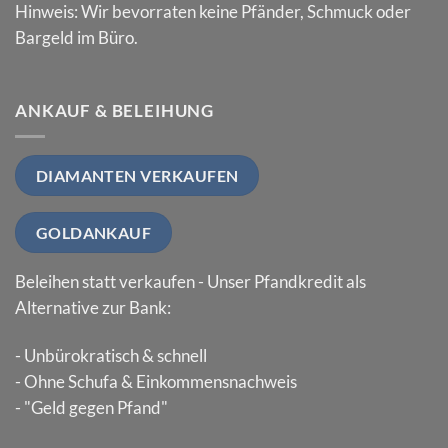
Hinweis: Wir bevorraten keine Pfänder, Schmuck oder
Bargeld im Büro.
ANKAUF & BELEIHUNG
DIAMANTEN VERKAUFEN
GOLDANKAUF
Beleihen statt verkaufen - Unser Pfandkredit als
Alternative zur Bank:
- Unbürokratisch & schnell
- Ohne Schufa & Einkommensnachweis
- "Geld gegen Pfand"