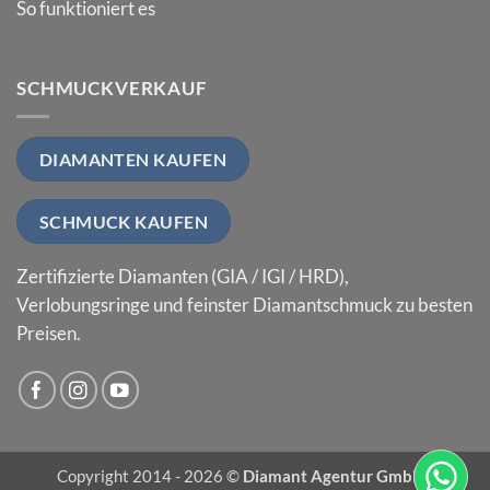
So funktioniert es
SCHMUCKVERKAUF
DIAMANTEN KAUFEN
SCHMUCK KAUFEN
Zertifizierte Diamanten (GIA / IGI / HRD),
Verlobungsringe und feinster Diamantschmuck zu besten
Preisen.
Copyright 2014 - 2026 ©
Diamant Agentur GmbH
|