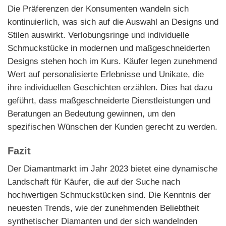
Die Präferenzen der Konsumenten wandeln sich
kontinuierlich, was sich auf die Auswahl an Designs und
Stilen auswirkt. Verlobungsringe und individuelle
Schmuckstücke in modernen und maßgeschneiderten
Designs stehen hoch im Kurs. Käufer legen zunehmend
Wert auf personalisierte Erlebnisse und Unikate, die
ihre individuellen Geschichten erzählen. Dies hat dazu
geführt, dass maßgeschneiderte Dienstleistungen und
Beratungen an Bedeutung gewinnen, um den
spezifischen Wünschen der Kunden gerecht zu werden.
Fazit
Der Diamantmarkt im Jahr 2023 bietet eine dynamische
Landschaft für Käufer, die auf der Suche nach
hochwertigen Schmuckstücken sind. Die Kenntnis der
neuesten Trends, wie der zunehmenden Beliebtheit
synthetischer Diamanten und der sich wandelnden