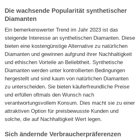
Die wachsende Popularität synthetischer
Diamanten
Ein bemerkenswerter Trend im Jahr 2023 ist das
steigende Interesse an synthetischen Diamanten. Diese
bieten eine kostengünstige Alternative zu natürlichen
Diamanten und gewinnen aufgrund ihrer Nachhaltigkeit
und ethischen Vorteile an Beliebtheit. Synthetische
Diamanten werden unter kontrollierten Bedingungen
hergestellt und sind kaum von natürlichen Diamanten
zu unterscheiden. Sie bieten käuferfreundliche Preise
und erfüllen oftmals den Wunsch nach
verantwortungsvollem Konsum. Dies macht sie zu einer
attraktiven Option für preisbewusste Kunden und
solche, die auf Nachhaltigkeit Wert legen.
Sich ändernde Verbraucherpräferenzen