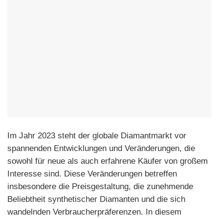
Im Jahr 2023 steht der globale Diamantmarkt vor
spannenden Entwicklungen und Veränderungen, die
sowohl für neue als auch erfahrene Käufer von großem
Interesse sind. Diese Veränderungen betreffen
insbesondere die Preisgestaltung, die zunehmende
Beliebtheit synthetischer Diamanten und die sich
wandelnden Verbraucherpräferenzen. In diesem