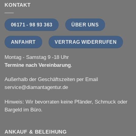
KONTAKT
06171 - 98 93 363
ÜBER UNS
ANFAHRT
VERTRAG WIDERRUFEN
Montag - Samstag 9 -18 Uhr
Termine nach Vereinbarung
.
Außerhalb der Geschäftszeiten per Email
service@diamantagentur.de
Hinweis: Wir bevorraten keine Pfänder, Schmuck oder
Bargeld im Büro.
ANKAUF & BELEIHUNG