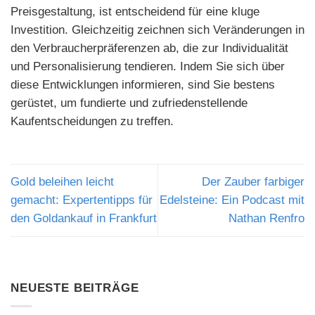
Preisgestaltung, ist entscheidend für eine kluge
Investition. Gleichzeitig zeichnen sich Veränderungen in
den Verbraucherpräferenzen ab, die zur Individualität
und Personalisierung tendieren. Indem Sie sich über
diese Entwicklungen informieren, sind Sie bestens
gerüstet, um fundierte und zufriedenstellende
Kaufentscheidungen zu treffen.
Gold beleihen leicht
Der Zauber farbiger
gemacht: Expertentipps für
Edelsteine: Ein Podcast mit
den Goldankauf in Frankfurt
Nathan Renfro
NEUESTE BEITRÄGE