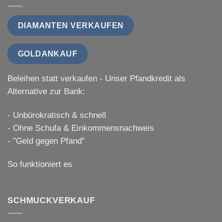
DIAMANTEN VERKAUFEN
GOLDANKAUF
Beleihen statt verkaufen - Unser Pfandkredit als
Alternative zur Bank:
- Unbürokratisch & schnell
- Ohne Schufa & Einkommensnachweis
- "Geld gegen Pfand"
So funktioniert es
SCHMUCKVERKAUF