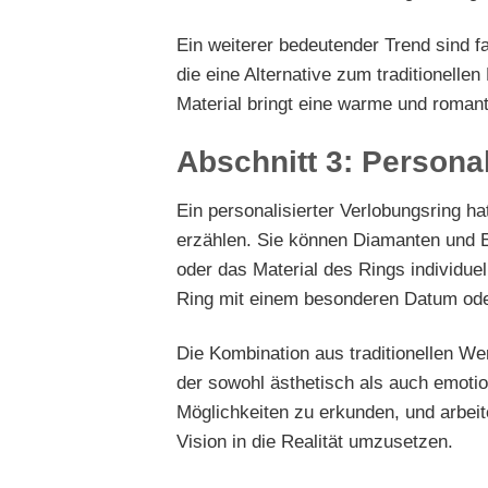
Ein weiterer bedeutender Trend sind f
die eine Alternative zum traditionell
Material bringt eine warme und romant
Abschnitt 3: Persona
Ein personalisierter Verlobungsring ha
erzählen. Sie können Diamanten und 
oder das Material des Rings individue
Ring mit einem besonderen Datum oder 
Die Kombination aus traditionellen W
der sowohl ästhetisch als auch emotio
Möglichkeiten zu erkunden, und arbeit
Vision in die Realität umzusetzen.