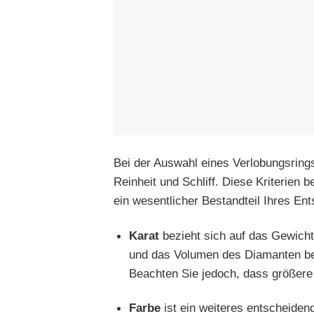
Bei der Auswahl eines Verlobungsring
Reinheit und Schliff. Diese Kriterien
ein wesentlicher Bestandteil Ihres E
Karat
bezieht sich auf das Gewich
und das Volumen des Diamanten bee
Beachten Sie jedoch, dass größere
Farbe
ist ein weiteres entscheidend