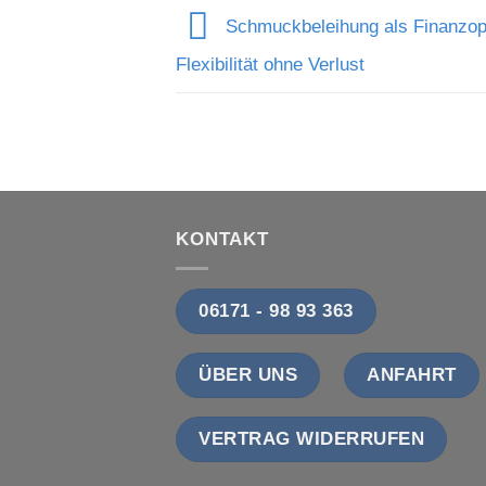
Schmuckbeleihung als Finanzop
Flexibilität ohne Verlust
KONTAKT
06171 - 98 93 363
ÜBER UNS
ANFAHRT
VERTRAG WIDERRUFEN