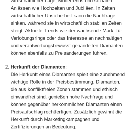
wirtschaftlicher Lage, Modetrends und sozialen
Anlässen wie Hochzeiten und Jubiläen. In Zeiten
wirtschaftlicher Unsicherheit kann die Nachfrage
sinken, während sie in wirtschaftlich stabilen Zeiten
steigt. Aktuelle Trends wie der wachsende Markt für
Verlobungsringe oder das Interesse an nachhaltigen
und verantwortungsbewusst gehandelten Diamanten
können ebenfalls zu Preisänderungen führen.
Herkunft der Diamanten
:
Die Herkunft eines Diamanten spielt eine zunehmend
wichtige Rolle in der Preisbestimmung. Diamanten,
die aus konfliktfreien Zonen stammen und ethisch
einwandfrei sind, genießen hohe Nachfrage und
können gegenüber herkömmlichen Diamanten einen
Preisaufschlag rechtfertigen. Zusätzlich gewinnt die
Herkunft durch Marketingkampagnen und
Zertifizierungen an Bedeutung.