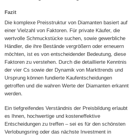
Fazit
Die komplexe Preisstruktur von Diamanten basiert auf
einer Vielzahl von Faktoren. Für private Käufer, die
wertvolle Schmuckstücke suchen, sowie gewerbliche
Händler, die ihre Bestände vergrößern oder erneuern
möchten, ist es von entscheidender Bedeutung, diese
Faktoren zu verstehen. Durch die detaillierte Kenntnis
der vier Cs sowie der Dynamik von Markttrends und
Ursprung können fundierte Kaufentscheidungen
getroffen und die wahren Werte der Diamanten erkannt
werden.
Ein tiefgreifendes Verständnis der Preisbildung erlaubt
es Ihnen, hochwertige und kosteneffektive
Entscheidungen zu treffen – sei es für den schönsten
Verlobungsring oder das nächste Investment in