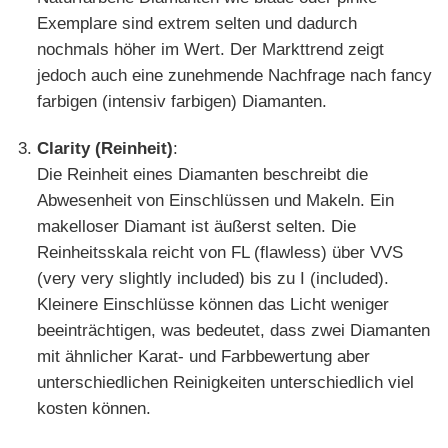
Exemplare sind extrem selten und dadurch
nochmals höher im Wert. Der Markttrend zeigt
jedoch auch eine zunehmende Nachfrage nach fancy
farbigen (intensiv farbigen) Diamanten.
Clarity (Reinheit)
:
Die Reinheit eines Diamanten beschreibt die
Abwesenheit von Einschlüssen und Makeln. Ein
makelloser Diamant ist äußerst selten. Die
Reinheitsskala reicht von FL (flawless) über VVS
(very very slightly included) bis zu I (included).
Kleinere Einschlüsse können das Licht weniger
beeinträchtigen, was bedeutet, dass zwei Diamanten
mit ähnlicher Karat- und Farbbewertung aber
unterschiedlichen Reinigkeiten unterschiedlich viel
kosten können.