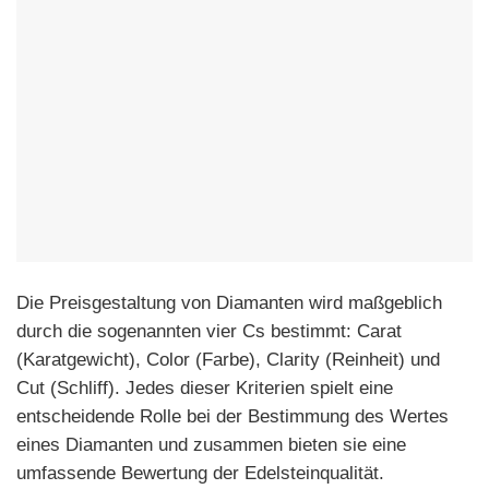
Die Preisgestaltung von Diamanten wird maßgeblich
durch die sogenannten vier Cs bestimmt: Carat
(Karatgewicht), Color (Farbe), Clarity (Reinheit) und
Cut (Schliff). Jedes dieser Kriterien spielt eine
entscheidende Rolle bei der Bestimmung des Wertes
eines Diamanten und zusammen bieten sie eine
umfassende Bewertung der Edelsteinqualität.