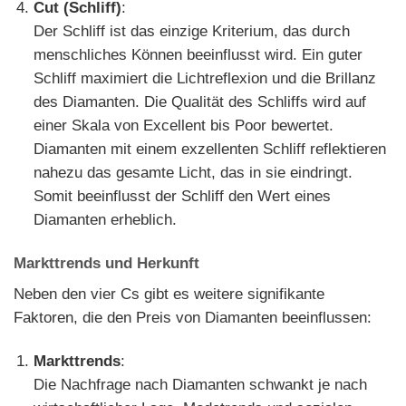
Cut (Schliff)
:
Der Schliff ist das einzige Kriterium, das durch
menschliches Können beeinflusst wird. Ein guter
Schliff maximiert die Lichtreflexion und die Brillanz
des Diamanten. Die Qualität des Schliffs wird auf
einer Skala von Excellent bis Poor bewertet.
Diamanten mit einem exzellenten Schliff reflektieren
nahezu das gesamte Licht, das in sie eindringt.
Somit beeinflusst der Schliff den Wert eines
Diamanten erheblich.
Markttrends und Herkunft
Neben den vier Cs gibt es weitere signifikante
Faktoren, die den Preis von Diamanten beeinflussen:
Markttrends
:
Die Nachfrage nach Diamanten schwankt je nach