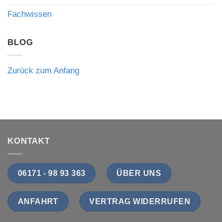
Fachwissen
BLOG
Zurück zum Anfang
KONTAKT
06171 - 98 93 363
ÜBER UNS
ANFAHRT
VERTRAG WIDERRUFEN