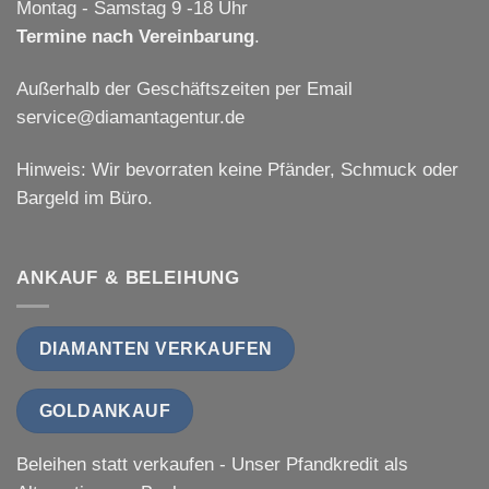
Montag - Samstag 9 -18 Uhr
Termine nach Vereinbarung
.
Außerhalb der Geschäftszeiten per Email
service@diamantagentur.de
Hinweis: Wir bevorraten keine Pfänder, Schmuck oder
Bargeld im Büro.
ANKAUF & BELEIHUNG
DIAMANTEN VERKAUFEN
GOLDANKAUF
Beleihen statt verkaufen - Unser Pfandkredit als