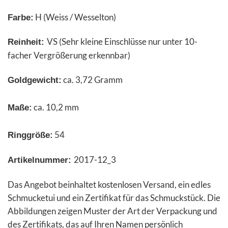
H (Weiss / Wesselton)
Farbe:
VS (Sehr kleine Einschlüsse nur unter 10-
Reinheit:
facher Vergrößerung erkennbar)
ca. 3,72 Gramm
Goldgewicht:
ca. 10,2 mm
Maße:
54
Ringgröße:
2017-12_3
Artikelnummer:
Das Angebot beinhaltet kostenlosen Versand, ein edles
Schmucketui und ein Zertifikat für das Schmuckstück. Die
Abbildungen zeigen Muster der Art der Verpackung und
des Zertifikats, das auf Ihren Namen persönlich