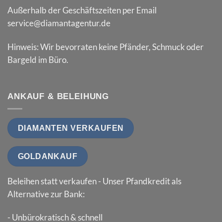
Außerhalb der Geschäftszeiten per Email
service@diamantagentur.de
Hinweis: Wir bevorraten keine Pfänder, Schmuck oder
Bargeld im Büro.
ANKAUF & BELEIHUNG
DIAMANTEN VERKAUFEN
GOLDANKAUF
Beleihen statt verkaufen - Unser Pfandkredit als
Alternative zur Bank:
- Unbürokratisch & schnell