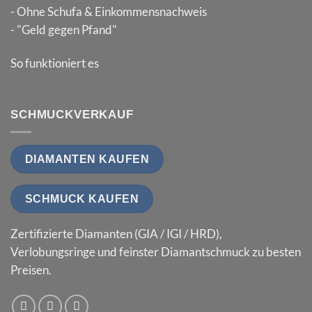
- Ohne Schufa & Einkommensnachweis
- "Geld gegen Pfand"
So funktioniert es
SCHMUCKVERKAUF
DIAMANTEN KAUFEN
SCHMUCK KAUFEN
Zertifizierte Diamanten (GIA / IGI / HRD),
Verlobungsringe und feinster Diamantschmuck zu besten
Preisen.