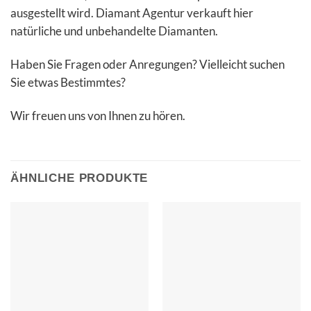
ausgestellt wird. Diamant Agentur verkauft hier
natürliche und unbehandelte Diamanten.
Haben Sie Fragen oder Anregungen? Vielleicht suchen
Sie etwas Bestimmtes?
Wir freuen uns von Ihnen zu hören.
ÄHNLICHE PRODUKTE