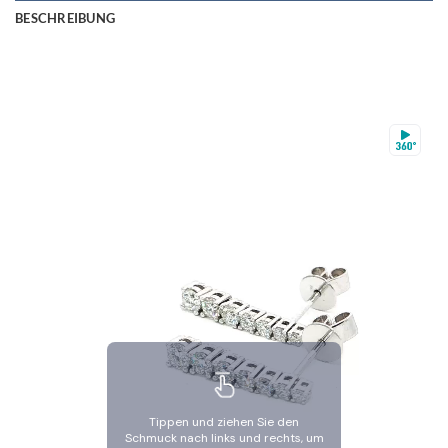
BESCHREIBUNG