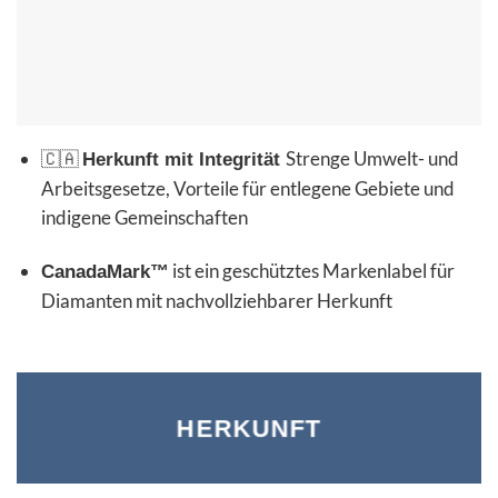
🇨🇦
Strenge Umwelt- und
Herkunft mit Integrität
Arbeitsgesetze, Vorteile für entlegene Gebiete und
indigene Gemeinschaften
ist ein geschütztes Markenlabel für
CanadaMark™
Diamanten mit nachvollziehbarer Herkunft
HERKUNFT