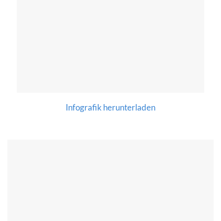
Infografik herunterladen