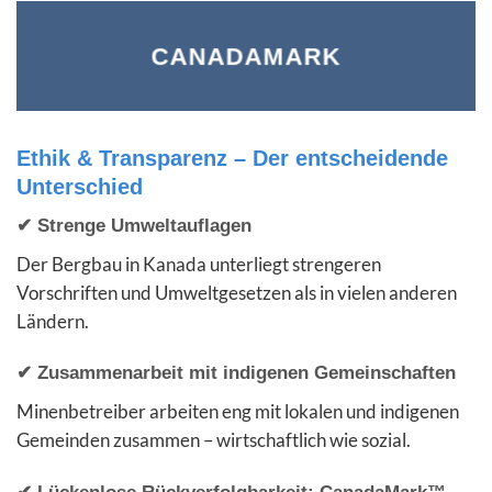
CANADAMARK
Ethik & Transparenz – Der entscheidende
Unterschied
✔ Strenge Umweltauflagen
Der Bergbau in Kanada unterliegt strengeren
Vorschriften und Umweltgesetzen als in vielen anderen
Ländern.
✔ Zusammenarbeit mit indigenen Gemeinschaften
Minenbetreiber arbeiten eng mit lokalen und indigenen
Gemeinden zusammen – wirtschaftlich wie sozial.