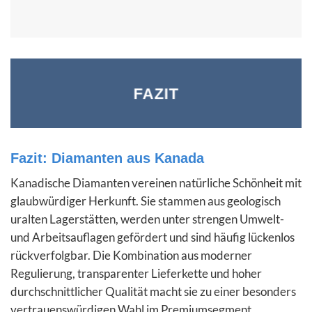
FAZIT
Fazit: Diamanten aus Kanada
Kanadische Diamanten vereinen natürliche Schönheit mit
glaubwürdiger Herkunft. Sie stammen aus geologisch
uralten Lagerstätten, werden unter strengen Umwelt-
und Arbeitsauflagen gefördert und sind häufig lückenlos
rückverfolgbar. Die Kombination aus moderner
Regulierung, transparenter Lieferkette und hoher
durchschnittlicher Qualität macht sie zu einer besonders
vertrauenswürdigen Wahl im Premiumsegment.