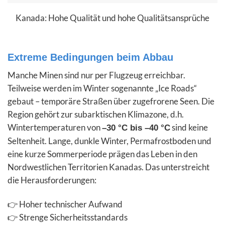
Kanada: Hohe Qualität und hohe Qualitätsansprüche
Extreme Bedingungen beim Abbau
Manche Minen sind nur per Flugzeug erreichbar.
Teilweise werden im Winter sogenannte „Ice Roads“
gebaut – temporäre Straßen über zugefrorene Seen. Die
Region gehört zur subarktischen Klimazone, d.h.
Wintertemperaturen von
sind keine
–30 °C bis –40 °C
Seltenheit. Lange, dunkle Winter, Permafrostboden und
eine kurze Sommerperiode prägen das Leben in den
Nordwestlichen Territorien Kanadas. Das unterstreicht
die Herausforderungen:
👉 Hoher technischer Aufwand
👉 Strenge Sicherheitsstandards