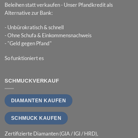
Beleihen statt verkaufen - Unser Pfandkredit als
Alternative zur Bank:
- Unbürokratisch & schnell
- Ohne Schufa & Einkommensnachweis
- "Geld gegen Pfand"
So funktioniert es
SCHMUCKVERKAUF
DIAMANTEN KAUFEN
SCHMUCK KAUFEN
Zertifizierte Diamanten (GIA / IGI / HRD),