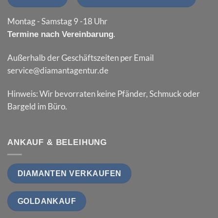
Montag - Samstag 9 -18 Uhr
.
Termine nach Vereinbarung
Außerhalb der Geschäftszeiten per Email
service@diamantagentur.de
Hinweis: Wir bevorraten keine Pfänder, Schmuck oder
Bargeld im Büro.
ANKAUF & BELEIHUNG
DIAMANTEN VERKAUFEN
GOLDANKAUF