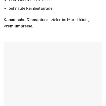
Sehr gute Reinheitsgrade
erzielen im Markt häufig
Kanadische Diamanten
.
Premiumpreise