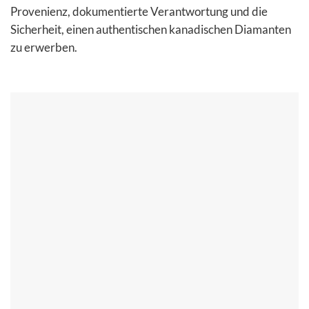
Provenienz, dokumentierte Verantwortung und die
Sicherheit, einen authentischen kanadischen Diamanten
zu erwerben.