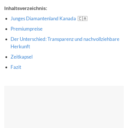
Inhaltsverzeichnis:
Junges Diamantenland Kanada
🇨🇦
Premiumpreise
Der Unterschied: Transparenz und nachvollziehbare
Herkunft
Zeitkapsel
Fazit