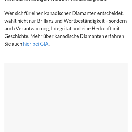
Wer sich für einen kanadischen Diamanten entscheidet,
wählt nicht nur Brillanz und Wertbeständigkeit – sondern
auch Verantwortung, Integrität und eine Herkunft mit
Geschichte. Mehr über kanadische Diamanten erfahren
Sie auch
hier bei GIA
.