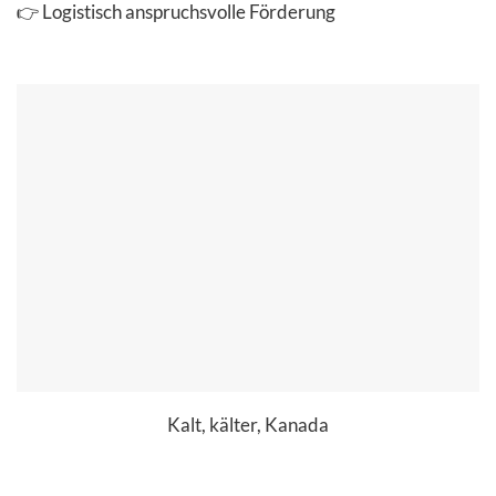
👉 Logistisch anspruchsvolle Förderung
Kalt, kälter, Kanada