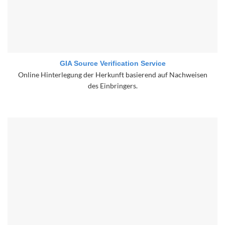
GIA Source Verification Service
Online Hinterlegung der Herkunft basierend auf Nachweisen
des Einbringers.