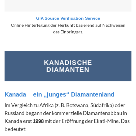
GIA Source Verification Service
Online Hinterlegung der Herkunft basierend auf Nachweisen
des Einbringers.
KANADISCHE
DIAMANTEN
Kanada – ein „junges“ Diamantenland
Im Vergleich zu Afrika (z. B. Botswana, Südafrika) oder
Russland begann der kommerzielle Diamantenabbau in
Kanada erst
mit der Eröffnung der Ekati-Mine. Das
1998
bedeutet: