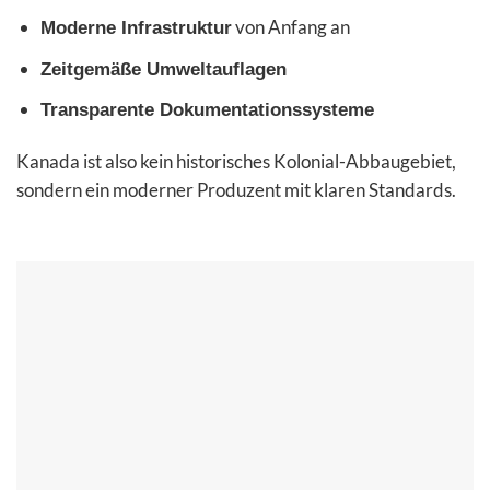
von Anfang an
Moderne Infrastruktur
Zeitgemäße Umweltauflagen
Transparente Dokumentationssysteme
Kanada ist also kein historisches Kolonial-Abbaugebiet,
sondern ein moderner Produzent mit klaren Standards.