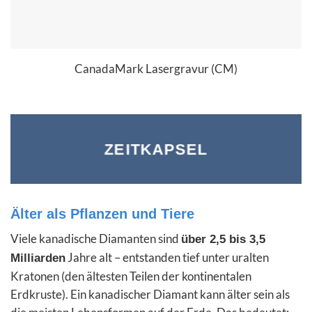
CanadaMark Lasergravur (CM)
ZEITKAPSEL
Älter als Pflanzen und Tiere
Viele kanadische Diamanten sind
über 2,5 bis 3,5
Jahre alt – entstanden tief unter uralten
Milliarden
Kratonen (den ältesten Teilen der kontinentalen
Erdkruste). Ein kanadischer Diamant kann älter sein als