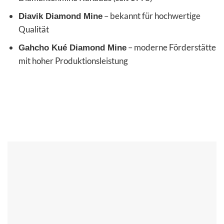
– bekannt für hochwertige
Diavik Diamond Mine
Qualität
– moderne Förderstätte
Gahcho Kué Diamond Mine
mit hoher Produktionsleistung